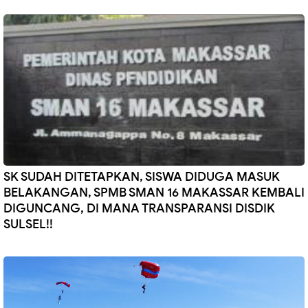
SK SUDAH DITETAPKAN, SISWA DIDUGA MASUK
BELAKANGAN, SPMB SMAN 16 MAKASSAR KEMBALI
DIGUNCANG, DI MANA TRANSPARANSI DISDIK
SULSEL!!