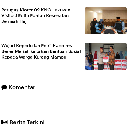
Petugas Kloter 09 KNO Lakukan
Visitasi Rutin Pantau Kesehatan
Jemaah Haji
Wujud Kepedulian Polri, Kapolres
Bener Meriah salurkan Bantuan Sosial
Kepada Warga Kurang Mampu
Komentar
Berita Terkini