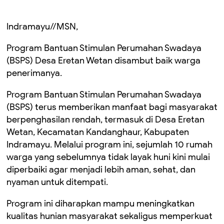
Indramayu//MSN,
Program Bantuan Stimulan Perumahan Swadaya
(BSPS) Desa Eretan Wetan disambut baik warga
penerimanya.
Program Bantuan Stimulan Perumahan Swadaya
(BSPS) terus memberikan manfaat bagi masyarakat
berpenghasilan rendah, termasuk di Desa Eretan
Wetan, Kecamatan Kandanghaur, Kabupaten
Indramayu. Melalui program ini, sejumlah 10 rumah
warga yang sebelumnya tidak layak huni kini mulai
diperbaiki agar menjadi lebih aman, sehat, dan
nyaman untuk ditempati.
Program ini diharapkan mampu meningkatkan
kualitas hunian masyarakat sekaligus memperkuat