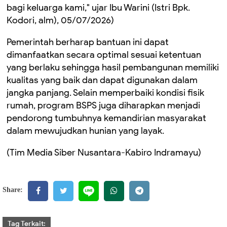
bagi keluarga kami," ujar Ibu Warini (Istri Bpk.
Kodori, alm), 05/07/2026)
Pemerintah berharap bantuan ini dapat
dimanfaatkan secara optimal sesuai ketentuan
yang berlaku sehingga hasil pembangunan memiliki
kualitas yang baik dan dapat digunakan dalam
jangka panjang. Selain memperbaiki kondisi fisik
rumah, program BSPS juga diharapkan menjadi
pendorong tumbuhnya kemandirian masyarakat
dalam mewujudkan hunian yang layak.
(Tim Media Siber Nusantara-Kabiro Indramayu)
Share:
Tag Terkait: