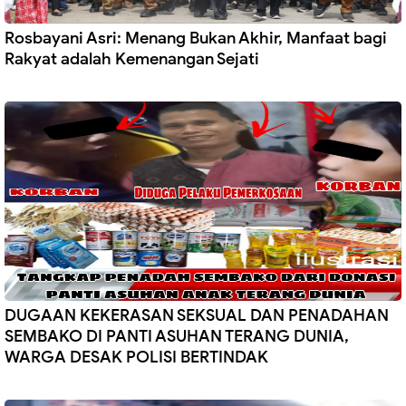
Rosbayani Asri: Menang Bukan Akhir, Manfaat bagi
Rakyat adalah Kemenangan Sejati
DUGAAN KEKERASAN SEKSUAL DAN PENADAHAN
SEMBAKO DI PANTI ASUHAN TERANG DUNIA,
WARGA DESAK POLISI BERTINDAK