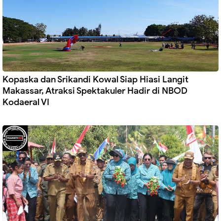
Kopaska dan Srikandi Kowal Siap Hiasi Langit
Makassar, Atraksi Spektakuler Hadir di NBOD
Kodaeral VI