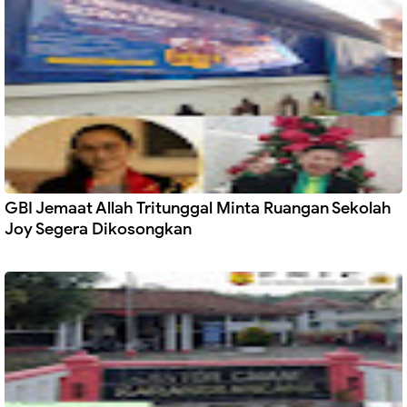
GBI Jemaat Allah Tritunggal Minta Ruangan Sekolah
Joy Segera Dikosongkan