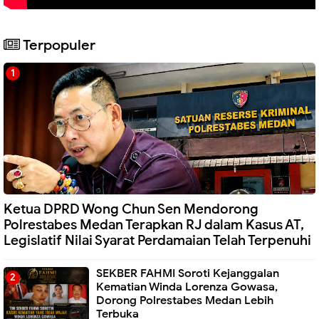
Terpopuler
Ketua DPRD Wong Chun Sen Mendorong
Polrestabes Medan Terapkan RJ dalam Kasus AT,
Legislatif Nilai Syarat Perdamaian Telah Terpenuhi
SEKBER FAHMI Soroti Kejanggalan
Kematian Winda Lorenza Gowasa,
Dorong Polrestabes Medan Lebih
Terbuka