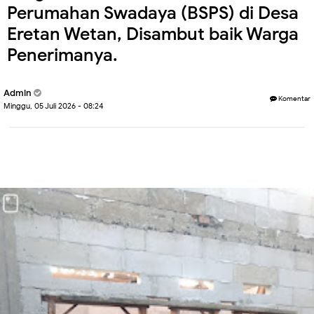
Perumahan Swadaya (BSPS) di Desa
Eretan Wetan, Disambut baik Warga
Penerimanya.
Admin
Komentar
Minggu, 05 Juli 2026 - 08:24