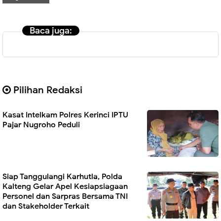
Baca juga:
Pilihan Redaksi
Kasat Intelkam Polres Kerinci IPTU
Pajar Nugroho Peduli
Siap Tanggulangi Karhutla, Polda
Kalteng Gelar Apel Kesiapsiagaan
Personel dan Sarpras Bersama TNI
dan Stakeholder Terkait