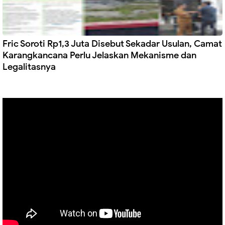
Fric Soroti Rp1,3 Juta Disebut Sekadar Usulan, Camat
Karangkancana Perlu Jelaskan Mekanisme dan
Legalitasnya