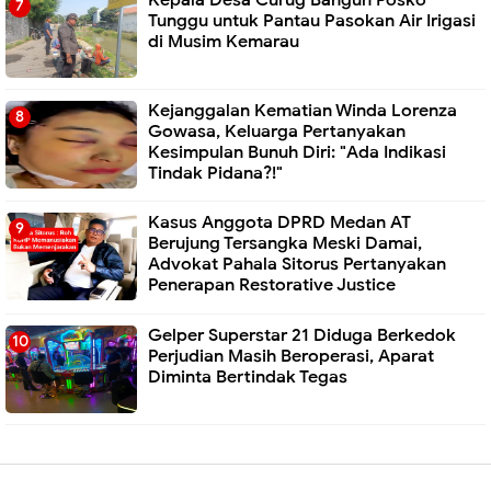
Tunggu untuk Pantau Pasokan Air Irigasi
di Musim Kemarau
Kejanggalan Kematian Winda Lorenza
Gowasa, Keluarga Pertanyakan
Kesimpulan Bunuh Diri: "Ada Indikasi
Tindak Pidana?!"
Kasus Anggota DPRD Medan AT
Berujung Tersangka Meski Damai,
Advokat Pahala Sitorus Pertanyakan
Penerapan Restorative Justice
Gelper Superstar 21 Diduga Berkedok
Perjudian Masih Beroperasi, Aparat
Diminta Bertindak Tegas