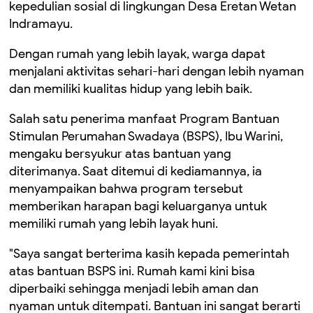
kepedulian sosial di lingkungan Desa Eretan Wetan
Indramayu.
Dengan rumah yang lebih layak, warga dapat
menjalani aktivitas sehari-hari dengan lebih nyaman
dan memiliki kualitas hidup yang lebih baik.
Salah satu penerima manfaat Program Bantuan
Stimulan Perumahan Swadaya (BSPS), Ibu Warini,
mengaku bersyukur atas bantuan yang
diterimanya. Saat ditemui di kediamannya, ia
menyampaikan bahwa program tersebut
memberikan harapan bagi keluarganya untuk
memiliki rumah yang lebih layak huni.
"Saya sangat berterima kasih kepada pemerintah
atas bantuan BSPS ini. Rumah kami kini bisa
diperbaiki sehingga menjadi lebih aman dan
nyaman untuk ditempati. Bantuan ini sangat berarti