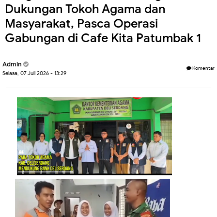
Dukungan Tokoh Agama dan
Masyarakat, Pasca Operasi
Gabungan di Cafe Kita Patumbak 1
Admin
Komentar
Selasa, 07 Juli 2026 - 13:29