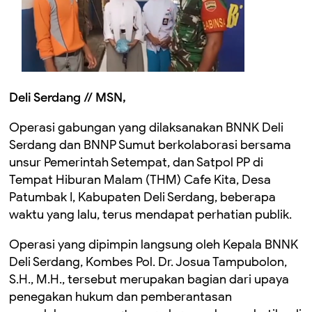
Deli Serdang // MSN,
Operasi gabungan yang dilaksanakan BNNK Deli
Serdang dan BNNP Sumut berkolaborasi bersama
unsur Pemerintah Setempat, dan Satpol PP di
Tempat Hiburan Malam (THM) Cafe Kita, Desa
Patumbak I, Kabupaten Deli Serdang, beberapa
waktu yang lalu, terus mendapat perhatian publik.
Operasi yang dipimpin langsung oleh Kepala BNNK
Deli Serdang, Kombes Pol. Dr. Josua Tampubolon,
S.H., M.H., tersebut merupakan bagian dari upaya
penegakan hukum dan pemberantasan