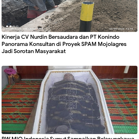
Kinerja CV Nurdin Bersaudara dan PT Konindo
Panorama Konsultan di Proyek SPAM Mojolagres
Jadi Sorotan Masyarakat