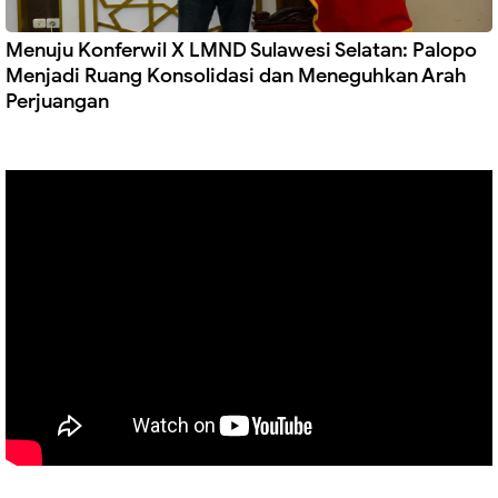
Menuju Konferwil X LMND Sulawesi Selatan: Palopo
Menjadi Ruang Konsolidasi dan Meneguhkan Arah
Perjuangan