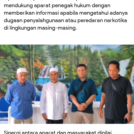
mendukung aparat penegak hukum dengan
memberikan informasi apabila mengetahui adanya
dugaan penyalahgunaan atau peredaran narkotika
di lingkungan masing-masing.
Sinergi antara aparat dan masyarakat dinilai