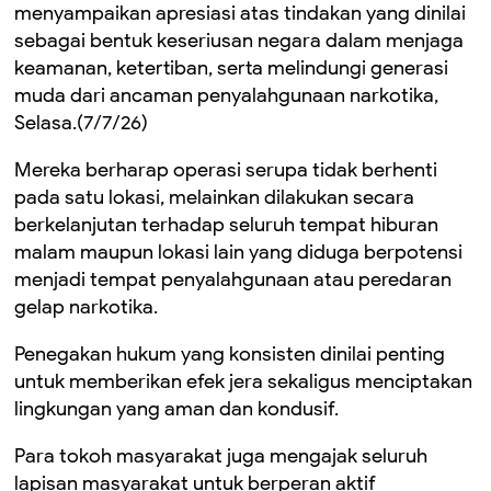
menyampaikan apresiasi atas tindakan yang dinilai
sebagai bentuk keseriusan negara dalam menjaga
keamanan, ketertiban, serta melindungi generasi
muda dari ancaman penyalahgunaan narkotika,
Selasa.(7/7/26)
Mereka berharap operasi serupa tidak berhenti
pada satu lokasi, melainkan dilakukan secara
berkelanjutan terhadap seluruh tempat hiburan
malam maupun lokasi lain yang diduga berpotensi
menjadi tempat penyalahgunaan atau peredaran
gelap narkotika.
Penegakan hukum yang konsisten dinilai penting
untuk memberikan efek jera sekaligus menciptakan
lingkungan yang aman dan kondusif.
Para tokoh masyarakat juga mengajak seluruh
lapisan masyarakat untuk berperan aktif