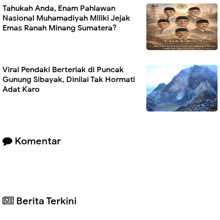
Tahukah Anda, Enam Pahlawan
Nasional Muhamadiyah Miliki Jejak
Emas Ranah Minang Sumatera?
Viral Pendaki Berteriak di Puncak
Gunung Sibayak, Dinilai Tak Hormati
Adat Karo
Komentar
Berita Terkini