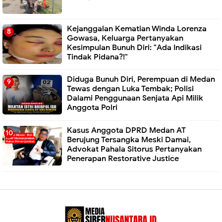
Kejanggalan Kematian Winda Lorenza
Gowasa, Keluarga Pertanyakan
Kesimpulan Bunuh Diri: "Ada Indikasi
Tindak Pidana?!"
Diduga Bunuh Diri, Perempuan di Medan
Tewas dengan Luka Tembak; Polisi
Dalami Penggunaan Senjata Api Milik
Anggota Polri
Kasus Anggota DPRD Medan AT
Berujung Tersangka Meski Damai,
Advokat Pahala Sitorus Pertanyakan
Penerapan Restorative Justice