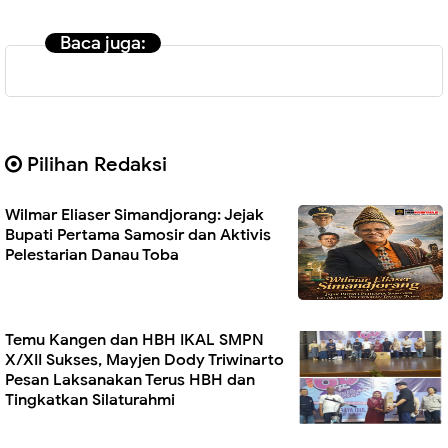
Baca juga:
Pilihan Redaksi
Wilmar Eliaser Simandjorang: Jejak
Bupati Pertama Samosir dan Aktivis
Pelestarian Danau Toba
Temu Kangen dan HBH IKAL SMPN
X/XII Sukses, Mayjen Dody Triwinarto
Pesan Laksanakan Terus HBH dan
Tingkatkan Silaturahmi