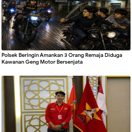
Polsek Beringin Amankan 3 Orang Remaja Diduga
Kawanan Geng Motor Bersenjata