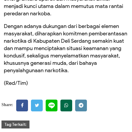
menjadi kunci utama dalam memutus mata rantai
peredaran narkoba.
Dengan adanya dukungan dari berbagai elemen
masyarakat, diharapkan komitmen pemberantasan
narkotika di Kabupaten Deli Serdang semakin kuat
dan mampu menciptakan situasi keamanan yang
kondusif, sekaligus menyelamatkan masyarakat,
khususnya generasi muda, dari bahaya
penyalahgunaan narkotika.
(Red/Tim)
Share:
Tag Terkait: