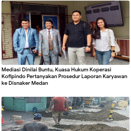
Mediasi Dinilai Buntu, Kuasa Hukum Koperasi
Kofipindo Pertanyakan Prosedur Laporan Karyawan
ke Disnaker Medan