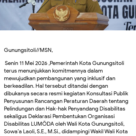
Gunungsitoli//MSN,
Senin 11 Mei 2026 ,Pemerintah Kota Gunungsitoli
terus menunjukkan komitmennya dalam
mewujudkan pembangunan yang inklusif dan
berkeadilan. Hal tersebut ditandai dengan
dibukanya secara resmi kegiatan Konsultasi Publik
Penyusunan Rancangan Peraturan Daerah tentang
Pelindungan dan Hak-hak Penyandang Disabilitas
sekaligus Deklarasi Pembentukan Organisasi
Disabilitas LUMÖDA oleh Wali Kota Gunungsitoli,
Sowa’a Laoli, S.E., M.Si., didampingi Wakil Wali Kota