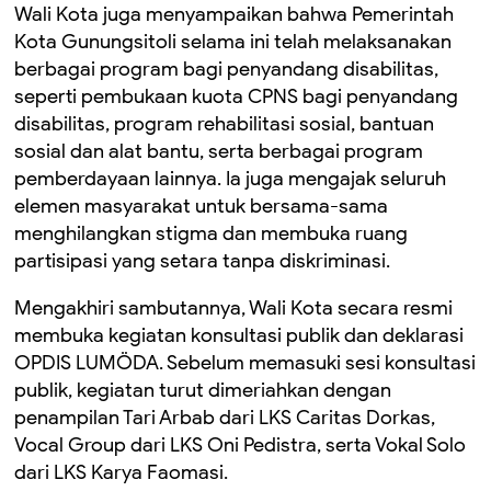
Wali Kota juga menyampaikan bahwa Pemerintah
Kota Gunungsitoli selama ini telah melaksanakan
berbagai program bagi penyandang disabilitas,
seperti pembukaan kuota CPNS bagi penyandang
disabilitas, program rehabilitasi sosial, bantuan
sosial dan alat bantu, serta berbagai program
pemberdayaan lainnya. Ia juga mengajak seluruh
elemen masyarakat untuk bersama-sama
menghilangkan stigma dan membuka ruang
partisipasi yang setara tanpa diskriminasi.
Mengakhiri sambutannya, Wali Kota secara resmi
membuka kegiatan konsultasi publik dan deklarasi
OPDIS LUMÖDA. Sebelum memasuki sesi konsultasi
publik, kegiatan turut dimeriahkan dengan
penampilan Tari Arbab dari LKS Caritas Dorkas,
Vocal Group dari LKS Oni Pedistra, serta Vokal Solo
dari LKS Karya Faomasi.