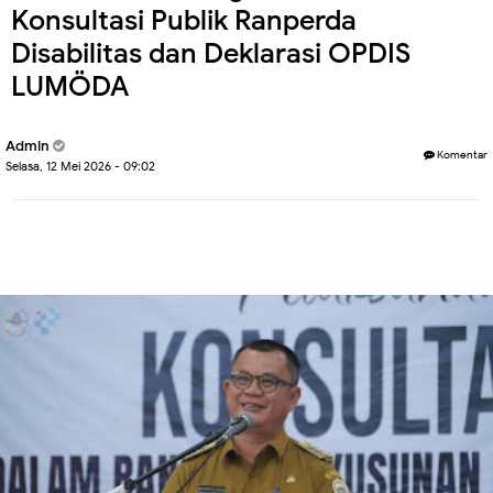
Konsultasi Publik Ranperda
Disabilitas dan Deklarasi OPDIS
LUMÖDA
Admin
Komentar
Selasa, 12 Mei 2026 - 09:02