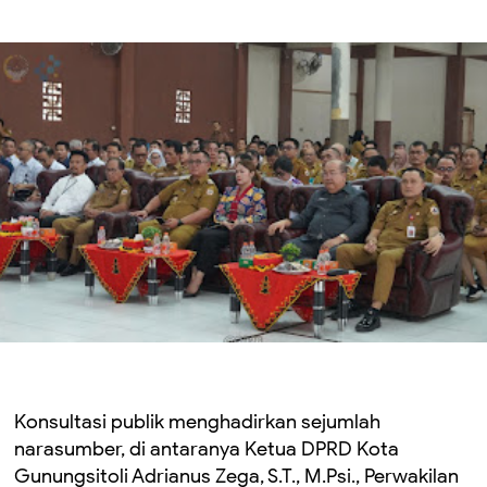
Konsultasi publik menghadirkan sejumlah
narasumber, di antaranya Ketua DPRD Kota
Gunungsitoli Adrianus Zega, S.T., M.Psi., Perwakilan