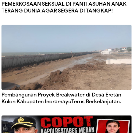
PEMERKOSAAN SEKSUAL DI PANTI ASUHAN ANAK
TERANG DUNIA AGAR SEGERA DI TANGKAP!
Pembangunan Proyek Breakwater di Desa Eretan
Kulon Kabupaten IndramayuTerus Berkelanjutan.