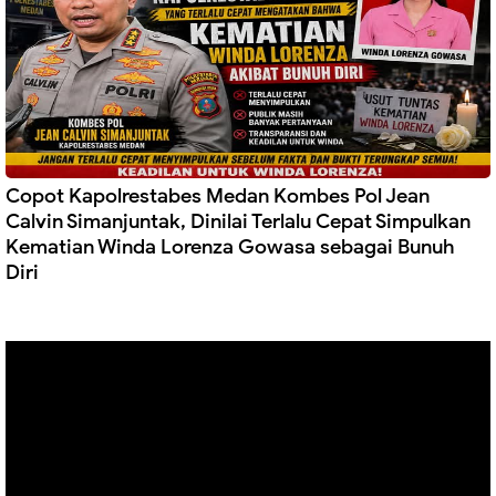
Copot Kapolrestabes Medan Kombes Pol Jean
Calvin Simanjuntak, Dinilai Terlalu Cepat Simpulkan
Kematian Winda Lorenza Gowasa sebagai Bunuh
Diri