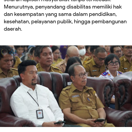
Menurutnya, penyandang disabilitas memiliki hak
dan kesempatan yang sama dalam pendidikan,
kesehatan, pelayanan publik, hingga pembangunan
daerah.