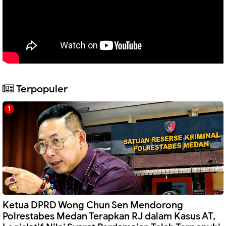
Terpopuler
Ketua DPRD Wong Chun Sen Mendorong
Polrestabes Medan Terapkan RJ dalam Kasus AT,