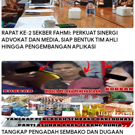
RAPAT KE-2 SEKBER FAHMI: PERKUAT SINERGI
ADVOKAT DAN MEDIA, SIAP BENTUK TIM AHLI
HINGGA PENGEMBANGAN APLIKASI
TANGKAP PENGADAH SEMBAKO DAN DUGAAN