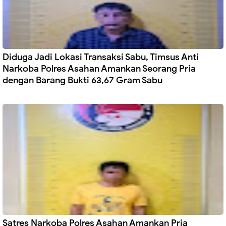
Diduga Jadi Lokasi Transaksi Sabu, Timsus Anti
Narkoba Polres Asahan Amankan Seorang Pria
dengan Barang Bukti 63,67 Gram Sabu
Satres Narkoba Polres Asahan Amankan Pria