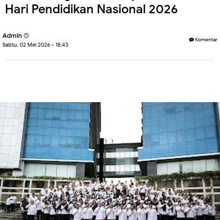
Hari Pendidikan Nasional 2026
Admin
Komentar
Sabtu, 02 Mei 2026 - 18:43