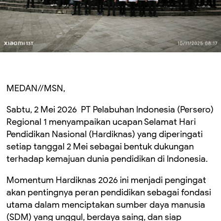
MEDAN//MSN,
Sabtu, 2 Mei 2026 PT Pelabuhan Indonesia (Persero)
Regional 1 menyampaikan ucapan Selamat Hari
Pendidikan Nasional (Hardiknas) yang diperingati
setiap tanggal 2 Mei sebagai bentuk dukungan
terhadap kemajuan dunia pendidikan di Indonesia.
Momentum Hardiknas 2026 ini menjadi pengingat
akan pentingnya peran pendidikan sebagai fondasi
utama dalam menciptakan sumber daya manusia
(SDM) yang unggul, berdaya saing, dan siap