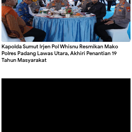
Kapolda Sumut Irjen Pol Whisnu Resmikan Mako
Polres Padang Lawas Utara, Akhiri Penantian 19
Tahun Masyarakat