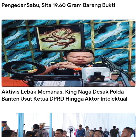
Pengedar Sabu, Sita 19,60 Gram Barang Bukti
Aktivis Lebak Memanas, King Naga Desak Polda
Banten Usut Ketua DPRD Hingga Aktor Intelektual