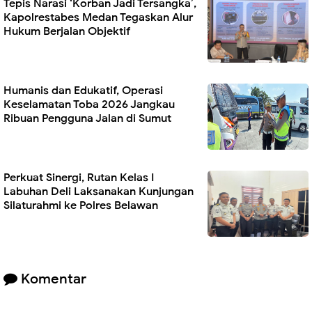
Tepis Narasi ‘Korban Jadi Tersangka’,
Kapolrestabes Medan Tegaskan Alur
Hukum Berjalan Objektif
Humanis dan Edukatif, Operasi
Keselamatan Toba 2026 Jangkau
Ribuan Pengguna Jalan di Sumut
Perkuat Sinergi, Rutan Kelas I
Labuhan Deli Laksanakan Kunjungan
Silaturahmi ke Polres Belawan
Komentar