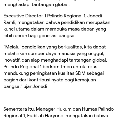
menghadapi tantangan global.
Executive Director 1 Pelindo Regional 1, Jonedi
Ramli, mengatakan bahwa pendidikan merupakan
kunci utama dalam membuka masa depan yang
lebih cerah bagi generasi bangsa.
“Melalui pendidikan yang berkualitas, kita dapat
melahirkan sumber daya manusia yang unggul,
inovatif, dan siap menghadapi tantangan global.
Pelindo Regional 1 berkomitmen untuk terus
mendukung peningkatan kualitas SDM sebagai
bagian dari kontribusi nyata bagi kemajuan
bangsa,” ujar Jonedi
Sementara itu, Manager Hukum dan Humas Pelindo
Regional 1, Fadillah Haryono, mengatakan bahwa