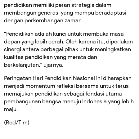
pendidikan memiliki peran strategis dalam
membangun generasi yang mampu beradaptasi
dengan perkembangan zaman.
“Pendidikan adalah kunci untuk membuka masa
depan yang lebih cerah. Oleh karena itu, diperlukan
sinergi antara berbagai pihak untuk meningkatkan
kualitas pendidikan yang merata dan
berkelanjutan,” ujarnya.
Peringatan Hari Pendidikan Nasional ini diharapkan
menjadi momentum refleksi bersama untuk terus
memajukan pendidikan sebagai fondasi utama
pembangunan bangsa menuju Indonesia yang lebih
maju.
(Red/Tim)