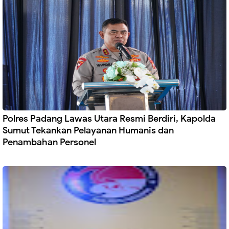
Polres Padang Lawas Utara Resmi Berdiri, Kapolda
Sumut Tekankan Pelayanan Humanis dan
Penambahan Personel