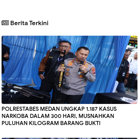
Berita Terkini
POLRESTABES MEDAN UNGKAP 1.187 KASUS
NARKOBA DALAM 300 HARI, MUSNAHKAN
PULUHAN KILOGRAM BARANG BUKTI