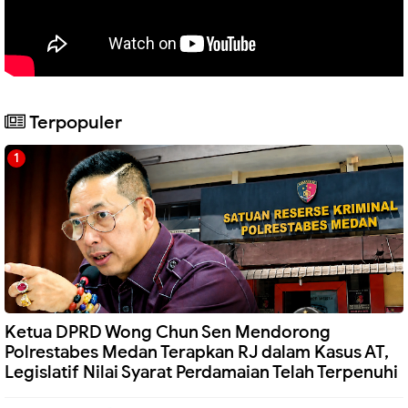
Terpopuler
Ketua DPRD Wong Chun Sen Mendorong
Polrestabes Medan Terapkan RJ dalam Kasus AT,
Legislatif Nilai Syarat Perdamaian Telah Terpenuhi