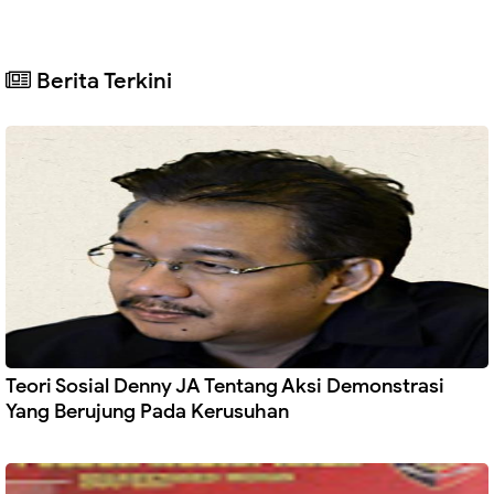
Berita Terkini
Teori Sosial Denny JA Tentang Aksi Demonstrasi
Yang Berujung Pada Kerusuhan