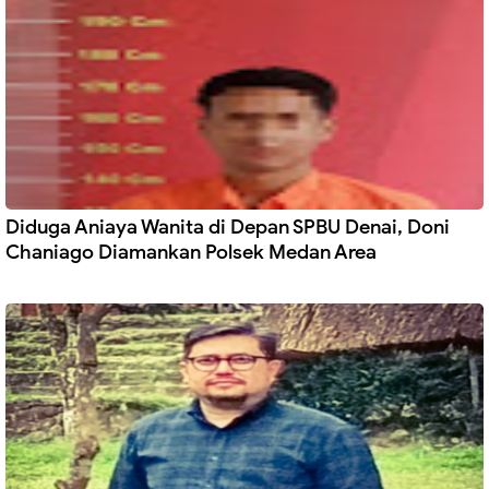
Diduga Aniaya Wanita di Depan SPBU Denai, Doni
Chaniago Diamankan Polsek Medan Area