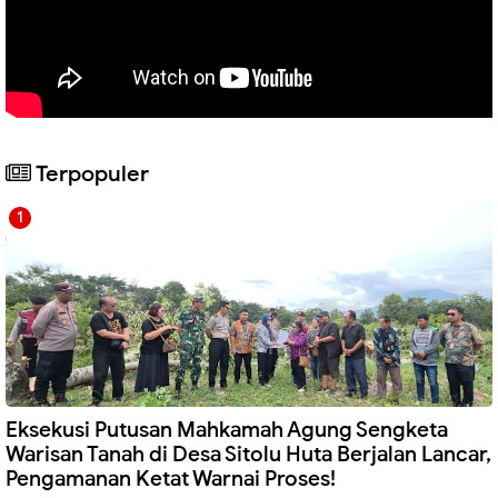
Terpopuler
Eksekusi Putusan Mahkamah Agung Sengketa
Warisan Tanah di Desa Sitolu Huta Berjalan Lancar,
Pengamanan Ketat Warnai Proses!