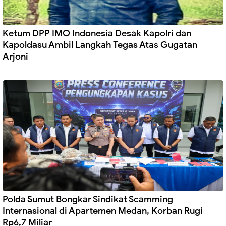
Ketum DPP IMO Indonesia Desak Kapolri dan
Kapoldasu Ambil Langkah Tegas Atas Gugatan
Arjoni
Polda Sumut Bongkar Sindikat Scamming
Internasional di Apartemen Medan, Korban Rugi
Rp6,7 Miliar