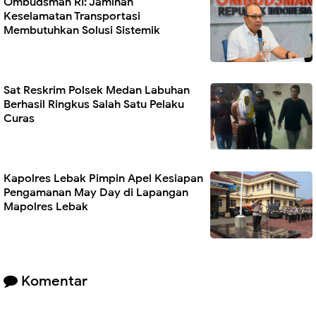
Ombudsman RI: Jaminan
Keselamatan Transportasi
Membutuhkan Solusi Sistemik
Sat Reskrim Polsek Medan Labuhan
Berhasil Ringkus Salah Satu Pelaku
Curas
Kapolres Lebak Pimpin Apel Kesiapan
Pengamanan May Day di Lapangan
Mapolres Lebak
Komentar