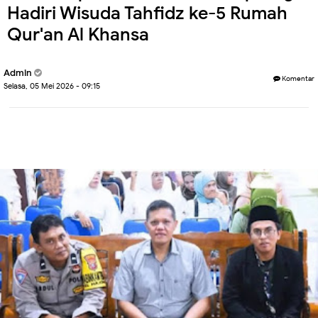
Hadiri Wisuda Tahfidz ke-5 Rumah
Qur'an Al Khansa
Admin
Komentar
Selasa, 05 Mei 2026 - 09:15