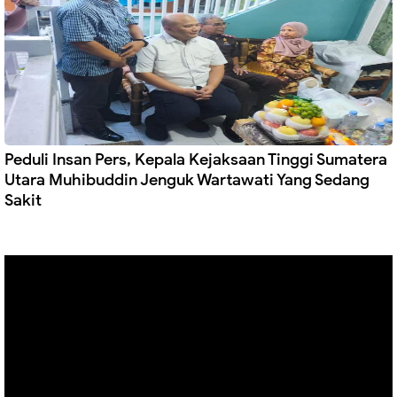
Peduli Insan Pers, Kepala Kejaksaan Tinggi Sumatera
Utara Muhibuddin Jenguk Wartawati Yang Sedang
Sakit