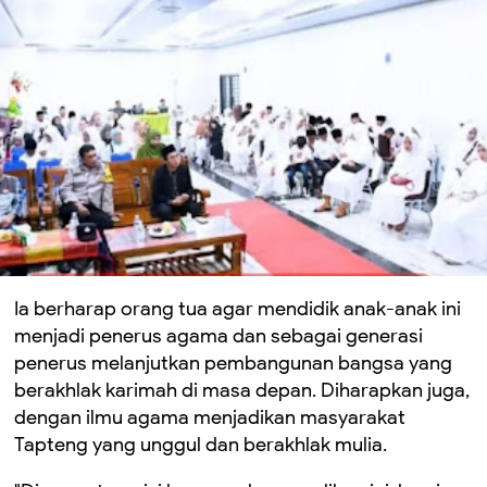
Ia berharap orang tua agar mendidik anak-anak ini
menjadi penerus agama dan sebagai generasi
penerus melanjutkan pembangunan bangsa yang
berakhlak karimah di masa depan. Diharapkan juga,
dengan ilmu agama menjadikan masyarakat
Tapteng yang unggul dan berakhlak mulia.