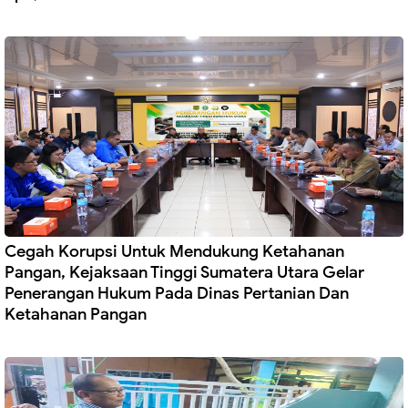
Cegah Korupsi Untuk Mendukung Ketahanan
Pangan, Kejaksaan Tinggi Sumatera Utara Gelar
Penerangan Hukum Pada Dinas Pertanian Dan
Ketahanan Pangan