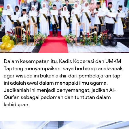
Dalam kesempatan itu, Kadis Koperasi dan UMKM
Tapteng menyampaikan, saya berharap anak-anak
agar wisuda ini bukan akhir dari pembelajaran tapi
ini adalah awal dalam menapaki ilmu agama.
Jadikanlah ini menjadi penyemangat, jadikan Al-
Qur'an sebagai pedoman dan tuntutan dalam
kehidupan.