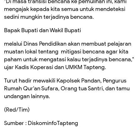
"Di masa transisi bencana ke pemulihan ini, kami
mengajak kepada kita semua untuk mendeteksi
sedini mungkin terjadinya bencana.
Bapak Bupati dan Wakil Bupati
melalui Dinas Pendidikan akan membuat pelajaran
muatan lokal tentang mitigasi bencana agar kita
paham untuk mengatasi kalau terjadinya bencana,"
ujar Kadis Koperasi dan UMKM Tapteng.
Turut hadir mewakili Kapolsek Pandan, Pengurus
Rumah Qur'an Sufara, Orang tua Santri, dan tamu
undangan lainnya.
(Red/Tim)
Sumber : DiskominfoTapteng