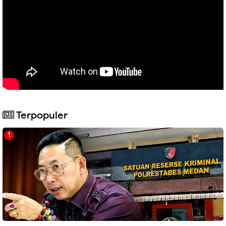
Terpopuler