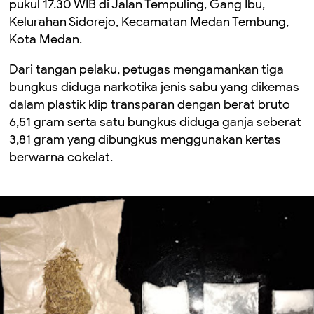
pukul 17.30 WIB di Jalan Tempuling, Gang Ibu,
Kelurahan Sidorejo, Kecamatan Medan Tembung,
Kota Medan.
Dari tangan pelaku, petugas mengamankan tiga
bungkus diduga narkotika jenis sabu yang dikemas
dalam plastik klip transparan dengan berat bruto
6,51 gram serta satu bungkus diduga ganja seberat
3,81 gram yang dibungkus menggunakan kertas
berwarna cokelat.