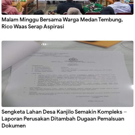
Malam Minggu Bersama Warga Medan Tembung,
Rico Waas Serap Aspirasi
Sengketa Lahan Desa Kanjilo Semakin Kompleks –
Laporan Perusakan Ditambah Dugaan Pemalsuan
Dokumen