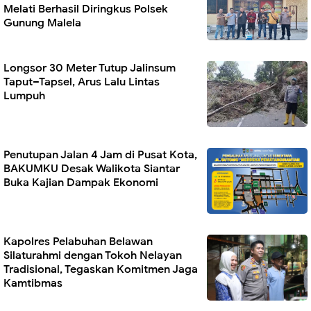
Melati Berhasil Diringkus Polsek
Gunung Malela
Longsor 30 Meter Tutup Jalinsum
Taput–Tapsel, Arus Lalu Lintas
Lumpuh
Penutupan Jalan 4 Jam di Pusat Kota,
BAKUMKU Desak Walikota Siantar
Buka Kajian Dampak Ekonomi
Kapolres Pelabuhan Belawan
Silaturahmi dengan Tokoh Nelayan
Tradisional, Tegaskan Komitmen Jaga
Kamtibmas