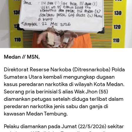
Medan // MSN,
Direktorat Reserse Narkoba (Ditresnarkoba) Polda
Sumatera Utara kembali mengungkap dugaan
kasus peredaran narkotika di wilayah Kota Medan.
Seorang pria berinisial S alias Wak Jhon (55)
diamankan petugas setelah diduga terlibat dalam
peredaran narkotika jenis sabu dan ganja di
kawasan Medan Tembung.
Pelaku diamankan pada Jumat (22/5/2026) sekitar