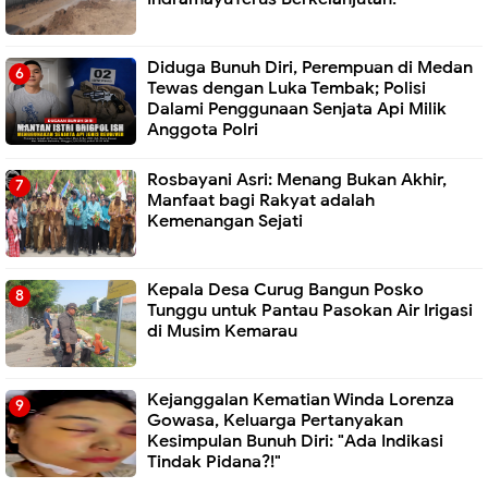
Diduga Bunuh Diri, Perempuan di Medan
Tewas dengan Luka Tembak; Polisi
Dalami Penggunaan Senjata Api Milik
Anggota Polri
Rosbayani Asri: Menang Bukan Akhir,
Manfaat bagi Rakyat adalah
Kemenangan Sejati
Kepala Desa Curug Bangun Posko
Tunggu untuk Pantau Pasokan Air Irigasi
di Musim Kemarau
Kejanggalan Kematian Winda Lorenza
Gowasa, Keluarga Pertanyakan
Kesimpulan Bunuh Diri: "Ada Indikasi
Tindak Pidana?!"