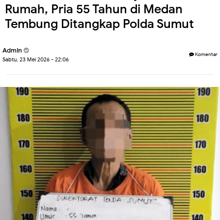
Rumah, Pria 55 Tahun di Medan
Tembung Ditangkap Polda Sumut
Admin
Komentar
Sabtu, 23 Mei 2026 - 22:06