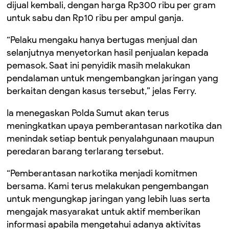
dijual kembali, dengan harga Rp300 ribu per gram
untuk sabu dan Rp10 ribu per ampul ganja.
“Pelaku mengaku hanya bertugas menjual dan
selanjutnya menyetorkan hasil penjualan kepada
pemasok. Saat ini penyidik masih melakukan
pendalaman untuk mengembangkan jaringan yang
berkaitan dengan kasus tersebut,” jelas Ferry.
Ia menegaskan Polda Sumut akan terus
meningkatkan upaya pemberantasan narkotika dan
menindak setiap bentuk penyalahgunaan maupun
peredaran barang terlarang tersebut.
“Pemberantasan narkotika menjadi komitmen
bersama. Kami terus melakukan pengembangan
untuk mengungkap jaringan yang lebih luas serta
mengajak masyarakat untuk aktif memberikan
informasi apabila mengetahui adanya aktivitas