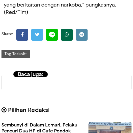
yang berkaitan dengan narkoba,” pungkasnya.
(Red/Tim)
Share:
Tag Terkait:
Baca juga:
Pilihan Redaksi
Sembunyi di Dalam Lemari, Pelaku
Pencuri Dua HP di Cafe Pondok