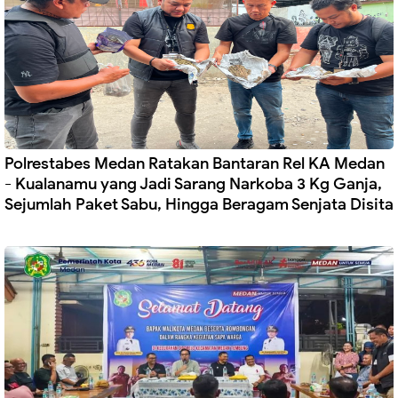
Polrestabes Medan Ratakan Bantaran Rel KA Medan
- Kualanamu yang Jadi Sarang Narkoba 3 Kg Ganja,
Sejumlah Paket Sabu, Hingga Beragam Senjata Disita