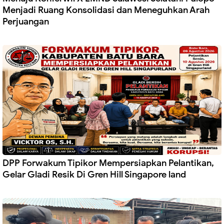
Menjadi Ruang Konsolidasi dan Meneguhkan Arah
Perjuangan
DPP Forwakum Tipikor Mempersiapkan Pelantikan,
Gelar Gladi Resik Di Gren Hill Singapore land