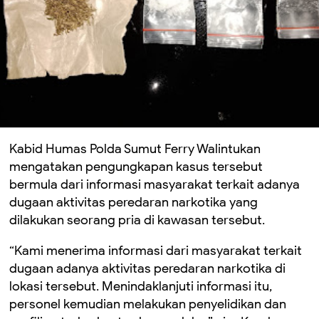
Kabid Humas Polda Sumut Ferry Walintukan
mengatakan pengungkapan kasus tersebut
bermula dari informasi masyarakat terkait adanya
dugaan aktivitas peredaran narkotika yang
dilakukan seorang pria di kawasan tersebut.
“Kami menerima informasi dari masyarakat terkait
dugaan adanya aktivitas peredaran narkotika di
lokasi tersebut. Menindaklanjuti informasi itu,
personel kemudian melakukan penyelidikan dan