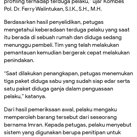
profiling terhadap terduga pelaku,” ujar Kombes
Pol. Dr. Ferry Walintukan, S.I.K., S.H., M.H.
Berdasarkan hasil penyelidikan, petugas
mengetahui keberadaan terduga pelaku yang saat
itu berada di sebuah rumah dan diduga sedang
menunggu pembeli. Tim yang telah melakukan
pemantauan kemudian bergerak cepat melakukan
penindakan.
“Saat dilakukan penangkapan, petugas menemukan
tiga paket diduga sabu yang sudah siap edar serta
satu paket diduga ganja dalam penguasaan
pelaku,” katanya.
Dari hasil pemeriksaan awal, pelaku mengaku
memperoleh barang tersebut dari seseorang
bernama Imran. Kepada petugas, pelaku menyebut
sistem yang digunakan berupa penitipan untuk