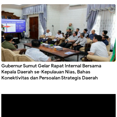
Gubernur Sumut Gelar Rapat Internal Bersama
Kepala Daerah se-Kepulauan Nias, Bahas
Konektivitas dan Persoalan Strategis Daerah