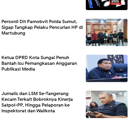
Personil Dit Pamobvit Polda Sumut,
Sigap Tangkap Pelaku Pencurian HP di
Martubung
Ketua DPRD Kota Sungai Penuh
Bantah Isu Pemangkasan Anggaran
Publikasi Media
Jurnalis dan LSM Se-Tangerang
Kecam Terkait Bobroknya Kinerja
Satpol-PP, Hingga Pelaporan ke
Inspektorat dan Walikota