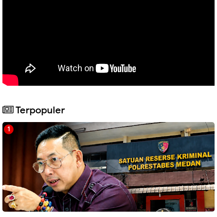
Terpopuler