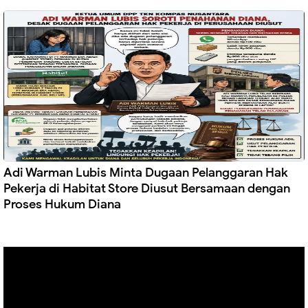
Adi Warman Lubis Minta Dugaan Pelanggaran Hak
Pekerja di Habitat Store Diusut Bersamaan dengan
Proses Hukum Diana