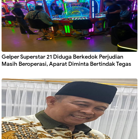
Gelper Superstar 21 Diduga Berkedok Perjudian
Masih Beroperasi, Aparat Diminta Bertindak Tegas