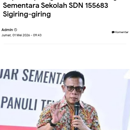
Sementara Sekolah SDN 155683
Sigiring-giring
Admin
Komentar
Jumat, 01 Mei 2026 - 09:43