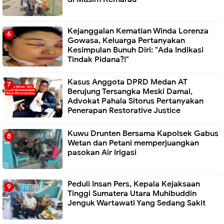
Kejanggalan Kematian Winda Lorenza
Gowasa, Keluarga Pertanyakan
Kesimpulan Bunuh Diri: "Ada Indikasi
Tindak Pidana?!"
Kasus Anggota DPRD Medan AT
Berujung Tersangka Meski Damai,
Advokat Pahala Sitorus Pertanyakan
Penerapan Restorative Justice
Kuwu Drunten Bersama Kapolsek Gabus
Wetan dan Petani memperjuangkan
pasokan Air Irigasi
Peduli Insan Pers, Kepala Kejaksaan
Tinggi Sumatera Utara Muhibuddin
Jenguk Wartawati Yang Sedang Sakit