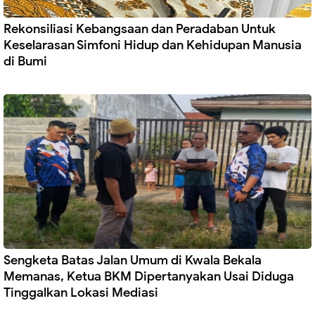
Rekonsiliasi Kebangsaan dan Peradaban Untuk
Keselarasan Simfoni Hidup dan Kehidupan Manusia
di Bumi
Sengketa Batas Jalan Umum di Kwala Bekala
Memanas, Ketua BKM Dipertanyakan Usai Diduga
Tinggalkan Lokasi Mediasi