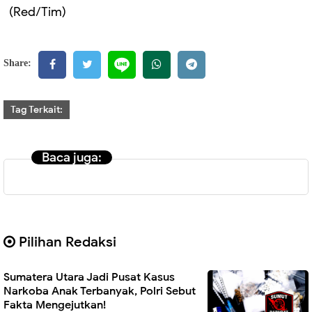
(Red/Tim)
Share:
Tag Terkait:
Baca juga:
Pilihan Redaksi
Sumatera Utara Jadi Pusat Kasus
Narkoba Anak Terbanyak, Polri Sebut
Fakta Mengejutkan!