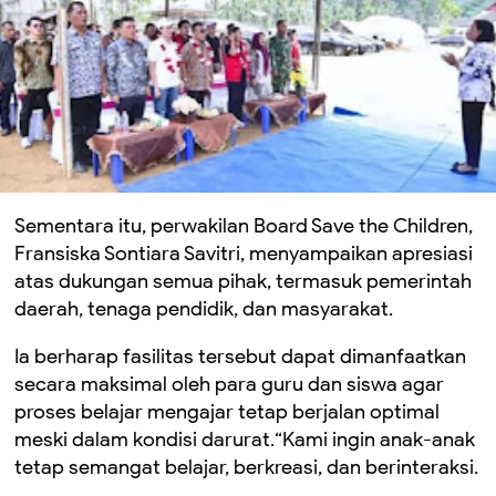
Sementara itu, perwakilan Board Save the Children,
Fransiska Sontiara Savitri, menyampaikan apresiasi
atas dukungan semua pihak, termasuk pemerintah
daerah, tenaga pendidik, dan masyarakat.
Ia berharap fasilitas tersebut dapat dimanfaatkan
secara maksimal oleh para guru dan siswa agar
proses belajar mengajar tetap berjalan optimal
meski dalam kondisi darurat.“Kami ingin anak-anak
tetap semangat belajar, berkreasi, dan berinteraksi.