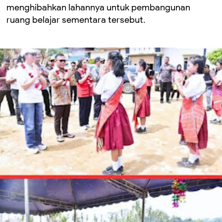
menghibahkan lahannya untuk pembangunan
ruang belajar sementara tersebut.