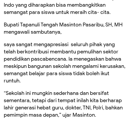
Indo yang diharapkan bisa membangkitkan
semangat para siswa untuk meraih cita- cita.
Bupati Tapanuli Tengah Masinton Pasaribu, SH, MH
mengawali sambutanya,
saya sangat mengapresiasi seluruh pihak yang
telah berkontribusi membantu pemulihan sektor
pendidikan pascabencana. Ia menegaskan bahwa
meskipun bangunan sekolah mengalami kerusakan,
semangat belajar para siswa tidak boleh ikut
runtuh.
“Sekolah ini mungkin sederhana dan bersifat
sementara, tetapi dari tempat inilah kita berharap
lahir generasi hebat guru, dokter, TNI, Polri, bahkan
pemimpin masa depan,” ujar Masinton.