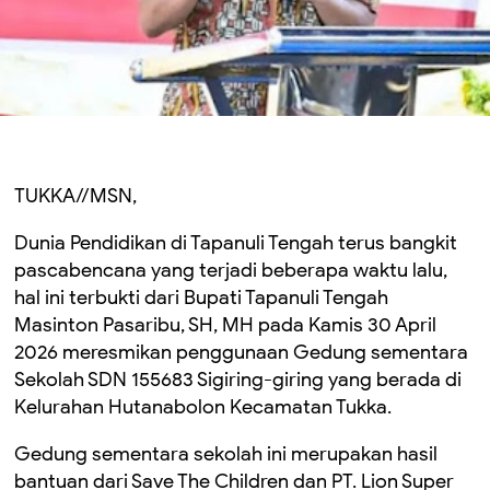
TUKKA//MSN,
Dunia Pendidikan di Tapanuli Tengah terus bangkit
pascabencana yang terjadi beberapa waktu lalu,
hal ini terbukti dari Bupati Tapanuli Tengah
Masinton Pasaribu, SH, MH pada Kamis 30 April
2026 meresmikan penggunaan Gedung sementara
Sekolah SDN 155683 Sigiring-giring yang berada di
Kelurahan Hutanabolon Kecamatan Tukka.
Gedung sementara sekolah ini merupakan hasil
bantuan dari Save The Children dan PT. Lion Super