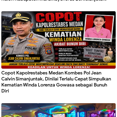
Copot Kapolrestabes Medan Kombes Pol Jean
Calvin Simanjuntak, Dinilai Terlalu Cepat Simpulkan
Kematian Winda Lorenza Gowasa sebagai Bunuh
Diri