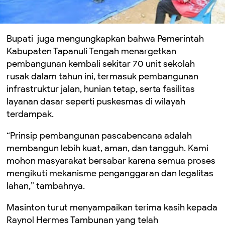
Bupati juga mengungkapkan bahwa Pemerintah
Kabupaten Tapanuli Tengah menargetkan
pembangunan kembali sekitar 70 unit sekolah
rusak dalam tahun ini, termasuk pembangunan
infrastruktur jalan, hunian tetap, serta fasilitas
layanan dasar seperti puskesmas di wilayah
terdampak.
“Prinsip pembangunan pascabencana adalah
membangun lebih kuat, aman, dan tangguh. Kami
mohon masyarakat bersabar karena semua proses
mengikuti mekanisme penganggaran dan legalitas
lahan,” tambahnya.
Masinton turut menyampaikan terima kasih kepada
Raynol Hermes Tambunan yang telah