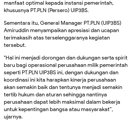
manfaat optimal kepada instansi pemerintah,
khususnya PT.PLN (Persero) UIP3BS.
Sementara itu, General Manager PT.PLN (UIP3BS)
Amiruddin menyampaikan apresiasi dan ucapan
terimakasih atas terselenggaranya kegiatan
tersebut.
"Hal ini menjadi dorongan dan dukungan serta spirit
baru bagi operasional perusahaan milik pemerintah
seperti PT.PLN UIP3BS ini, dengan dukungan dan
koordinasi ini kita harapkan kinerja perusahaan
akan semakin baik dan tentunya menjadi semakin
tertib hukum dan aturan sehingga nantinya
perusahaan dapat lebih maksimal dalam bekerja
untuk kepentingan bangsa atau masyarakat”,
ujarnya.