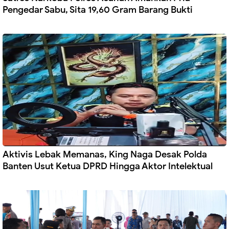
Pengedar Sabu, Sita 19,60 Gram Barang Bukti
Aktivis Lebak Memanas, King Naga Desak Polda
Banten Usut Ketua DPRD Hingga Aktor Intelektual