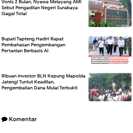
Vonis 2 Bulan, Nyawa Melayang AMI
Sebut Pengadilan Negeri Surabaya
Gagal Total
Bupati Tapteng Hadiri Rapat
Pembahasan Pengembangan
Pertanian Berbasis AI
Ribuan Investor BLN Kepung Mapolda
Jateng! Tuntut Keadilan,
Pengembalian Dana Mulai Terbukti
Komentar