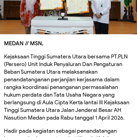
MEDAN // MSN,
Kejaksaan Tinggi Sumatera Utara bersama PT.PLN
(Persero) Unit Induk Penyaluran Dan Pengaturan
Beban Sumatera Utara melaksanakan
penandatanganan perjanjian kerjasama dalam
rangka koordinasi penanganan permasalahan
hukum perdata dan Tata Usaha Negara yang
berlangsung di Aula Cipta Kerta lantai III Kejaksaan
Tinggi Sumatera Utara Jalan Jenderal Besar AH
Nasution Medan pada Rabu tanggal 1 April 2026.
Hadir pada kegiatan sebagai penandatangan