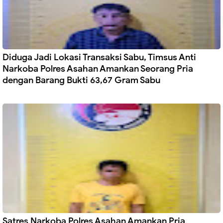
Diduga Jadi Lokasi Transaksi Sabu, Timsus Anti
Narkoba Polres Asahan Amankan Seorang Pria
dengan Barang Bukti 63,67 Gram Sabu
Satres Narkoba Polres Asahan Amankan Pria