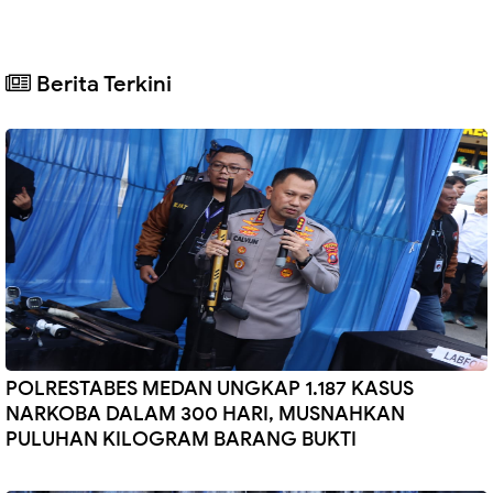
Berita Terkini
POLRESTABES MEDAN UNGKAP 1.187 KASUS
NARKOBA DALAM 300 HARI, MUSNAHKAN
PULUHAN KILOGRAM BARANG BUKTI