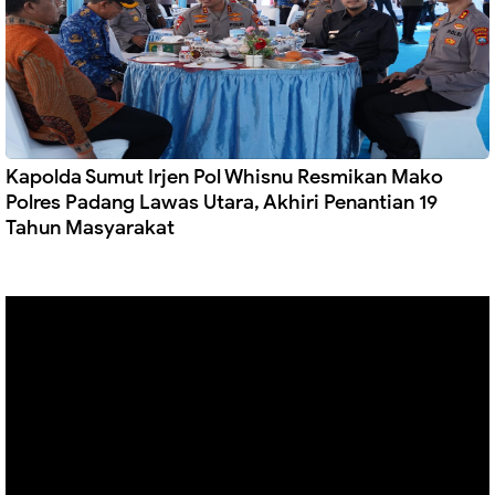
Kapolda Sumut Irjen Pol Whisnu Resmikan Mako
Polres Padang Lawas Utara, Akhiri Penantian 19
Tahun Masyarakat