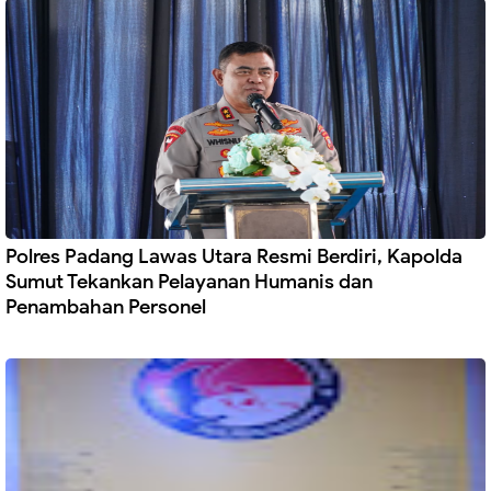
Polres Padang Lawas Utara Resmi Berdiri, Kapolda
Sumut Tekankan Pelayanan Humanis dan
Penambahan Personel