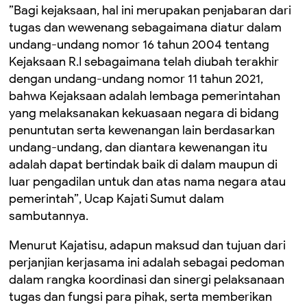
”Bagi kejaksaan, hal ini merupakan penjabaran dari
tugas dan wewenang sebagaimana diatur dalam
undang-undang nomor 16 tahun 2004 tentang
Kejaksaan R.I sebagaimana telah diubah terakhir
dengan undang-undang nomor 11 tahun 2021,
bahwa Kejaksaan adalah lembaga pemerintahan
yang melaksanakan kekuasaan negara di bidang
penuntutan serta kewenangan lain berdasarkan
undang-undang, dan diantara kewenangan itu
adalah dapat bertindak baik di dalam maupun di
luar pengadilan untuk dan atas nama negara atau
pemerintah”, Ucap Kajati Sumut dalam
sambutannya.
Menurut Kajatisu, adapun maksud dan tujuan dari
perjanjian kerjasama ini adalah sebagai pedoman
dalam rangka koordinasi dan sinergi pelaksanaan
tugas dan fungsi para pihak, serta memberikan