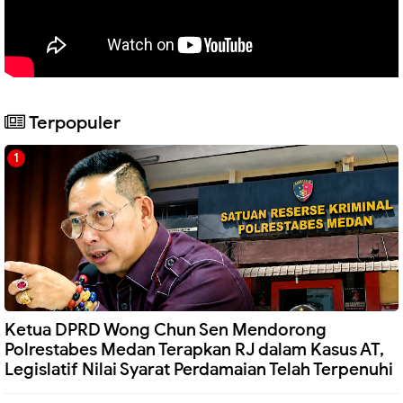
Terpopuler
Ketua DPRD Wong Chun Sen Mendorong
Polrestabes Medan Terapkan RJ dalam Kasus AT,
Legislatif Nilai Syarat Perdamaian Telah Terpenuhi