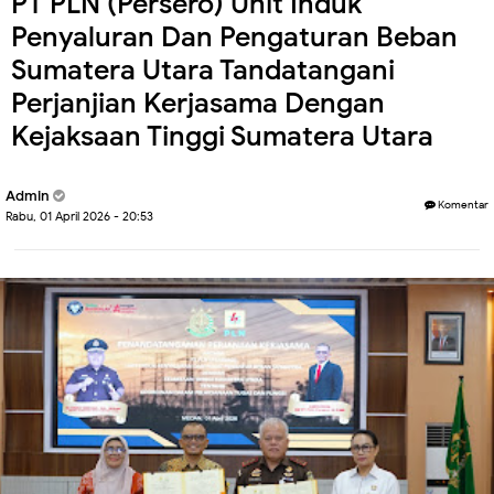
PT PLN (Persero) Unit Induk
Penyaluran Dan Pengaturan Beban
Sumatera Utara Tandatangani
Perjanjian Kerjasama Dengan
Kejaksaan Tinggi Sumatera Utara
Admin
Komentar
Rabu, 01 April 2026 - 20:53