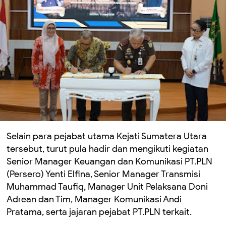
Selain para pejabat utama Kejati Sumatera Utara
tersebut, turut pula hadir dan mengikuti kegiatan
Senior Manager Keuangan dan Komunikasi PT.PLN
(Persero) Yenti Elfina, Senior Manager Transmisi
Muhammad Taufiq, Manager Unit Pelaksana Doni
Adrean dan Tim, Manager Komunikasi Andi
Pratama, serta jajaran pejabat PT.PLN terkait.