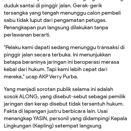
duduk santai di pinggir jalan. Gerak-gerik
tersangka yang tengah menunggu calon pembeli
sabu tidak luput dari pengamatan petugas.
Penangkapan pun langsung dilakukan tanpa
perlawanan berarti.
"Pelaku kami dapati sedang menunggu transaksi di
pinggir jalan secara terbuka. Ini menunjukkan
betapa beraninya jaringan ini beroperasi merasa
kebal dari hukum. Tapi kami lebih cepat dari
mereka," ucap AKP Verry Purba.
Yang menjadi sorotan publik selama ini adalah
sosok ALONG, yang disebut-sebut sebagai pemilik
jaringan dan kerap disebut tidak tersentuh hukum.
Fakta di lapangan justru berbicara lain. Usai
menangkap YASIN, personil yang didampingi Kepala
Lingkungan (Kepling) setempat langsung