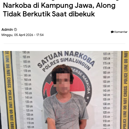
Narkoba di Kampung Jawa, Along
Tidak Berkutik Saat dibekuk
Admin
Komentar
Minggu, 05 April 2026 - 17:54