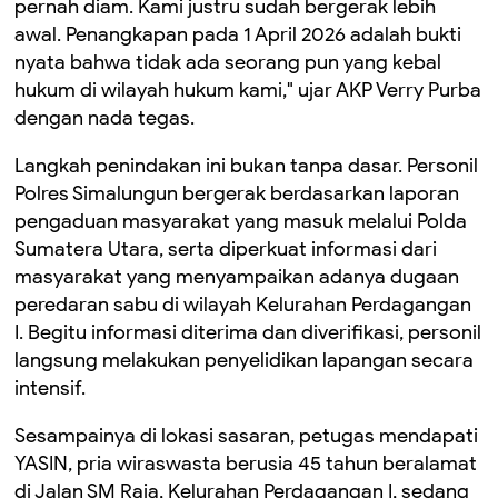
pernah diam. Kami justru sudah bergerak lebih
awal. Penangkapan pada 1 April 2026 adalah bukti
nyata bahwa tidak ada seorang pun yang kebal
hukum di wilayah hukum kami," ujar AKP Verry Purba
dengan nada tegas.
Langkah penindakan ini bukan tanpa dasar. Personil
Polres Simalungun bergerak berdasarkan laporan
pengaduan masyarakat yang masuk melalui Polda
Sumatera Utara, serta diperkuat informasi dari
masyarakat yang menyampaikan adanya dugaan
peredaran sabu di wilayah Kelurahan Perdagangan
I. Begitu informasi diterima dan diverifikasi, personil
langsung melakukan penyelidikan lapangan secara
intensif.
Sesampainya di lokasi sasaran, petugas mendapati
YASIN, pria wiraswasta berusia 45 tahun beralamat
di Jalan SM Raja, Kelurahan Perdagangan I, sedang