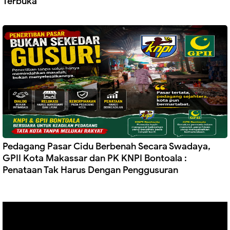
Terbuka
Pedagang Pasar Cidu Berbenah Secara Swadaya,
GPII Kota Makassar dan PK KNPI Bontoala :
Penataan Tak Harus Dengan Penggusuran