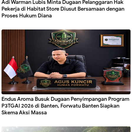
Adi Warman Lubis Minta Dugaan Pelanggaran Hak
Pekerja di Habitat Store Diusut Bersamaan dengan
Proses Hukum Diana
Endus Aroma Busuk Dugaan Penyimpangan Program
P3TGAI 2026 di Banten, Forwatu Banten Siapkan
Skema Aksi Massa