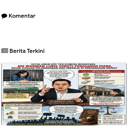
Komentar
Berita Terkini