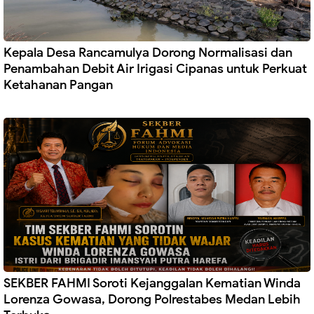
Kepala Desa Rancamulya Dorong Normalisasi dan
Penambahan Debit Air Irigasi Cipanas untuk Perkuat
Ketahanan Pangan
SEKBER FAHMI Soroti Kejanggalan Kematian Winda
Lorenza Gowasa, Dorong Polrestabes Medan Lebih