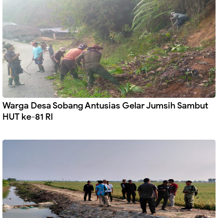
Warga Desa Sobang Antusias Gelar Jumsih Sambut
HUT ke-81 RI