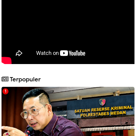
Terpopuler