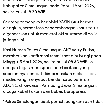
Kabupaten Simalungun, pada Rabu, 1 April 2026,
sekira pukul 18.30 WIB.
Seorang tersangka berinisial YASIN (45) berhasil
diringkus, sementara pengembangan kasus terus
digencarkan untuk menjerat aktor utama di balik
jaringan ini.
Kasi Humas Polres Simalungun, AKP Verry Purba,
memberikan konfirmasi resmi saat dihubungi pada
Minggu, 5 April 2026, sekira pukul 08.30 WIB. Ia
dengan tegas merespons pemberitaan yang
sebelumnya sempat diinformasikan melalui sosial
media, yang menyebut bandar sabu berinisial
ALONG di kawasan Kampung Jawa, Simalungun,
diduga kebal hukum dan bebas beroperasi.
"Polres Simalungun tidak pernah bungkam dan tidak