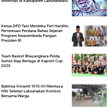
Minoritas di Kabupaten Labuhanbatu
Ketua DPD Tani Merdeka Feri Hardito,
Pertemuan Perdana Bahas Sejarah
Program Swasembada Pangan
Presiden RI
Team Basket Bhayangkara Polda
Sumut Siap Berlaga di Kapolri Cup
2025
Babinsa Koramil 1015-01/Mentaya
Hilir Selatan Laksanakan Komsos
Bersama Warga