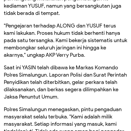
kediaman YUSUF, namun yang bersangkutan juga
tidak berada di tempat.
"Pengejaran terhadap ALONG dan YUSUF terus
kami lakukan. Proses hukum tidak berhenti hanya
pada satu tersangka. Kami bekerja sistematis untuk
membongkar seluruh jaringan ini hingga ke
akarnya," ungkap AKP Verry Purba.
Saat ini YASIN telah dibawa ke Markas Komando
Polres Simalungun. Laporan Polisi dan Surat Perintah
Penyidikan telah diterbitkan, gelar perkara telah
dilaksanakan, dan berkas segera dilimpahkan ke
Jaksa Penuntut Umum.
Polres Simalungun menegaskan, pintu pengaduan
masyarakat selalu terbuka. "Kami adalah milik
masyarakat. Setiap informasi yang masuk, kami