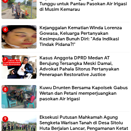
Tunggu untuk Pantau Pasokan Air Irigasi
di Musim Kemarau
Kejanggalan Kematian Winda Lorenza
Gowasa, Keluarga Pertanyakan
Kesimpulan Bunuh Diri: "Ada Indikasi
Tindak Pidana?!"
Kasus Anggota DPRD Medan AT
Berujung Tersangka Meski Damai,
Advokat Pahala Sitorus Pertanyakan
Penerapan Restorative Justice
Kuwu Drunten Bersama Kapolsek Gabus
Wetan dan Petani memperjuangkan
pasokan Air Irigasi
Eksekusi Putusan Mahkamah Agung
Sengketa Warisan Tanah di Desa Sitolu
Huta Berjalan Lancar, Pengamanan Ketat