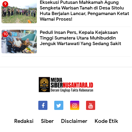
Eksekusi Putusan Mahkamah Agung
Sengketa Warisan Tanah di Desa Sitolu
Huta Berjalan Lancar, Pengamanan Ketat
Warnai Proses!
Peduli Insan Pers, Kepala Kejaksaan
Tinggi Sumatera Utara Muhibuddin
Jenguk Wartawati Yang Sedang Sakit
Redaksi
Siber
Disclaimer
Kode Etik