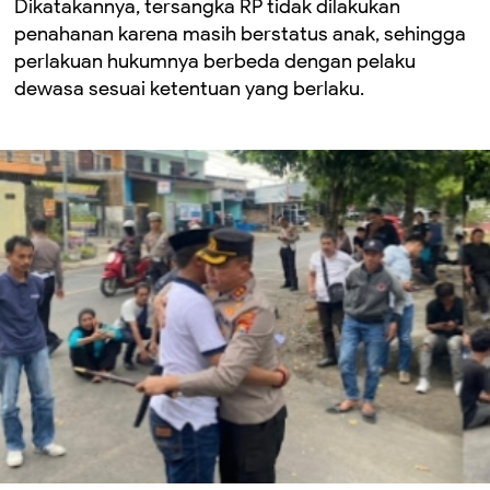
Dikatakannya, tersangka RP tidak dilakukan
penahanan karena masih berstatus anak, sehingga
perlakuan hukumnya berbeda dengan pelaku
dewasa sesuai ketentuan yang berlaku.