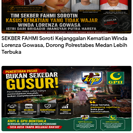
SEKBER FAHMI Soroti Kejanggalan Kematian Winda
Lorenza Gowasa, Dorong Polrestabes Medan Lebih
Terbuka