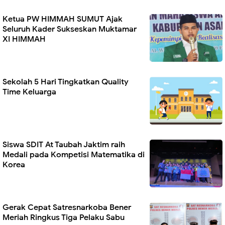
Ketua PW HIMMAH SUMUT Ajak
Seluruh Kader Sukseskan Muktamar
XI HIMMAH
Sekolah 5 Hari Tingkatkan Quality
Time Keluarga
Siswa SDIT At Taubah Jaktim raih
Medali pada Kompetisi Matematika di
Korea
Gerak Cepat Satresnarkoba Bener
Meriah Ringkus Tiga Pelaku Sabu