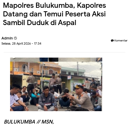
Mapolres Bulukumba, Kapolres
Datang dan Temui Peserta Aksi
Sambil Duduk di Aspal
Admin
Komentar
Selasa, 28 April 2026 - 17:34
BULUKUMBA // MSN,