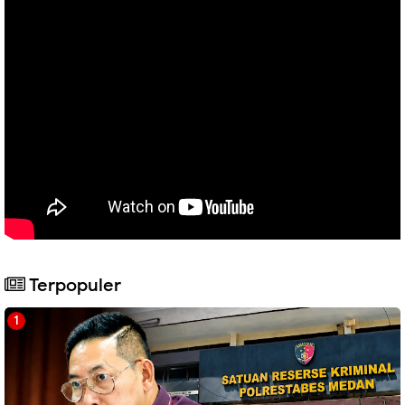
Terpopuler