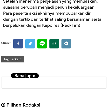
Setelah menerima penjelasan yang memuaskan,
suasana berubah menjadi penuh kekeluargaan.
Para peserta aksi akhirnya membubarkan diri
dengan tertib dan terlihat saling bersalaman serta
berpelukan dengan Kapolres.(Red/Tim)
Share:
Tag Terkait:
Baca juga:
Pilihan Redaksi