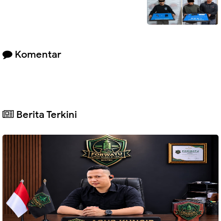
Komentar
Berita Terkini