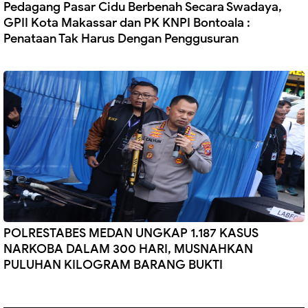
Pedagang Pasar Cidu Berbenah Secara Swadaya,
GPII Kota Makassar dan PK KNPI Bontoala :
Penataan Tak Harus Dengan Penggusuran
POLRESTABES MEDAN UNGKAP 1.187 KASUS
NARKOBA DALAM 300 HARI, MUSNAHKAN
PULUHAN KILOGRAM BARANG BUKTI