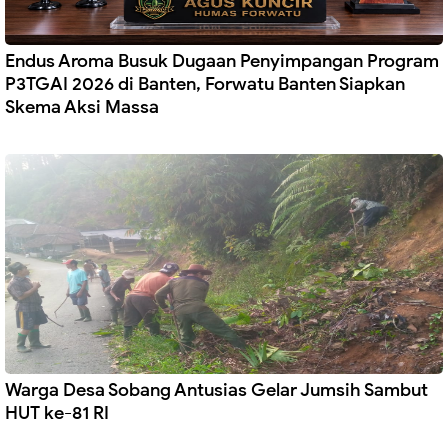
Endus Aroma Busuk Dugaan Penyimpangan Program
P3TGAI 2026 di Banten, Forwatu Banten Siapkan
Skema Aksi Massa
Warga Desa Sobang Antusias Gelar Jumsih Sambut
HUT ke-81 RI