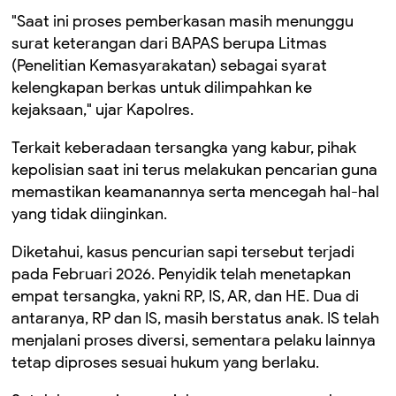
"Saat ini proses pemberkasan masih menunggu
surat keterangan dari BAPAS berupa Litmas
(Penelitian Kemasyarakatan) sebagai syarat
kelengkapan berkas untuk dilimpahkan ke
kejaksaan," ujar Kapolres.
Terkait keberadaan tersangka yang kabur, pihak
kepolisian saat ini terus melakukan pencarian guna
memastikan keamanannya serta mencegah hal-hal
yang tidak diinginkan.
Diketahui, kasus pencurian sapi tersebut terjadi
pada Februari 2026. Penyidik telah menetapkan
empat tersangka, yakni RP, IS, AR, dan HE. Dua di
antaranya, RP dan IS, masih berstatus anak. IS telah
menjalani proses diversi, sementara pelaku lainnya
tetap diproses sesuai hukum yang berlaku.