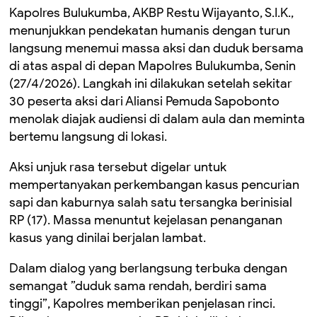
Kapolres Bulukumba, AKBP Restu Wijayanto, S.I.K.,
menunjukkan pendekatan humanis dengan turun
langsung menemui massa aksi dan duduk bersama
di atas aspal di depan Mapolres Bulukumba, Senin
(27/4/2026). Langkah ini dilakukan setelah sekitar
30 peserta aksi dari Aliansi Pemuda Sapobonto
menolak diajak audiensi di dalam aula dan meminta
bertemu langsung di lokasi.
Aksi unjuk rasa tersebut digelar untuk
mempertanyakan perkembangan kasus pencurian
sapi dan kaburnya salah satu tersangka berinisial
RP (17). Massa menuntut kejelasan penanganan
kasus yang dinilai berjalan lambat.
Dalam dialog yang berlangsung terbuka dengan
semangat ”duduk sama rendah, berdiri sama
tinggi”, Kapolres memberikan penjelasan rinci.