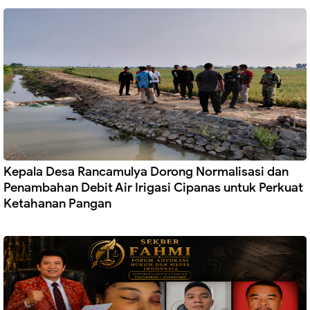
Kepala Desa Rancamulya Dorong Normalisasi dan
Penambahan Debit Air Irigasi Cipanas untuk Perkuat
Ketahanan Pangan