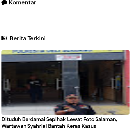
Komentar
Berita Terkini
Dituduh Berdamai Sepihak Lewat Foto Salaman,
Wartawan Syahrial Bantah Keras Kasus