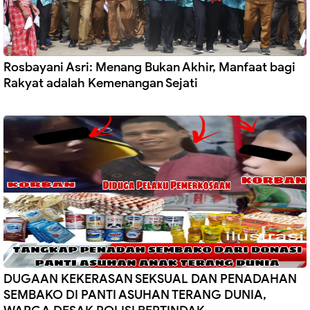
Rosbayani Asri: Menang Bukan Akhir, Manfaat bagi
Rakyat adalah Kemenangan Sejati
DUGAAN KEKERASAN SEKSUAL DAN PENADAHAN
SEMBAKO DI PANTI ASUHAN TERANG DUNIA,