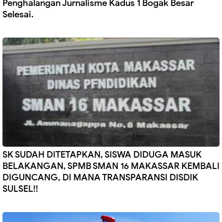
Penghalangan Jurnalisme Kadus 1 Bogak Besar
Selesai.
SK SUDAH DITETAPKAN, SISWA DIDUGA MASUK
BELAKANGAN, SPMB SMAN 16 MAKASSAR KEMBALI
DIGUNCANG, DI MANA TRANSPARANSI DISDIK
SULSEL!!