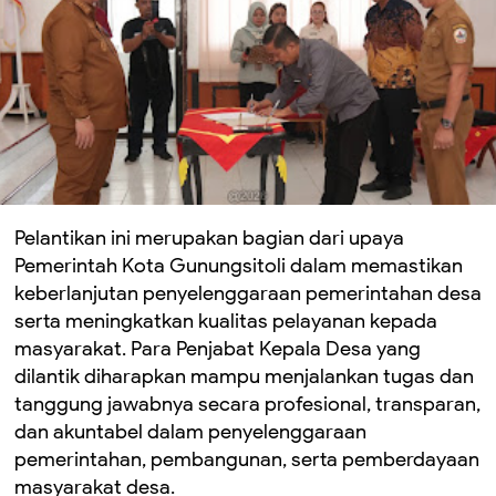
Pelantikan ini merupakan bagian dari upaya
Pemerintah Kota Gunungsitoli dalam memastikan
keberlanjutan penyelenggaraan pemerintahan desa
serta meningkatkan kualitas pelayanan kepada
masyarakat. Para Penjabat Kepala Desa yang
dilantik diharapkan mampu menjalankan tugas dan
tanggung jawabnya secara profesional, transparan,
dan akuntabel dalam penyelenggaraan
pemerintahan, pembangunan, serta pemberdayaan
masyarakat desa.