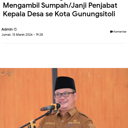
Mengambil Sumpah/Janji Penjabat
Kepala Desa se Kota Gunungsitoli
Admin
Komentar
Jumat, 13 Maret 2026 - 19:28