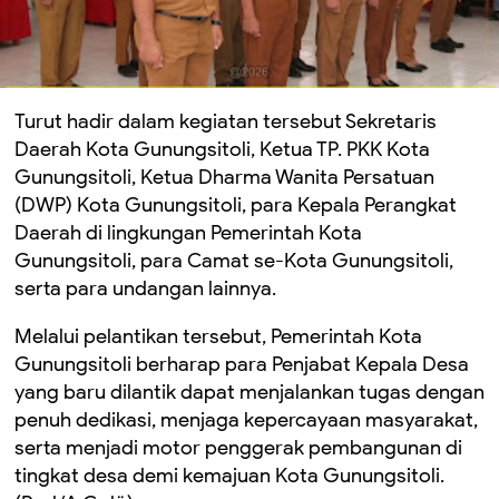
Turut hadir dalam kegiatan tersebut Sekretaris
Daerah Kota Gunungsitoli, Ketua TP. PKK Kota
Gunungsitoli, Ketua Dharma Wanita Persatuan
(DWP) Kota Gunungsitoli, para Kepala Perangkat
Daerah di lingkungan Pemerintah Kota
Gunungsitoli, para Camat se-Kota Gunungsitoli,
serta para undangan lainnya.
Melalui pelantikan tersebut, Pemerintah Kota
Gunungsitoli berharap para Penjabat Kepala Desa
yang baru dilantik dapat menjalankan tugas dengan
penuh dedikasi, menjaga kepercayaan masyarakat,
serta menjadi motor penggerak pembangunan di
tingkat desa demi kemajuan Kota Gunungsitoli.