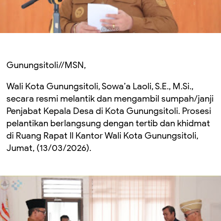
Gunungsitoli//MSN,
Wali Kota Gunungsitoli, Sowa’a Laoli, S.E., M.Si.,
secara resmi melantik dan mengambil sumpah/janji
Penjabat Kepala Desa di Kota Gunungsitoli. Prosesi
pelantikan berlangsung dengan tertib dan khidmat
di Ruang Rapat II Kantor Wali Kota Gunungsitoli,
Jumat, (13/03/2026).