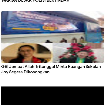
WARGA DESAK POLISI BERTINDAK
GBI Jemaat Allah Tritunggal Minta Ruangan Sekolah
Joy Segera Dikosongkan