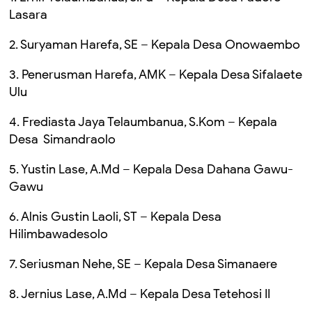
Lasara
2. Suryaman Harefa, SE – Kepala Desa Onowaembo
3. Penerusman Harefa, AMK – Kepala Desa Sifalaete
Ulu
4. Frediasta Jaya Telaumbanua, S.Kom – Kepala
Desa Simandraolo
5. Yustin Lase, A.Md – Kepala Desa Dahana Gawu-
Gawu
6. Alnis Gustin Laoli, ST – Kepala Desa
Hilimbawadesolo
7. Seriusman Nehe, SE – Kepala Desa Simanaere
8. Jernius Lase, A.Md – Kepala Desa Tetehosi II