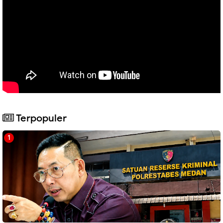
Terpopuler