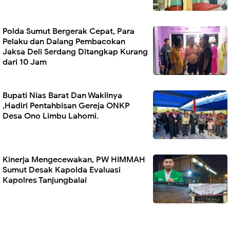
Polda Sumut Bergerak Cepat, Para
Pelaku dan Dalang Pembacokan
Jaksa Deli Serdang Ditangkap Kurang
dari 10 Jam
Bupati Nias Barat Dan Wakilnya
,Hadiri Pentahbisan Gereja ONKP
Desa Ono Limbu Lahomi.
Kinerja Mengecewakan, PW HIMMAH
Sumut Desak Kapolda Evaluasi
Kapolres Tanjungbalai