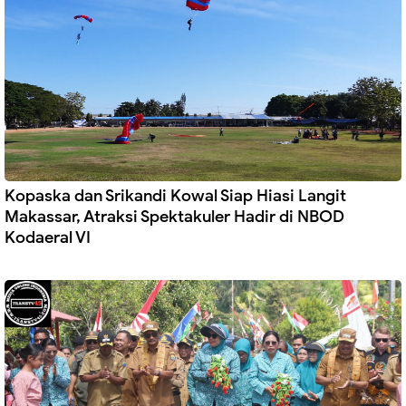
Kopaska dan Srikandi Kowal Siap Hiasi Langit
Makassar, Atraksi Spektakuler Hadir di NBOD
Kodaeral VI