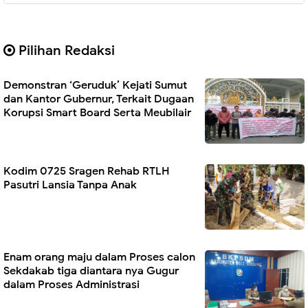
Pilihan Redaksi
Demonstran ‘Geruduk’ Kejati Sumut
dan Kantor Gubernur, Terkait Dugaan
Korupsi Smart Board Serta Meubilair
Kodim 0725 Sragen Rehab RTLH
Pasutri Lansia Tanpa Anak
Enam orang maju dalam Proses calon
Sekdakab tiga diantara nya Gugur
dalam Proses Administrasi