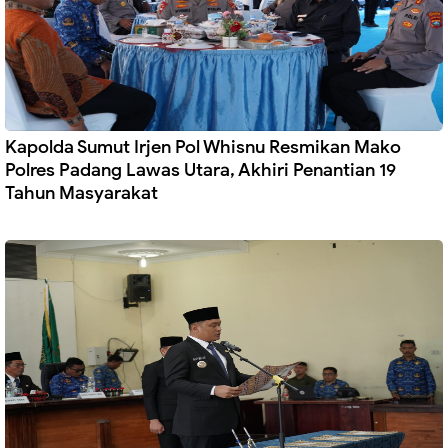
Kapolda Sumut Irjen Pol Whisnu Resmikan Mako
Polres Padang Lawas Utara, Akhiri Penantian 19
Tahun Masyarakat