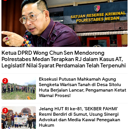
Ketua DPRD Wong Chun Sen Mendorong
Polrestabes Medan Terapkan RJ dalam Kasus AT,
Legislatif Nilai Syarat Perdamaian Telah Terpenuhi
Eksekusi Putusan Mahkamah Agung
Sengketa Warisan Tanah di Desa Sitolu
Huta Berjalan Lancar, Pengamanan Ketat
Warnai Proses!
Jelang HUT RI ke-81, 'SEKBER FAHMI'
Resmi Berdiri di Sumut, Usung Sinergi
Advokat dan Media Kawal Penegakan
Hukum