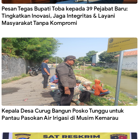
Pesan Tegas Bupati Toba kepada 39 Pejabat Baru:
Tingkatkan Inovasi, Jaga Integritas & Layani
Masyarakat Tanpa Kompromi
Kepala Desa Curug Bangun Posko Tunggu untuk
Pantau Pasokan Air Irigasi di Musim Kemarau