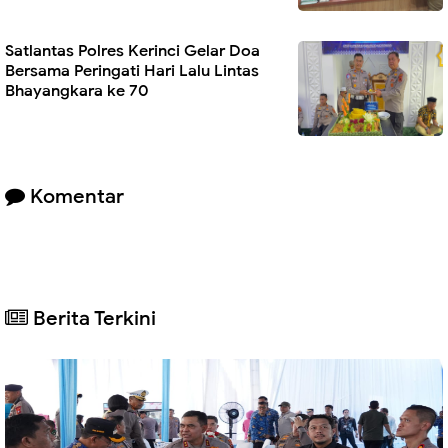
Satlantas Polres Kerinci Gelar Doa
Bersama Peringati Hari Lalu Lintas
Bhayangkara ke 70
Komentar
Berita Terkini