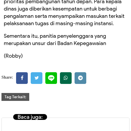
prioritas pembangunan tahun depan. Para kepala
dinas juga diberikan kesempatan untuk berbagi
pengalaman serta menyampaikan masukan terkait
pelaksanaan tugas di masing-masing instansi.
Sementara itu, panitia penyelenggara yang
merupakan unsur dari Badan Kepegawaian
(Robby)
Share:
Tag Terkait:
Baca juga: