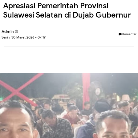
Apresiasi Pemerintah Provinsi
Sulawesi Selatan di Dujab Gubernur
Admin
Komentar
Senin, 30 Maret 2026 - 07:19