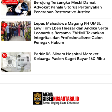
Berujung Tersangka Meski Damai,
Advokat Pahala Sitorus Pertanyakan
Penerapan Restorative Justice
Lepas Mahasiswa Magang FH UMSU,
Law Firm Eben Haezar dan Andika Serta
Leonardus Bersama 'FAHMI' Tekankan
Integritas dan Profesionalisme Calon
Penegak Hukum
Parkir RS. Siloam Hospital Meroket,
Keluarga Pasien Kaget Bayar 160 Ribu