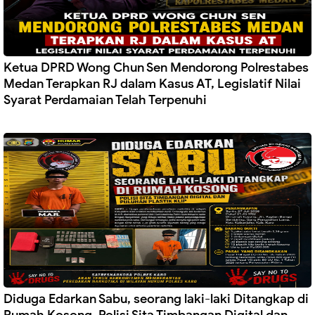
Ketua DPRD Wong Chun Sen Mendorong Polrestabes
Medan Terapkan RJ dalam Kasus AT, Legislatif Nilai
Syarat Perdamaian Telah Terpenuhi
Diduga Edarkan Sabu, seorang laki-laki Ditangkap di