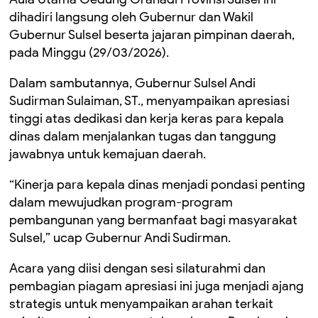
dihadiri langsung oleh Gubernur dan Wakil
Gubernur Sulsel beserta jajaran pimpinan daerah,
pada Minggu (29/03/2026).
Dalam sambutannya, Gubernur Sulsel Andi
Sudirman Sulaiman, ST., menyampaikan apresiasi
tinggi atas dedikasi dan kerja keras para kepala
dinas dalam menjalankan tugas dan tanggung
jawabnya untuk kemajuan daerah.
“Kinerja para kepala dinas menjadi pondasi penting
dalam mewujudkan program-program
pembangunan yang bermanfaat bagi masyarakat
Sulsel,” ucap Gubernur Andi Sudirman.
Acara yang diisi dengan sesi silaturahmi dan
pembagian piagam apresiasi ini juga menjadi ajang
strategis untuk menyampaikan arahan terkait