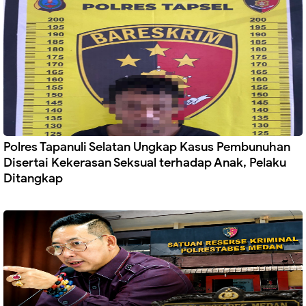
Polres Tapanuli Selatan Ungkap Kasus Pembunuhan
Disertai Kekerasan Seksual terhadap Anak, Pelaku
Ditangkap