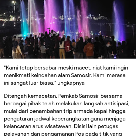
"Kami tetap bersabar meski macet, niat kami ingin
menikmati keindahan alam Samosir. Kami merasa
ini sangat luar biasa," ungkapnya
Ditengah kemacetan, Pemkab Samosir bersama
berbagai pihak telah melakukan langkah antisipasi,
mulai dari penambahan trip armada kapal hingga
pengaturan jadwal keberangkatan guna menjaga
kelancaran arus wisatawan. Disisi lain petugas
pelayanan dan pengamanan Pos pada titik yang