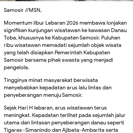
Samosir //MSN,
Momentum libur Lebaran 2026 membawa lonjakan
signifikan kunjungan wisatawan ke kawasan Danau
Toba, khususnya ke Kabupaten Samosir. Puluhan
ribu wisatawan memadati sejumlah objek wisata
yang telah disiapkan Pemerintah Kabupaten
Samosir bersama pihak swasta yang menjadi
pengelola.
Tingginya minat masyarakat berwisata
menyebabkan kepadatan arus lalu lintas dan
penyeberangan menuju Samosir.
Sejak Hari H lebaran, arus wisatawan terus
meningkat. Kepadatan terlihat pada sejumlah jalur
utama dan lintasan penyeberangan danau seperti
Tigaras–Simanindo dan Ajibata-Ambarita serta