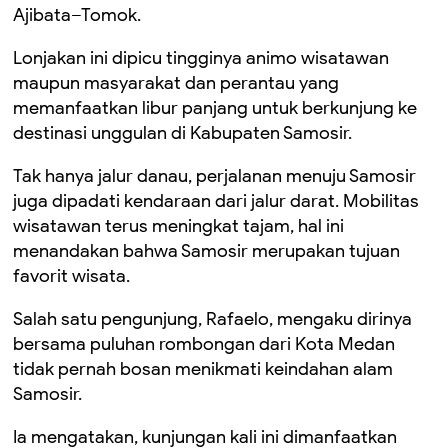
Ajibata–Tomok.
Lonjakan ini dipicu tingginya animo wisatawan
maupun masyarakat dan perantau yang
memanfaatkan libur panjang untuk berkunjung ke
destinasi unggulan di Kabupaten Samosir.
Tak hanya jalur danau, perjalanan menuju Samosir
juga dipadati kendaraan dari jalur darat. Mobilitas
wisatawan terus meningkat tajam, hal ini
menandakan bahwa Samosir merupakan tujuan
favorit wisata.
Salah satu pengunjung, Rafaelo, mengaku dirinya
bersama puluhan rombongan dari Kota Medan
tidak pernah bosan menikmati keindahan alam
Samosir.
Ia mengatakan, kunjungan kali ini dimanfaatkan