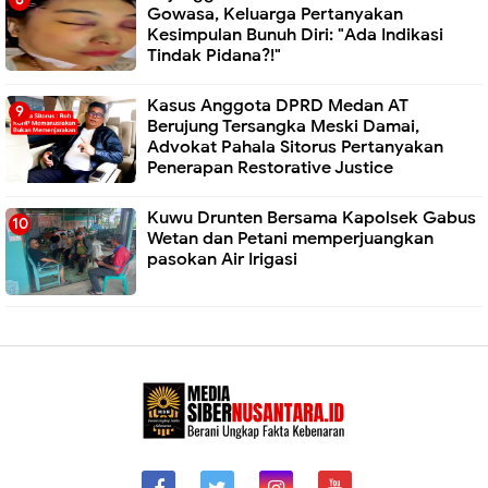
Gowasa, Keluarga Pertanyakan
Kesimpulan Bunuh Diri: "Ada Indikasi
Tindak Pidana?!"
Kasus Anggota DPRD Medan AT
Berujung Tersangka Meski Damai,
Advokat Pahala Sitorus Pertanyakan
Penerapan Restorative Justice
Kuwu Drunten Bersama Kapolsek Gabus
Wetan dan Petani memperjuangkan
pasokan Air Irigasi