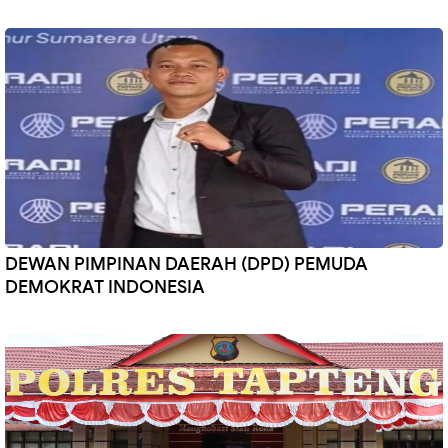
DEWAN PIMPINAN DAERAH (DPD) PEMUDA
DEMOKRAT INDONESIA