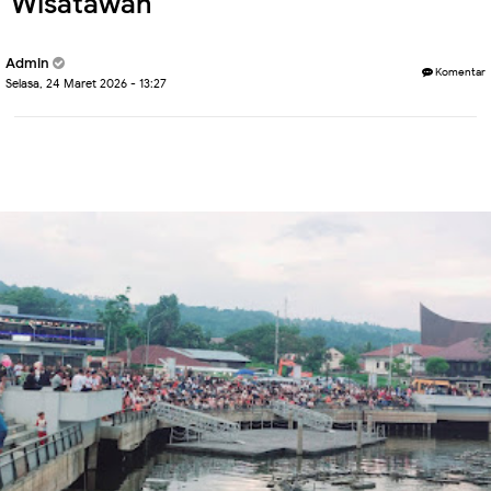
Wisatawan
Admin
Komentar
Selasa, 24 Maret 2026 - 13:27