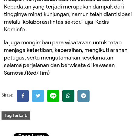
Kepadatan yang terjadi merupakan dampak dari
tingginya minat kunjungan, namun telah diantisipasi
melalui kolaborasi lintas sektor,” ujar Kadis
Kominfo.
Ia juga mengimbau para wisatawan untuk tetap
menjaga ketertiban, kebersihan, mengikuti arahan
petugas, serta mengutamakan keselamatan
selama perjalanan dan berwisata di kawasan
Samosir.(Red/Tim)
Share:
Tag Terkait: