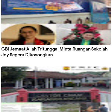
GBI Jemaat Allah Tritunggal Minta Ruangan Sekolah
Joy Segera Dikosongkan