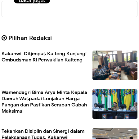
Baca juga:
Pilihan Redaksi
Kakanwil Ditjenpas Kalteng Kunjungi
Ombudsman RI Perwakilan Kalteng
Wamendagri Bima Arya Minta Kepala
Daerah Waspadai Lonjakan Harga
Pangan dan Pastikan Serapan Gabah
Maksimal
Tekankan Disiplin dan Sinergi dalam
Pelaksanaan Tugas, Kakanwil