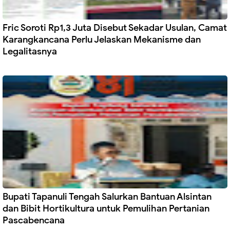
Fric Soroti Rp1,3 Juta Disebut Sekadar Usulan, Camat
Karangkancana Perlu Jelaskan Mekanisme dan
Legalitasnya
Bupati Tapanuli Tengah Salurkan Bantuan Alsintan
dan Bibit Hortikultura untuk Pemulihan Pertanian
Pascabencana