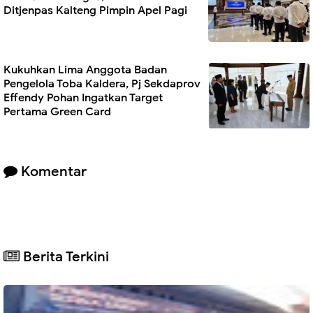
Ditjenpas Kalteng Pimpin Apel Pagi
Kukuhkan Lima Anggota Badan
Pengelola Toba Kaldera, Pj Sekdaprov
Effendy Pohan Ingatkan Target
Pertama Green Card
Komentar
Berita Terkini