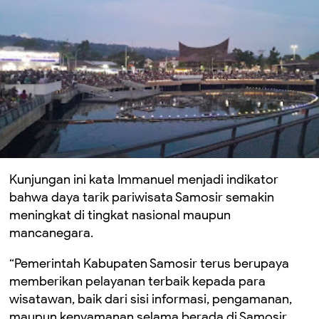
Kunjungan ini kata Immanuel menjadi indikator
bahwa daya tarik pariwisata Samosir semakin
meningkat di tingkat nasional maupun
mancanegara.
“Pemerintah Kabupaten Samosir terus berupaya
memberikan pelayanan terbaik kepada para
wisatawan, baik dari sisi informasi, pengamanan,
maupun kenyamanan selama berada di Samosir.