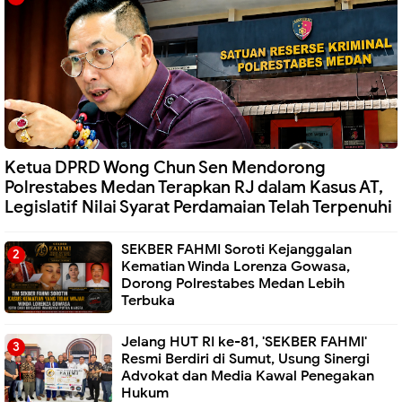
Ketua DPRD Wong Chun Sen Mendorong
Polrestabes Medan Terapkan RJ dalam Kasus AT,
Legislatif Nilai Syarat Perdamaian Telah Terpenuhi
SEKBER FAHMI Soroti Kejanggalan
Kematian Winda Lorenza Gowasa,
Dorong Polrestabes Medan Lebih
Terbuka
Jelang HUT RI ke-81, 'SEKBER FAHMI'
Resmi Berdiri di Sumut, Usung Sinergi
Advokat dan Media Kawal Penegakan
Hukum