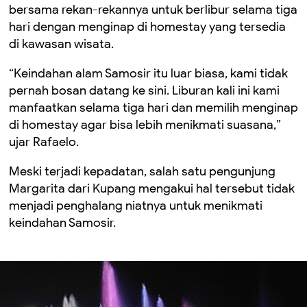
bersama rekan-rekannya untuk berlibur selama tiga
hari dengan menginap di homestay yang tersedia
di kawasan wisata.
“Keindahan alam Samosir itu luar biasa, kami tidak
pernah bosan datang ke sini. Liburan kali ini kami
manfaatkan selama tiga hari dan memilih menginap
di homestay agar bisa lebih menikmati suasana,”
ujar Rafaelo.
Meski terjadi kepadatan, salah satu pengunjung
Margarita dari Kupang mengakui hal tersebut tidak
menjadi penghalang niatnya untuk menikmati
keindahan Samosir.