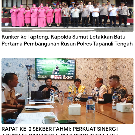
Kunker ke Tapteng, Kapolda Sumut Letakkan Batu
Pertama Pembangunan Rusun Polres Tapanuli Tengah
RAPAT KE-2 SEKBER FAHMI: PERKUAT SINERGI