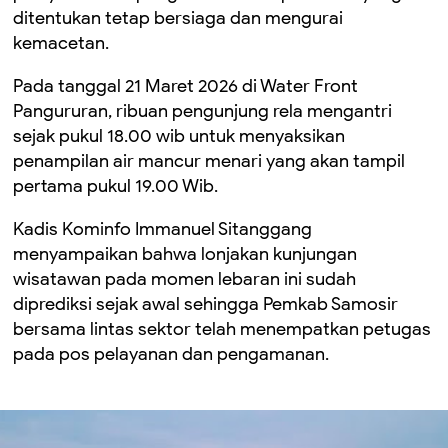
ditentukan tetap bersiaga dan mengurai
kemacetan.
Pada tanggal 21 Maret 2026 di Water Front
Pangururan, ribuan pengunjung rela mengantri
sejak pukul 18.00 wib untuk menyaksikan
penampilan air mancur menari yang akan tampil
pertama pukul 19.00 Wib.
Kadis Kominfo Immanuel Sitanggang
menyampaikan bahwa lonjakan kunjungan
wisatawan pada momen lebaran ini sudah
diprediksi sejak awal sehingga Pemkab Samosir
bersama lintas sektor telah menempatkan petugas
pada pos pelayanan dan pengamanan.