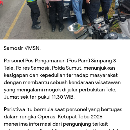
Samosir //MSN,
Personel Pos Pengamanan (Pos Pam) Simpang 3
Tele, Polres Samosir, Polda Sumut, menunjukkan
kesigapan dan kepedulian terhadap masyarakat
dengan membantu sebuah kendaraan wisatawan
yang mengalami mogok di jalur perbukitan Tele,
Jumat sekitar pukul 11.30 WIB.
Peristiwa itu bermula saat personel yang bertugas
dalam rangka Operasi Ketupat Toba 2026
menerima informasi dari pengunjung terkait