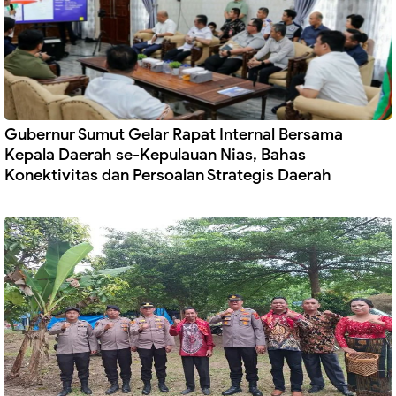
Gubernur Sumut Gelar Rapat Internal Bersama
Kepala Daerah se-Kepulauan Nias, Bahas
Konektivitas dan Persoalan Strategis Daerah