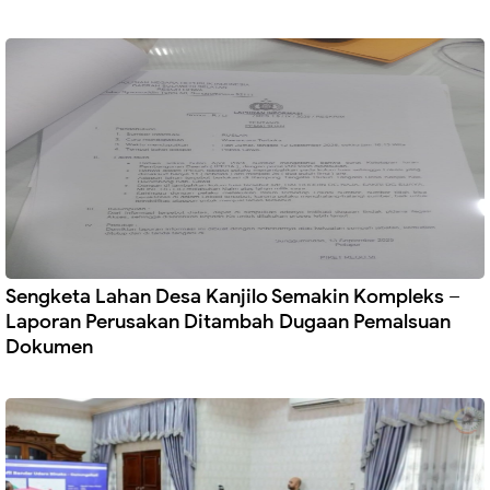
Sengketa Lahan Desa Kanjilo Semakin Kompleks –
Laporan Perusakan Ditambah Dugaan Pemalsuan
Dokumen