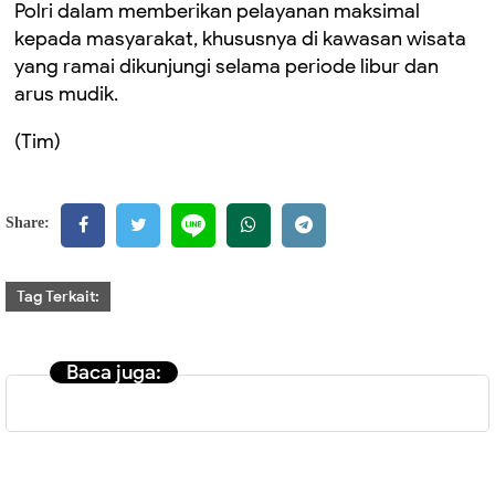
Polri dalam memberikan pelayanan maksimal
kepada masyarakat, khususnya di kawasan wisata
yang ramai dikunjungi selama periode libur dan
arus mudik.
(Tim)
Share:
Tag Terkait:
Baca juga: