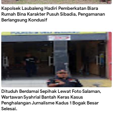
Kapolsek Laubaleng Hadiri Pemberkatan Biara
Rumah Bina Karakter Pusuh Sibadia, Pengamanan
Berlangsung Kondusif
Dituduh Berdamai Sepihak Lewat Foto Salaman,
Wartawan Syahrial Bantah Keras Kasus
Penghalangan Jurnalisme Kadus 1 Bogak Besar
Selesai.