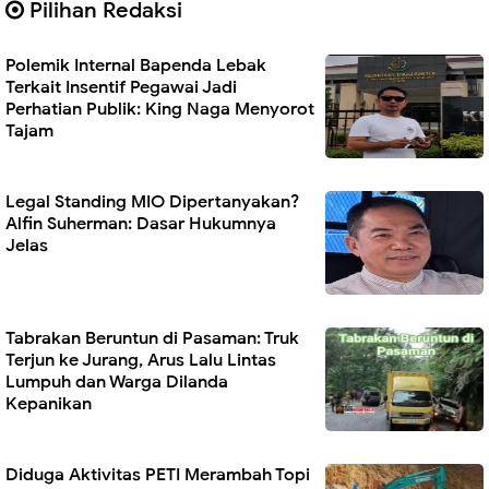
Pilihan Redaksi
Polemik Internal Bapenda Lebak
Terkait Insentif Pegawai Jadi
Perhatian Publik: King Naga Menyorot
Tajam
Legal Standing MIO Dipertanyakan?
Alfin Suherman: Dasar Hukumnya
Jelas
Tabrakan Beruntun di Pasaman: Truk
Terjun ke Jurang, Arus Lalu Lintas
Lumpuh dan Warga Dilanda
Kepanikan
Diduga Aktivitas PETI Merambah Topi