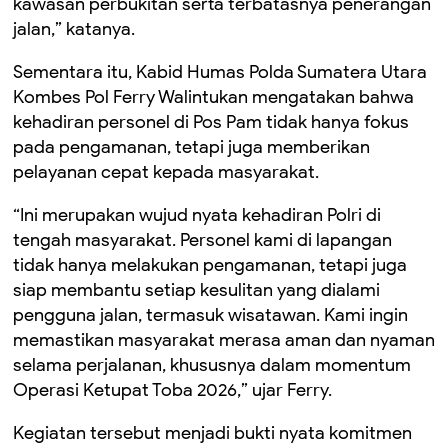
kawasan perbukitan serta terbatasnya penerangan
jalan,” katanya.
Sementara itu, Kabid Humas Polda Sumatera Utara
Kombes Pol Ferry Walintukan mengatakan bahwa
kehadiran personel di Pos Pam tidak hanya fokus
pada pengamanan, tetapi juga memberikan
pelayanan cepat kepada masyarakat.
“Ini merupakan wujud nyata kehadiran Polri di
tengah masyarakat. Personel kami di lapangan
tidak hanya melakukan pengamanan, tetapi juga
siap membantu setiap kesulitan yang dialami
pengguna jalan, termasuk wisatawan. Kami ingin
memastikan masyarakat merasa aman dan nyaman
selama perjalanan, khususnya dalam momentum
Operasi Ketupat Toba 2026,” ujar Ferry.
Kegiatan tersebut menjadi bukti nyata komitmen