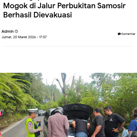
Mogok di Jalur Perbukitan Samosir
Berhasil Dievakuasi
Admin
Komentar
Jumat, 20 Maret 2026 - 17:57