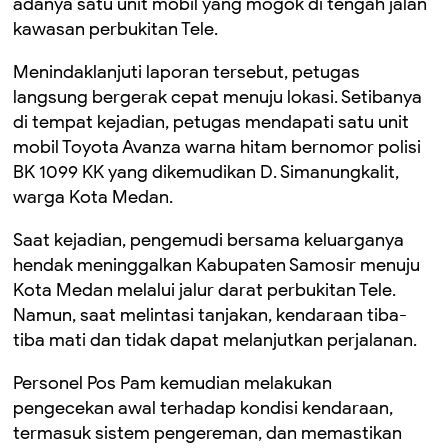
adanya satu unit mobil yang mogok di tengah jalan
kawasan perbukitan Tele.
Menindaklanjuti laporan tersebut, petugas
langsung bergerak cepat menuju lokasi. Setibanya
di tempat kejadian, petugas mendapati satu unit
mobil Toyota Avanza warna hitam bernomor polisi
BK 1099 KK yang dikemudikan D. Simanungkalit,
warga Kota Medan.
Saat kejadian, pengemudi bersama keluarganya
hendak meninggalkan Kabupaten Samosir menuju
Kota Medan melalui jalur darat perbukitan Tele.
Namun, saat melintasi tanjakan, kendaraan tiba-
tiba mati dan tidak dapat melanjutkan perjalanan.
Personel Pos Pam kemudian melakukan
pengecekan awal terhadap kondisi kendaraan,
termasuk sistem pengereman, dan memastikan