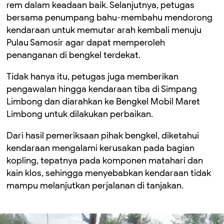
rem dalam keadaan baik. Selanjutnya, petugas
bersama penumpang bahu-membahu mendorong
kendaraan untuk memutar arah kembali menuju
Pulau Samosir agar dapat memperoleh
penanganan di bengkel terdekat.
Tidak hanya itu, petugas juga memberikan
pengawalan hingga kendaraan tiba di Simpang
Limbong dan diarahkan ke Bengkel Mobil Maret
Limbong untuk dilakukan perbaikan.
Dari hasil pemeriksaan pihak bengkel, diketahui
kendaraan mengalami kerusakan pada bagian
kopling, tepatnya pada komponen matahari dan
kain klos, sehingga menyebabkan kendaraan tidak
mampu melanjutkan perjalanan di tanjakan.