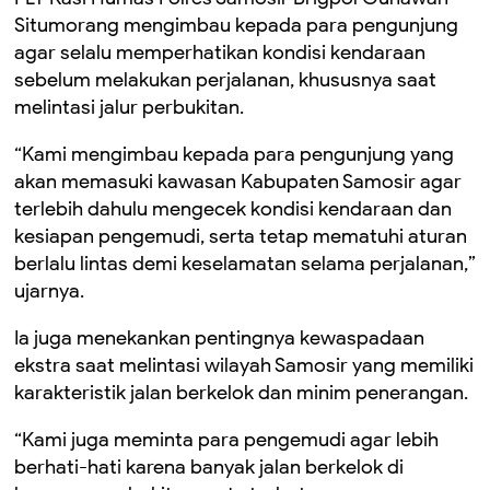
Situmorang mengimbau kepada para pengunjung
agar selalu memperhatikan kondisi kendaraan
sebelum melakukan perjalanan, khususnya saat
melintasi jalur perbukitan.
“Kami mengimbau kepada para pengunjung yang
akan memasuki kawasan Kabupaten Samosir agar
terlebih dahulu mengecek kondisi kendaraan dan
kesiapan pengemudi, serta tetap mematuhi aturan
berlalu lintas demi keselamatan selama perjalanan,”
ujarnya.
Ia juga menekankan pentingnya kewaspadaan
ekstra saat melintasi wilayah Samosir yang memiliki
karakteristik jalan berkelok dan minim penerangan.
“Kami juga meminta para pengemudi agar lebih
berhati-hati karena banyak jalan berkelok di