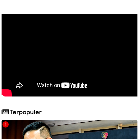
Terpopuler