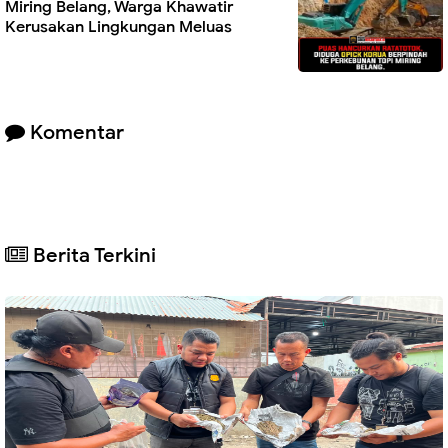
Miring Belang, Warga Khawatir
Kerusakan Lingkungan Meluas
Komentar
Berita Terkini