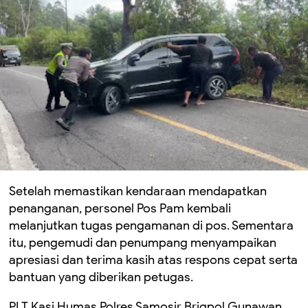
Setelah memastikan kendaraan mendapatkan
penanganan, personel Pos Pam kembali
melanjutkan tugas pengamanan di pos. Sementara
itu, pengemudi dan penumpang menyampaikan
apresiasi dan terima kasih atas respons cepat serta
bantuan yang diberikan petugas.
PLT Kasi Humas Polres Samosir Brigpol Gunawan