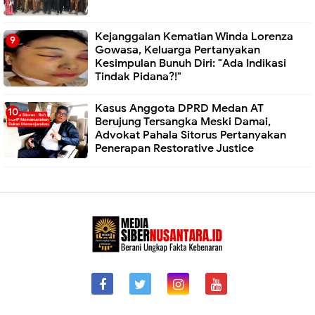
Kejanggalan Kematian Winda Lorenza
Gowasa, Keluarga Pertanyakan
Kesimpulan Bunuh Diri: "Ada Indikasi
Tindak Pidana?!"
Kasus Anggota DPRD Medan AT
Berujung Tersangka Meski Damai,
Advokat Pahala Sitorus Pertanyakan
Penerapan Restorative Justice