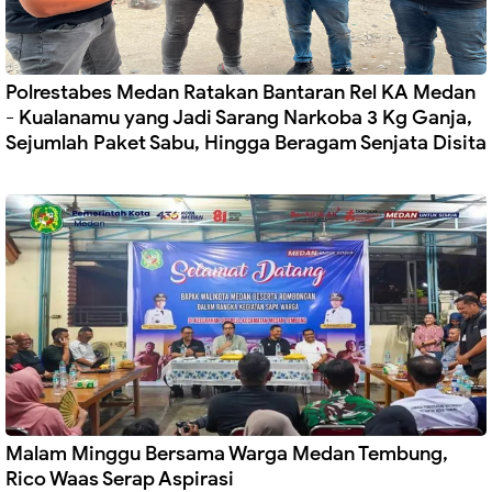
Polrestabes Medan Ratakan Bantaran Rel KA Medan
- Kualanamu yang Jadi Sarang Narkoba 3 Kg Ganja,
Sejumlah Paket Sabu, Hingga Beragam Senjata Disita
Malam Minggu Bersama Warga Medan Tembung,
Rico Waas Serap Aspirasi