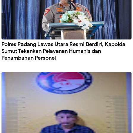
Polres Padang Lawas Utara Resmi Berdiri, Kapolda
Sumut Tekankan Pelayanan Humanis dan
Penambahan Personel