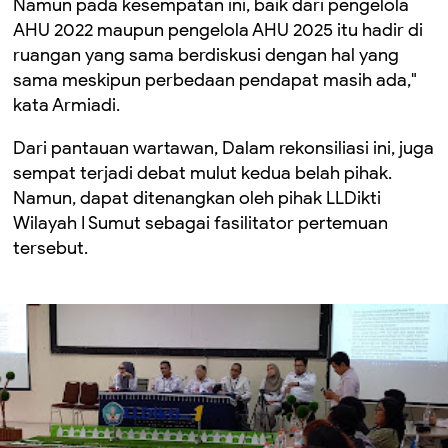
Namun pada kesempatan ini, baik dari pengelola
AHU 2022 maupun pengelola AHU 2025 itu hadir di
ruangan yang sama berdiskusi dengan hal yang
sama meskipun perbedaan pendapat masih ada,"
kata Armiadi.
Dari pantauan wartawan, Dalam rekonsiliasi ini, juga
sempat terjadi debat mulut kedua belah pihak.
Namun, dapat ditenangkan oleh pihak LLDikti
Wilayah I Sumut sebagai fasilitator pertemuan
tersebut.