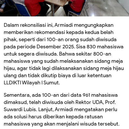
Dalam rekonsiliasi ini, Armiadi mengungkapkan
memberikan rekomendasi kepada kedua belah
pihak, seperti dari 100-an orang sudah diwisuda
pada periode Desember 2025. Sisa 830 mahasiswa
untuk segera diwisuda. Bahwa sekitar 800-an
mahasiswa yang sudah melaksanakan sidang meja
hijau, agar tidak lagi dilaksanakan sidang meja hijau
ulang dan tidak dikutip biaya di luar ketentuan
LLDIKTI Wilayah I Sumut.
Sementara, ada 100-an dari data 961 mahasiswa
dimaksud, telah diwisuda oleh Rektor UDA, Prof.
Suwardi Lubis. Lanjut, Armiadi mengatakan perlu
ada solusi harus diberikan kepada ratusan
mahasiswa yang akan menjalani wisuda tersebut.