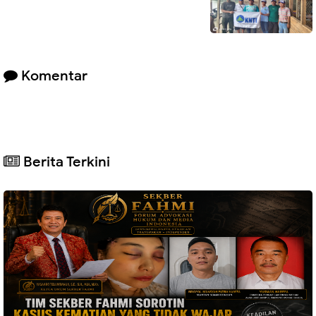
Komentar
Berita Terkini