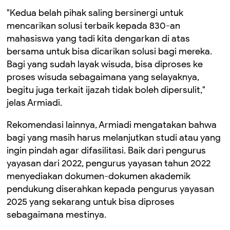
"Kedua belah pihak saling bersinergi untuk
mencarikan solusi terbaik kepada 830-an
mahasiswa yang tadi kita dengarkan di atas
bersama untuk bisa dicarikan solusi bagi mereka.
Bagi yang sudah layak wisuda, bisa diproses ke
proses wisuda sebagaimana yang selayaknya,
begitu juga terkait ijazah tidak boleh dipersulit,"
jelas Armiadi.
Rekomendasi lainnya, Armiadi mengatakan bahwa
bagi yang masih harus melanjutkan studi atau yang
ingin pindah agar difasilitasi. Baik dari pengurus
yayasan dari 2022, pengurus yayasan tahun 2022
menyediakan dokumen-dokumen akademik
pendukung diserahkan kepada pengurus yayasan
2025 yang sekarang untuk bisa diproses
sebagaimana mestinya.