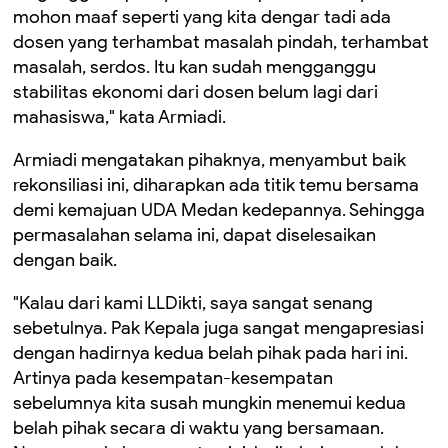
mohon maaf seperti yang kita dengar tadi ada
dosen yang terhambat masalah pindah, terhambat
masalah, serdos. Itu kan sudah mengganggu
stabilitas ekonomi dari dosen belum lagi dari
mahasiswa," kata Armiadi.
Armiadi mengatakan pihaknya, menyambut baik
rekonsiliasi ini, diharapkan ada titik temu bersama
demi kemajuan UDA Medan kedepannya. Sehingga
permasalahan selama ini, dapat diselesaikan
dengan baik.
"Kalau dari kami LLDikti, saya sangat senang
sebetulnya. Pak Kepala juga sangat mengapresiasi
dengan hadirnya kedua belah pihak pada hari ini.
Artinya pada kesempatan-kesempatan
sebelumnya kita susah mungkin menemui kedua
belah pihak secara di waktu yang bersamaan.