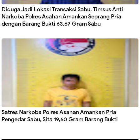
Diduga Jadi Lokasi Transaksi Sabu, Timsus Anti
Narkoba Polres Asahan Amankan Seorang Pria
dengan Barang Bukti 63,67 Gram Sabu
Satres Narkoba Polres Asahan Amankan Pria
Pengedar Sabu, Sita 19,60 Gram Barang Bukti