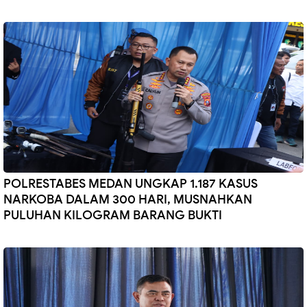
POLRESTABES MEDAN UNGKAP 1.187 KASUS
NARKOBA DALAM 300 HARI, MUSNAHKAN
PULUHAN KILOGRAM BARANG BUKTI