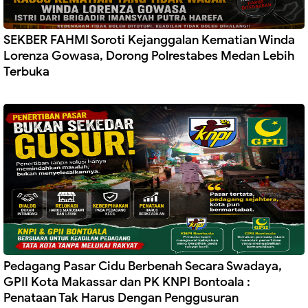
SEKBER FAHMI Soroti Kejanggalan Kematian Winda
Lorenza Gowasa, Dorong Polrestabes Medan Lebih
Terbuka
Pedagang Pasar Cidu Berbenah Secara Swadaya,
GPII Kota Makassar dan PK KNPI Bontoala :
Penataan Tak Harus Dengan Penggusuran