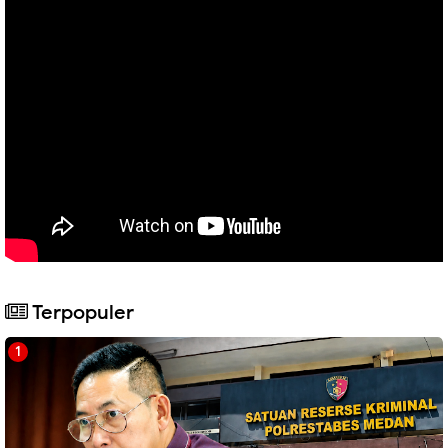
Terpopuler