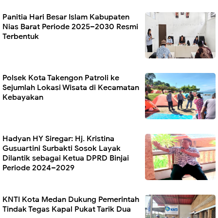
Panitia Hari Besar Islam Kabupaten
Nias Barat Periode 2025–2030 Resmi
Terbentuk
Polsek Kota Takengon Patroli ke
Sejumlah Lokasi Wisata di Kecamatan
Kebayakan
Hadyan HY Siregar: Hj. Kristina
Gusuartini Surbakti Sosok Layak
Dilantik sebagai Ketua DPRD Binjai
Periode 2024–2029
KNTI Kota Medan Dukung Pemerintah
Tindak Tegas Kapal Pukat Tarik Dua