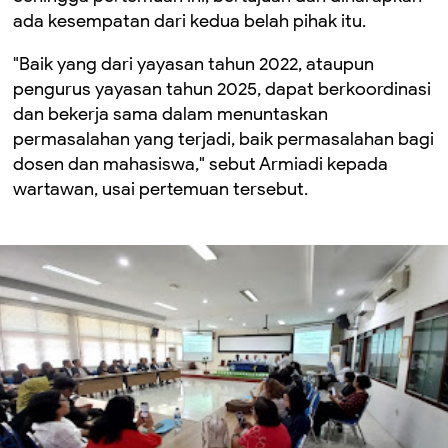
ada kesempatan dari kedua belah pihak itu.
"Baik yang dari yayasan tahun 2022, ataupun
pengurus yayasan tahun 2025, dapat berkoordinasi
dan bekerja sama dalam menuntaskan
permasalahan yang terjadi, baik permasalahan bagi
dosen dan mahasiswa," sebut Armiadi kepada
wartawan, usai pertemuan tersebut.