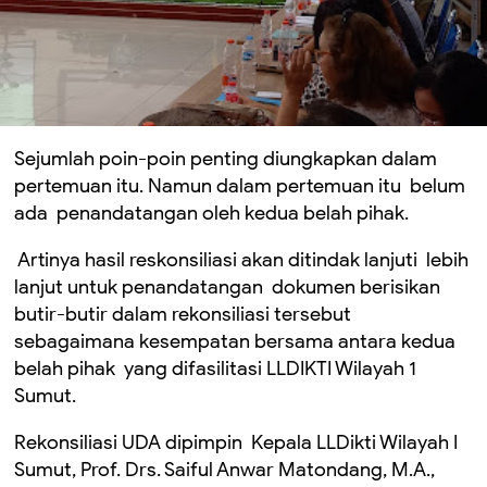
Sejumlah poin-poin penting diungkapkan dalam
pertemuan itu. Namun dalam pertemuan itu belum
ada penandatangan oleh kedua belah pihak.
Artinya hasil reskonsiliasi akan ditindak lanjuti lebih
lanjut untuk penandatangan dokumen berisikan
butir-butir dalam rekonsiliasi tersebut
sebagaimana kesempatan bersama antara kedua
belah pihak yang difasilitasi LLDIKTI Wilayah 1
Sumut.
Rekonsiliasi UDA dipimpin Kepala LLDikti Wilayah I
Sumut, Prof. Drs. Saiful Anwar Matondang, M.A.,