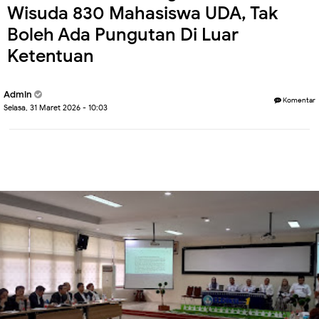
Wisuda 830 Mahasiswa UDA, Tak
Boleh Ada Pungutan Di Luar
Ketentuan
Admin
Komentar
Selasa, 31 Maret 2026 - 10:03