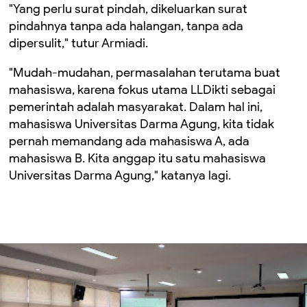
"Yang perlu surat pindah, dikeluarkan surat
pindahnya tanpa ada halangan, tanpa ada
dipersulit," tutur Armiadi.
"Mudah-mudahan, permasalahan terutama buat
mahasiswa, karena fokus utama LLDikti sebagai
pemerintah adalah masyarakat. Dalam hal ini,
mahasiswa Universitas Darma Agung, kita tidak
pernah memandang ada mahasiswa A, ada
mahasiswa B. Kita anggap itu satu mahasiswa
Universitas Darma Agung," katanya lagi.