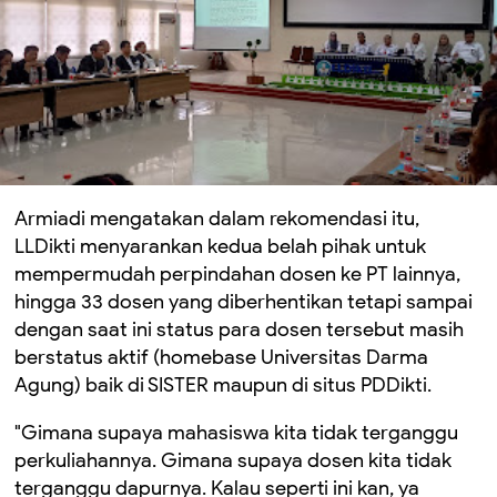
Armiadi mengatakan dalam rekomendasi itu,
LLDikti menyarankan kedua belah pihak untuk
mempermudah perpindahan dosen ke PT lainnya,
hingga 33 dosen yang diberhentikan tetapi sampai
dengan saat ini status para dosen tersebut masih
berstatus aktif (homebase Universitas Darma
Agung) baik di SISTER maupun di situs PDDikti.
"Gimana supaya mahasiswa kita tidak terganggu
perkuliahannya. Gimana supaya dosen kita tidak
terganggu dapurnya. Kalau seperti ini kan, ya