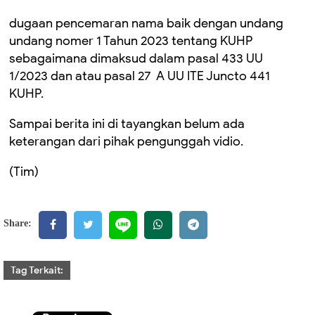
dugaan pencemaran nama baik dengan undang
undang nomer 1 Tahun 2023 tentang KUHP
sebagaimana dimaksud dalam pasal 433 UU
1/2023 dan atau pasal 27 A UU ITE Juncto 441
KUHP.
Sampai berita ini di tayangkan belum ada
keterangan dari pihak pengunggah vidio.
(Tim)
Share:
Tag Terkait: