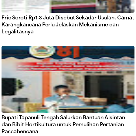
Fric Soroti Rp1,3 Juta Disebut Sekadar Usulan, Camat
Karangkancana Perlu Jelaskan Mekanisme dan
Legalitasnya
Bupati Tapanuli Tengah Salurkan Bantuan Alsintan
dan Bibit Hortikultura untuk Pemulihan Pertanian
Pascabencana