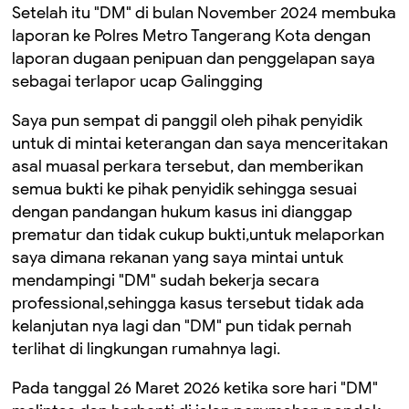
Setelah itu "DM" di bulan November 2024 membuka
laporan ke Polres Metro Tangerang Kota dengan
laporan dugaan penipuan dan penggelapan saya
sebagai terlapor ucap Galingging
Saya pun sempat di panggil oleh pihak penyidik
untuk di mintai keterangan dan saya menceritakan
asal muasal perkara tersebut, dan memberikan
semua bukti ke pihak penyidik sehingga sesuai
dengan pandangan hukum kasus ini dianggap
prematur dan tidak cukup bukti,untuk melaporkan
saya dimana rekanan yang saya mintai untuk
mendampingi "DM" sudah bekerja secara
professional,sehingga kasus tersebut tidak ada
kelanjutan nya lagi dan "DM" pun tidak pernah
terlihat di lingkungan rumahnya lagi.
Pada tanggal 26 Maret 2026 ketika sore hari "DM"