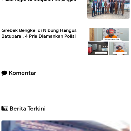
Grebek Bengkel di Nibung Hangus
Batubara , 4 Pria Diamankan Polisi
Komentar
Berita Terkini