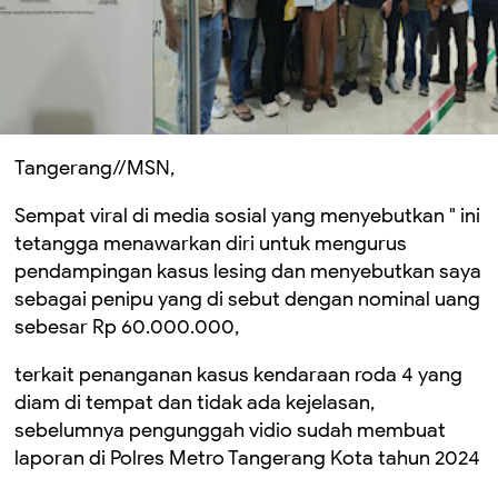
Tangerang//MSN,
Sempat viral di media sosial yang menyebutkan " ini
tetangga menawarkan diri untuk mengurus
pendampingan kasus lesing dan menyebutkan saya
sebagai penipu yang di sebut dengan nominal uang
sebesar Rp 60.000.000,
terkait penanganan kasus kendaraan roda 4 yang
diam di tempat dan tidak ada kejelasan,
sebelumnya pengunggah vidio sudah membuat
laporan di Polres Metro Tangerang Kota tahun 2024