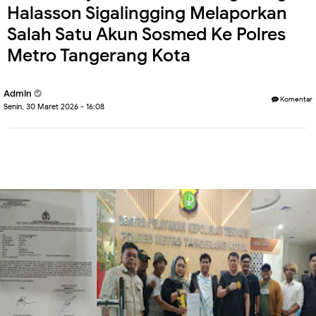
Halasson Sigalingging Melaporkan
Salah Satu Akun Sosmed Ke Polres
Metro Tangerang Kota
Admin
Komentar
Senin, 30 Maret 2026 - 16:08