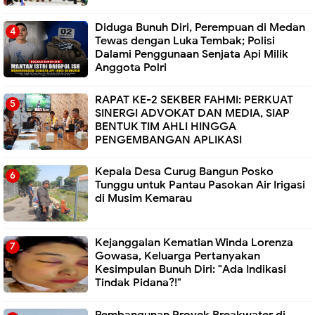
Diduga Bunuh Diri, Perempuan di Medan
Tewas dengan Luka Tembak; Polisi
Dalami Penggunaan Senjata Api Milik
Anggota Polri
RAPAT KE-2 SEKBER FAHMI: PERKUAT
SINERGI ADVOKAT DAN MEDIA, SIAP
BENTUK TIM AHLI HINGGA
PENGEMBANGAN APLIKASI
Kepala Desa Curug Bangun Posko
Tunggu untuk Pantau Pasokan Air Irigasi
di Musim Kemarau
Kejanggalan Kematian Winda Lorenza
Gowasa, Keluarga Pertanyakan
Kesimpulan Bunuh Diri: "Ada Indikasi
Tindak Pidana?!"