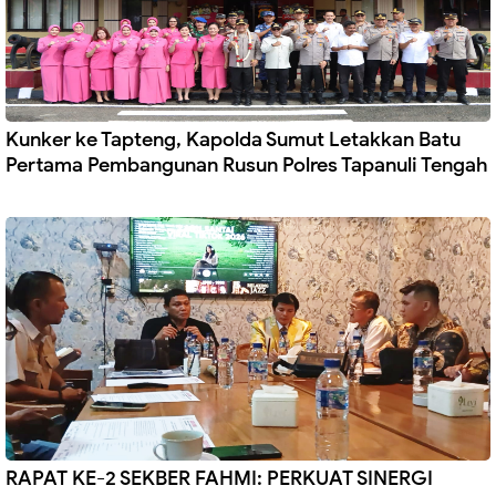
Kunker ke Tapteng, Kapolda Sumut Letakkan Batu
Pertama Pembangunan Rusun Polres Tapanuli Tengah
RAPAT KE-2 SEKBER FAHMI: PERKUAT SINERGI