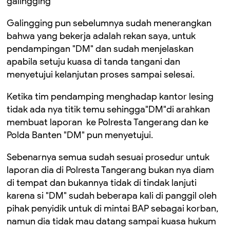
galingging
Galingging pun sebelumnya sudah menerangkan
bahwa yang bekerja adalah rekan saya, untuk
pendampingan "DM" dan sudah menjelaskan
apabila setuju kuasa di tanda tangani dan
menyetujui kelanjutan proses sampai selesai.
Ketika tim pendamping menghadap kantor lesing
tidak ada nya titik temu sehingga"DM"di arahkan
membuat laporan ke Polresta Tangerang dan ke
Polda Banten "DM" pun menyetujui.
Sebenarnya semua sudah sesuai prosedur untuk
laporan dia di Polresta Tangerang bukan nya diam
di tempat dan bukannya tidak di tindak lanjuti
karena si "DM" sudah beberapa kali di panggil oleh
pihak penyidik untuk di mintai BAP sebagai korban,
namun dia tidak mau datang sampai kuasa hukum