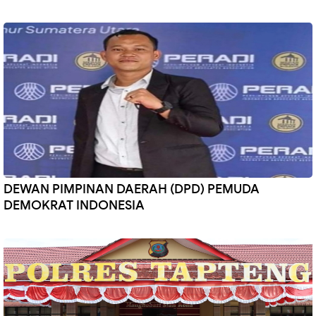
DEWAN PIMPINAN DAERAH (DPD) PEMUDA
DEMOKRAT INDONESIA