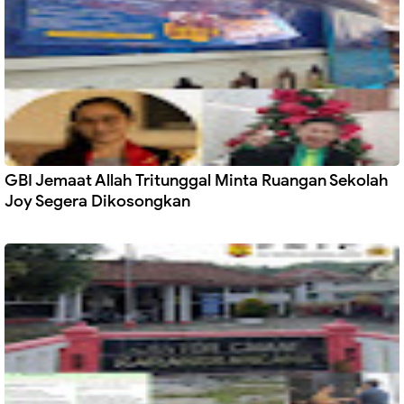
GBI Jemaat Allah Tritunggal Minta Ruangan Sekolah
Joy Segera Dikosongkan