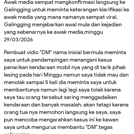
Awak media sempat mengkonfirmasi langsung ke
Galingging untuk meminta keterangan klarifikasi ke
awak media yang mana namanya sempat viral,
Galingging menjabarkan awal mula dan kejadian
yang sebenarnya ke awak media,minggu
29/03/2026
Pembuat vidio "DM" nama inisial bermula meminta
saya untuk pendampingan menangani kasus
penarikan kendaraan mobil nya yang di tarik pihak
lesing pada hari Minggu namun saya tidak mau dan
menolak sampai 5 kali dia meminta saya untuk
membantunya namun lagi lagi saya tolak karena
saya tau orang tersebut sering menggadaikan
kendaraan dan banyak masalah, akan tetapi karena
orang tua nya memohon langsung ke saya, saya
pun mencoba mengarahkan kasus ini ke kawan
saya untuk mengurus membantu "DM".tegas