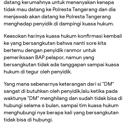
datang kerumahnya untuk menanyakan kenapa
tidak mau datang ke Polresta Tangerang dan dia
menjawab akan datang ke Polresta Tangerang
menghadap penyidik di dampingi kuasa hukum.
Keesokan harinya kuasa hukum konfirmasi kembali
ke yang bersangkutan bahwa nanti sore kita
bertemu dengan penyidik ranmor untuk
pemeriksaan BAP pelapor, namun yang
bersangkutan tidak ada tanggapan sampai kuasa
hukum di tegur oleh penyidik.
Yang mana sebenarnya keterangan dari si "DM"
sangat di butuhkan oleh penyidik,lalu ketika pada
waktunya "DM" menghilang dan sudah tidak bisa di
hubungi selama 6 bulan, sampai tim kuasa hukum
menghubungi nya berapa kali yang bersangkutan
tidak bisa di hubungi.