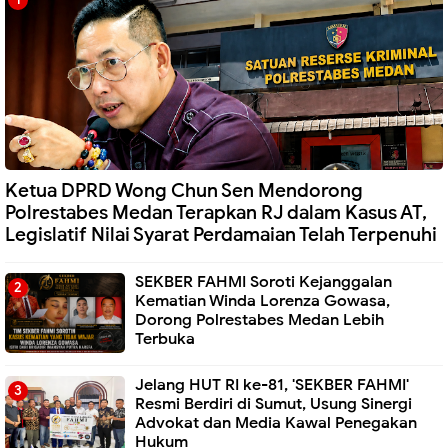
Ketua DPRD Wong Chun Sen Mendorong
Polrestabes Medan Terapkan RJ dalam Kasus AT,
Legislatif Nilai Syarat Perdamaian Telah Terpenuhi
SEKBER FAHMI Soroti Kejanggalan
Kematian Winda Lorenza Gowasa,
Dorong Polrestabes Medan Lebih
Terbuka
Jelang HUT RI ke-81, 'SEKBER FAHMI'
Resmi Berdiri di Sumut, Usung Sinergi
Advokat dan Media Kawal Penegakan
Hukum