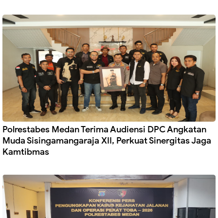
Polrestabes Medan Terima Audiensi DPC Angkatan
Muda Sisingamangaraja XII, Perkuat Sinergitas Jaga
Kamtibmas