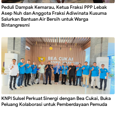
Peduli Dampak Kemarau, Ketua Fraksi PPP Lebak
Asep Nuh dan Anggota Fraksi Adiwinata Kusuma
Salurkan Bantuan Air Bersih untuk Warga
Bintangresmi
‎KNPI Sulsel Perkuat Sinergi dengan Bea Cukai, Buka
Peluang Kolaborasi untuk Pemberdayaan Pemuda