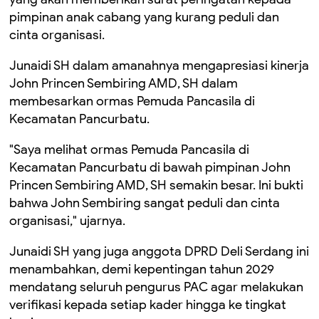
pimpinan anak cabang yang kurang peduli dan
cinta organisasi.
Junaidi SH dalam amanahnya mengapresiasi kinerja
John Princen Sembiring AMD, SH dalam
membesarkan ormas Pemuda Pancasila di
Kecamatan Pancurbatu.
"Saya melihat ormas Pemuda Pancasila di
Kecamatan Pancurbatu di bawah pimpinan John
Princen Sembiring AMD, SH semakin besar. Ini bukti
bahwa John Sembiring sangat peduli dan cinta
organisasi," ujarnya.
Junaidi SH yang juga anggota DPRD Deli Serdang ini
menambahkan, demi kepentingan tahun 2029
mendatang seluruh pengurus PAC agar melakukan
verifikasi kepada setiap kader hingga ke tingkat