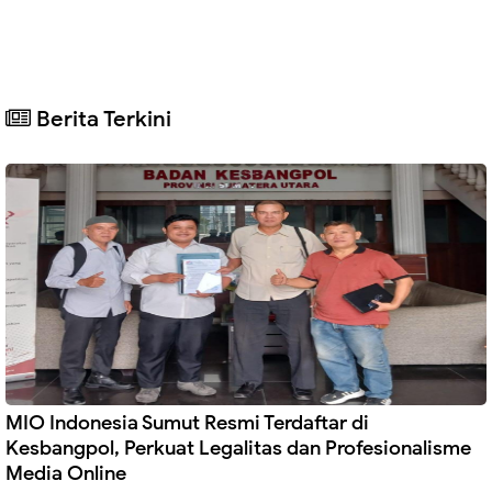
Berita Terkini
MIO Indonesia Sumut Resmi Terdaftar di
Kesbangpol, Perkuat Legalitas dan Profesionalisme
Media Online