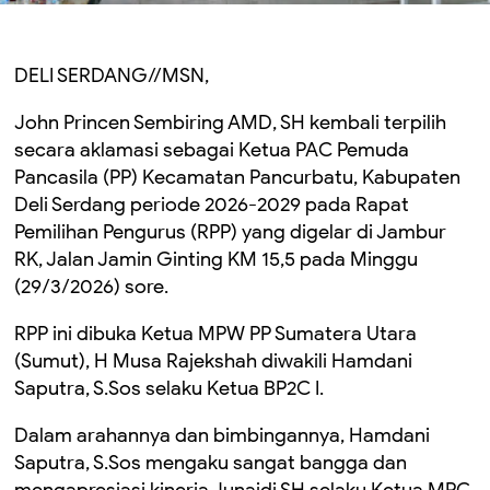
DELI SERDANG//MSN,
John Princen Sembiring AMD, SH kembali terpilih
secara aklamasi sebagai Ketua PAC Pemuda
Pancasila (PP) Kecamatan Pancurbatu, Kabupaten
Deli Serdang periode 2026-2029 pada Rapat
Pemilihan Pengurus (RPP) yang digelar di Jambur
RK, Jalan Jamin Ginting KM 15,5 pada Minggu
(29/3/2026) sore.
RPP ini dibuka Ketua MPW PP Sumatera Utara
(Sumut), H Musa Rajekshah diwakili Hamdani
Saputra, S.Sos selaku Ketua BP2C I.
Dalam arahannya dan bimbingannya, Hamdani
Saputra, S.Sos mengaku sangat bangga dan