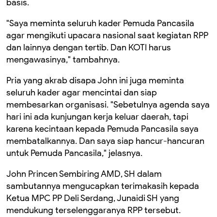
basis.
"Saya meminta seluruh kader Pemuda Pancasila
agar mengikuti upacara nasional saat kegiatan RPP
dan lainnya dengan tertib. Dan KOTI harus
mengawasinya," tambahnya.
Pria yang akrab disapa John ini juga meminta
seluruh kader agar mencintai dan siap
membesarkan organisasi. "Sebetulnya agenda saya
hari ini ada kunjungan kerja keluar daerah, tapi
karena kecintaan kepada Pemuda Pancasila saya
membatalkannya. Dan saya siap hancur-hancuran
untuk Pemuda Pancasila," jelasnya.
John Princen Sembiring AMD, SH dalam
sambutannya mengucapkan terimakasih kepada
Ketua MPC PP Deli Serdang, Junaidi SH yang
mendukung terselenggaranya RPP tersebut.