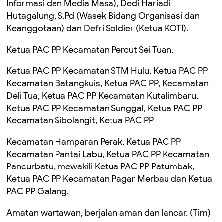
Informasi dan Media Masa), Dedi Hariadi
Hutagalung, S.Pd (Wasek Bidang Organisasi dan
Keanggotaan) dan Defri Soldier (Ketua KOTI).
Ketua PAC PP Kecamatan Percut Sei Tuan,
Ketua PAC PP Kecamatan STM Hulu, Ketua PAC PP
Kecamatan Batangkuis, Ketua PAC PP, Kecamatan
Deli Tua, Ketua PAC PP Kecamatan Kutalimbaru,
Ketua PAC PP Kecamatan Sunggal, Ketua PAC PP
Kecamatan Sibolangit, Ketua PAC PP
Kecamatan Hamparan Perak, Ketua PAC PP
Kecamatan Pantai Labu, Ketua PAC PP Kecamatan
Pancurbatu, mewakili Ketua PAC PP Patumbak,
Ketua PAC PP Kecamatan Pagar Merbau dan Ketua
PAC PP Galang.
Amatan wartawan, berjalan aman dan lancar. (Tim)