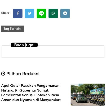
Share:
Tag Terkait:
Baca juga:
Pilihan Redaksi
Apel Gelar Pasukan Pengamanan
Nataru, Pj Gubernur Sumut:
Pemerintah Serius Ciptakan Rasa
Aman dan Nyaman di Masyarakat