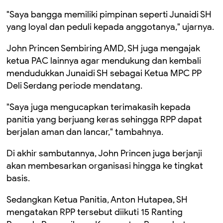
"Saya bangga memiliki pimpinan seperti Junaidi SH
yang loyal dan peduli kepada anggotanya," ujarnya.
John Princen Sembiring AMD, SH juga mengajak
ketua PAC lainnya agar mendukung dan kembali
mendudukkan Junaidi SH sebagai Ketua MPC PP
Deli Serdang periode mendatang.
"Saya juga mengucapkan terimakasih kepada
panitia yang berjuang keras sehingga RPP dapat
berjalan aman dan lancar," tambahnya.
Di akhir sambutannya, John Princen juga berjanji
akan membesarkan organisasi hingga ke tingkat
basis.
Sedangkan Ketua Panitia, Anton Hutapea, SH
mengatakan RPP tersebut diikuti 15 Ranting