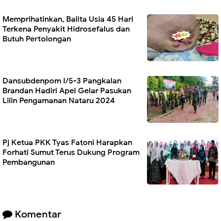
Memprihatinkan, Balita Usia 45 Hari
Terkena Penyakit Hidrosefalus dan
Butuh Pertolongan
Dansubdenpom I/5-3 Pangkalan
Brandan Hadiri Apel Gelar Pasukan
Lilin Pengamanan Nataru 2024
Pj Ketua PKK Tyas Fatoni Harapkan
Forhati Sumut Terus Dukung Program
Pembangunan
Komentar