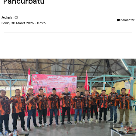
Pancurbatu
Admin
Komentar
Senin, 30 Maret 2026 - 07:26