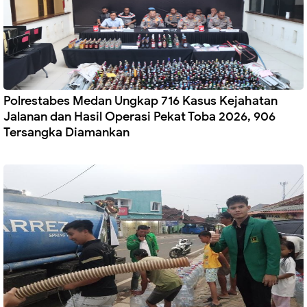
Polrestabes Medan Ungkap 716 Kasus Kejahatan
Jalanan dan Hasil Operasi Pekat Toba 2026, 906
Tersangka Diamankan