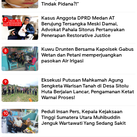
Tindak Pidana?!"
Kasus Anggota DPRD Medan AT
Berujung Tersangka Meski Damai,
Advokat Pahala Sitorus Pertanyakan
Penerapan Restorative Justice
Kuwu Drunten Bersama Kapolsek Gabus
Wetan dan Petani memperjuangkan
pasokan Air Irigasi
Eksekusi Putusan Mahkamah Agung
Sengketa Warisan Tanah di Desa Sitolu
Huta Berjalan Lancar, Pengamanan Ketat
Warnai Proses!
Peduli Insan Pers, Kepala Kejaksaan
Tinggi Sumatera Utara Muhibuddin
Jenguk Wartawati Yang Sedang Sakit