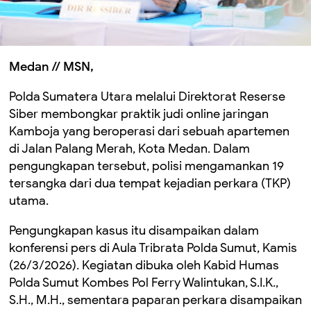
Medan // MSN,
Polda Sumatera Utara melalui Direktorat Reserse
Siber membongkar praktik judi online jaringan
Kamboja yang beroperasi dari sebuah apartemen
di Jalan Palang Merah, Kota Medan. Dalam
pengungkapan tersebut, polisi mengamankan 19
tersangka dari dua tempat kejadian perkara (TKP)
utama.
Pengungkapan kasus itu disampaikan dalam
konferensi pers di Aula Tribrata Polda Sumut, Kamis
(26/3/2026). Kegiatan dibuka oleh Kabid Humas
Polda Sumut Kombes Pol Ferry Walintukan, S.I.K.,
S.H., M.H., sementara paparan perkara disampaikan