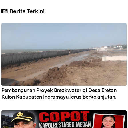
Berita Terkini
Pembangunan Proyek Breakwater di Desa Eretan
Kulon Kabupaten IndramayuTerus Berkelanjutan.