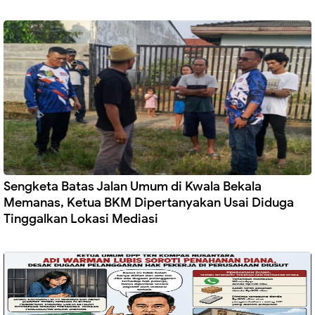
Sengketa Batas Jalan Umum di Kwala Bekala
Memanas, Ketua BKM Dipertanyakan Usai Diduga
Tinggalkan Lokasi Mediasi