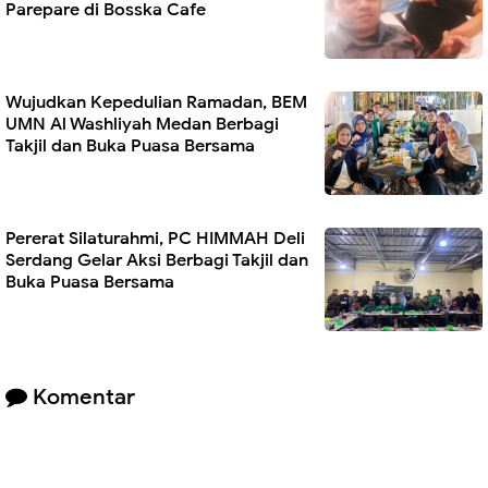
Parepare di Bosska Cafe
Wujudkan Kepedulian Ramadan, BEM
UMN Al Washliyah Medan Berbagi
Takjil dan Buka Puasa Bersama
Pererat Silaturahmi, PC HIMMAH Deli
Serdang Gelar Aksi Berbagi Takjil dan
Buka Puasa Bersama
Komentar