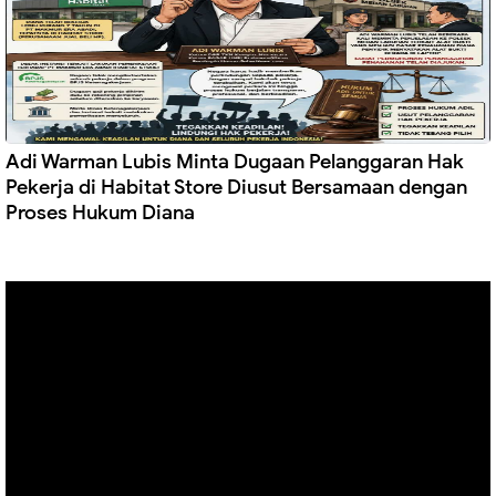
Adi Warman Lubis Minta Dugaan Pelanggaran Hak
Pekerja di Habitat Store Diusut Bersamaan dengan
Proses Hukum Diana