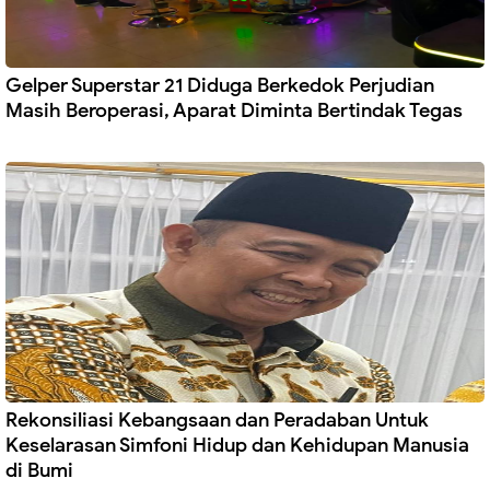
Gelper Superstar 21 Diduga Berkedok Perjudian
Masih Beroperasi, Aparat Diminta Bertindak Tegas
Rekonsiliasi Kebangsaan dan Peradaban Untuk
Keselarasan Simfoni Hidup dan Kehidupan Manusia
di Bumi