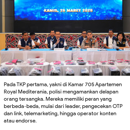
Pada TKP pertama, yakni di Kamar 705 Apartemen
Royal Mediterania, polisi mengamankan delapan
orang tersangka. Mereka memiliki peran yang
berbeda-beda, mulai dari leader, pengecekan OTP
dan link, telemarketing, hingga operator konten
atau endorse.