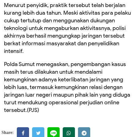
Menurut penyidik, praktik tersebut telah berjalan
kurang lebih dua tahun. Meski aktivitas para pelaku
cukup tertutup dan menggunakan dukungan
teknologi untuk mengaburkan aktivitasnya, polisi
akhirnya berhasil mengungkap jaringan tersebut
berkat informasi masyarakat dan penyelidikan
intensif.
Polda Sumut menegaskan, pengembangan kasus
masih terus dilakukan untuk mendalami
kemungkinan adanya keterlibatan jaringan yang
lebih luas, termasuk kemungkinan relasi dengan
jaringan luar negeri maupun pihak lain yang diduga
turut mendukung operasional perjudian online
tersebut.(PJS)
Share: