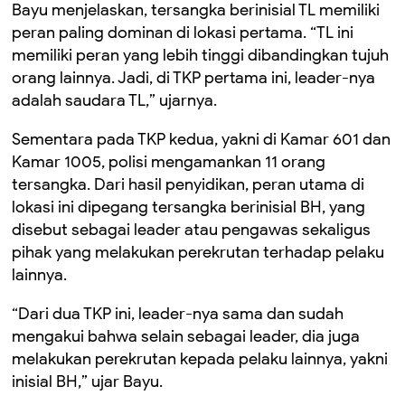
Bayu menjelaskan, tersangka berinisial TL memiliki
peran paling dominan di lokasi pertama. “TL ini
memiliki peran yang lebih tinggi dibandingkan tujuh
orang lainnya. Jadi, di TKP pertama ini, leader-nya
adalah saudara TL,” ujarnya.
Sementara pada TKP kedua, yakni di Kamar 601 dan
Kamar 1005, polisi mengamankan 11 orang
tersangka. Dari hasil penyidikan, peran utama di
lokasi ini dipegang tersangka berinisial BH, yang
disebut sebagai leader atau pengawas sekaligus
pihak yang melakukan perekrutan terhadap pelaku
lainnya.
“Dari dua TKP ini, leader-nya sama dan sudah
mengakui bahwa selain sebagai leader, dia juga
melakukan perekrutan kepada pelaku lainnya, yakni
inisial BH,” ujar Bayu.