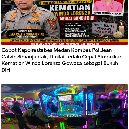
Copot Kapolrestabes Medan Kombes Pol Jean
Calvin Simanjuntak, Dinilai Terlalu Cepat Simpulkan
Kematian Winda Lorenza Gowasa sebagai Bunuh
Diri