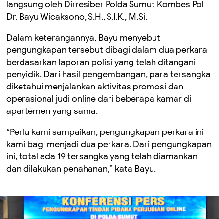
langsung oleh Dirresiber Polda Sumut Kombes Pol
Dr. Bayu Wicaksono, S.H., S.I.K., M.Si.
Dalam keterangannya, Bayu menyebut
pengungkapan tersebut dibagi dalam dua perkara
berdasarkan laporan polisi yang telah ditangani
penyidik. Dari hasil pengembangan, para tersangka
diketahui menjalankan aktivitas promosi dan
operasional judi online dari beberapa kamar di
apartemen yang sama.
“Perlu kami sampaikan, pengungkapan perkara ini
kami bagi menjadi dua perkara. Dari pengungkapan
ini, total ada 19 tersangka yang telah diamankan
dan dilakukan penahanan,” kata Bayu.