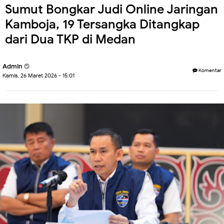
Sumut Bongkar Judi Online Jaringan
Kamboja, 19 Tersangka Ditangkap
dari Dua TKP di Medan
Admin
Komentar
Kamis, 26 Maret 2026 - 15:01