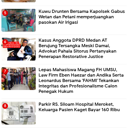
Kuwu Drunten Bersama Kapolsek Gabus
Wetan dan Petani memperjuangkan
pasokan Air Irigasi
Kasus Anggota DPRD Medan AT
Berujung Tersangka Meski Damai,
Advokat Pahala Sitorus Pertanyakan
Penerapan Restorative Justice
Lepas Mahasiswa Magang FH UMSU,
Law Firm Eben Haezar dan Andika Serta
Leonardus Bersama 'FAHMI' Tekankan
Integritas dan Profesionalisme Calon
Penegak Hukum
Parkir RS. Siloam Hospital Meroket,
Keluarga Pasien Kaget Bayar 160 Ribu