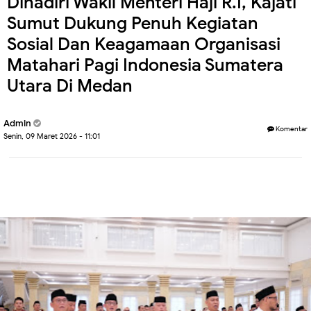
Dihadiri Wakil Menteri Haji R.I, Kajati
Sumut Dukung Penuh Kegiatan
Sosial Dan Keagamaan Organisasi
Matahari Pagi Indonesia Sumatera
Utara Di Medan
Admin
Komentar
Senin, 09 Maret 2026 - 11:01