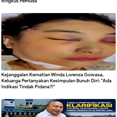
Ringkus Pemuda
Kejanggalan Kematian Winda Lorenza Gowasa,
Keluarga Pertanyakan Kesimpulan Bunuh Diri: "Ada
Indikasi Tindak Pidana?!"