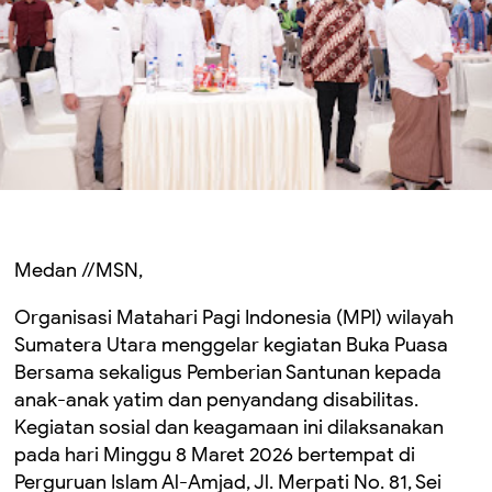
Medan //MSN,
Organisasi Matahari Pagi Indonesia (MPI) wilayah
Sumatera Utara menggelar kegiatan Buka Puasa
Bersama sekaligus Pemberian Santunan kepada
anak-anak yatim dan penyandang disabilitas.
Kegiatan sosial dan keagamaan ini dilaksanakan
pada hari Minggu 8 Maret 2026 bertempat di
Perguruan Islam Al-Amjad, Jl. Merpati No. 81, Sei