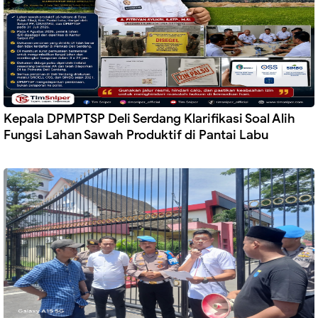
Kepala DPMPTSP Deli Serdang Klarifikasi Soal Alih
Fungsi Lahan Sawah Produktif di Pantai Labu