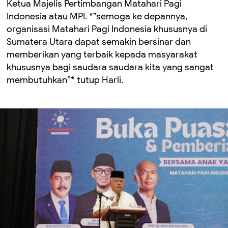
Ketua Majelis Pertimbangan Matahari Pagi
Indonesia atau MPI. *”semoga ke depannya,
organisasi Matahari Pagi Indonesia khususnya di
Sumatera Utara dapat semakin bersinar dan
memberikan yang terbaik kepada masyarakat
khususnya bagi saudara saudara kita yang sangat
membutuhkan”* tutup Harli.