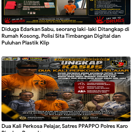
Diduga Edarkan Sabu, seorang laki-laki Ditangkap di
Rumah Kosong, Polisi Sita Timbangan Digital dan
Puluhan Plastik Klip
Dua Kali Perkosa Pelajar, Satres PPAPPO Polres Karo