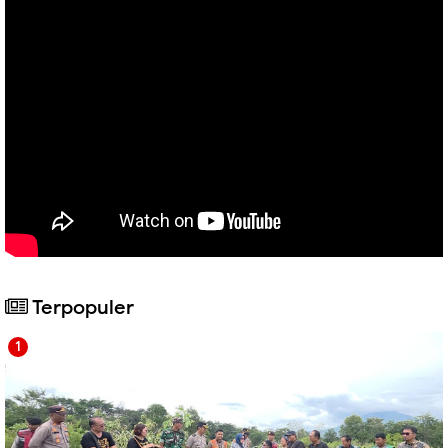
Terpopuler