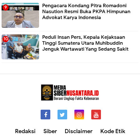
Pengacara Kondang Pitra Romadoni
Nasution Resmi Buka PKPA Himpunan
Advokat Karya Indonesia
Peduli Insan Pers, Kepala Kejaksaan
Tinggi Sumatera Utara Muhibuddin
Jenguk Wartawati Yang Sedang Sakit
Redaksi
Siber
Disclaimer
Kode Etik