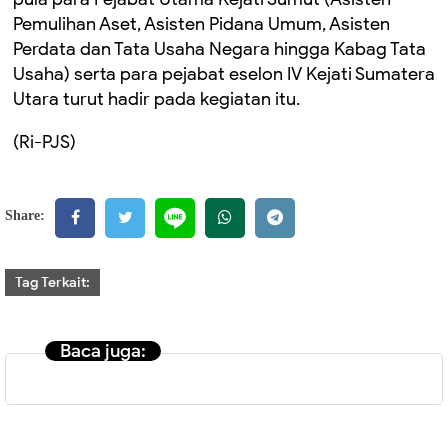
Pemulihan Aset, Asisten Pidana Umum, Asisten
Perdata dan Tata Usaha Negara hingga Kabag Tata
Usaha) serta para pejabat eselon IV Kejati Sumatera
Utara turut hadir pada kegiatan itu.
(Ri-PJS)
Share:
Tag Terkait:
Baca juga: