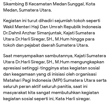
Sikambing B Kecamatan Medan Sunggal, Kota
Medan, Sumatera Utara.
Kegiatan ini turut dihadiri sejumlah tokoh seperti
Wakil Menteri Haji Dan Umrah Republik Indonesia
Dr.Dahnil Anzhar Simanjuntak, Kajati Sumatera
Utara Dr.Harli Siregar, SH., M.Hum hingga para
tokoh dan pejabat daerah Sumatera Utara.
Saat menyampaikan sambutannya, Kajati Sumatera
Utara Dr.Harli Siregar, SH., M.Hum mengungkapkan
apresiasi setinggi-tingginya atas kegiatan sosial
dan keagamaan yang di inisiasi oleh organisasi
Matahari Pagi Indonesia (MPI) Sumatera Utara serta
seluruh peran aktif seluruh panitia, saat ini
masyarakat kita sangat membutuhkan kegiatan
kegiatan sosial seperti ini, Kata Harli siregar.