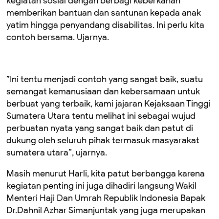
kegiatan sosial dengan berbagi keberkahan
memberikan bantuan dan santunan kepada anak
yatim hingga penyandang disabilitas. Ini perlu kita
contoh bersama. Ujarnya.
”Ini tentu menjadi contoh yang sangat baik, suatu
semangat kemanusiaan dan kebersamaan untuk
berbuat yang terbaik, kami jajaran Kejaksaan Tinggi
Sumatera Utara tentu melihat ini sebagai wujud
perbuatan nyata yang sangat baik dan patut di
dukung oleh seluruh pihak termasuk masyarakat
sumatera utara”, ujarnya.
Masih menurut Harli, kita patut berbangga karena
kegiatan penting ini juga dihadiri langsung Wakil
Menteri Haji Dan Umrah Republik Indonesia Bapak
Dr.Dahnil Azhar Simanjuntak yang juga merupakan