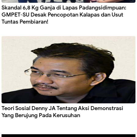
Skandal 6,8 Kg Ganja di Lapas Padangsidimpuan:
GMPET-SU Desak Pencopotan Kalapas dan Usut
Tuntas Pembiaran!
Teori Sosial Denny JA Tentang Aksi Demonstrasi
Yang Berujung Pada Kerusuhan