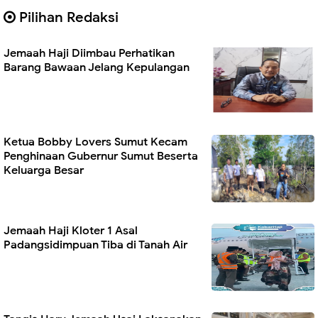
Pilihan Redaksi
Jemaah Haji Diimbau Perhatikan
Barang Bawaan Jelang Kepulangan
Ketua Bobby Lovers Sumut Kecam
Penghinaan Gubernur Sumut Beserta
Keluarga Besar
Jemaah Haji Kloter 1 Asal
Padangsidimpuan Tiba di Tanah Air