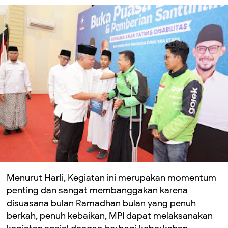
Menurut Harli, Kegiatan ini merupakan momentum
penting dan sangat membanggakan karena
disuasana bulan Ramadhan bulan yang penuh
berkah, penuh kebaikan, MPI dapat melaksanakan