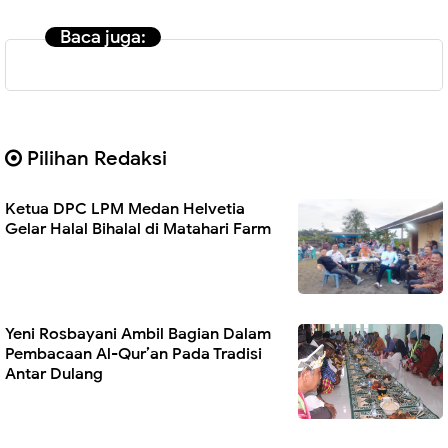
Baca juga:
Pilihan Redaksi
Ketua DPC LPM Medan Helvetia
Gelar Halal Bihalal di Matahari Farm
Yeni Rosbayani Ambil Bagian Dalam
Pembacaan Al-Qur’an Pada Tradisi
Antar Dulang