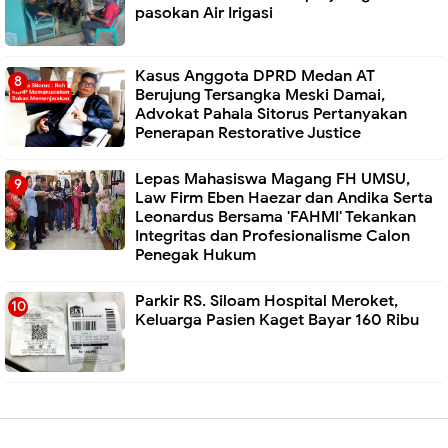
pasokan Air Irigasi
Kasus Anggota DPRD Medan AT
Berujung Tersangka Meski Damai,
Advokat Pahala Sitorus Pertanyakan
Penerapan Restorative Justice
Lepas Mahasiswa Magang FH UMSU,
Law Firm Eben Haezar dan Andika Serta
Leonardus Bersama 'FAHMI' Tekankan
Integritas dan Profesionalisme Calon
Penegak Hukum
Parkir RS. Siloam Hospital Meroket,
Keluarga Pasien Kaget Bayar 160 Ribu