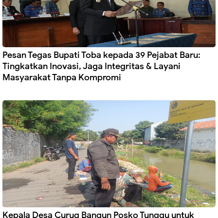
Pesan Tegas Bupati Toba kepada 39 Pejabat Baru:
Tingkatkan Inovasi, Jaga Integritas & Layani
Masyarakat Tanpa Kompromi
Kepala Desa Curug Bangun Posko Tunggu untuk