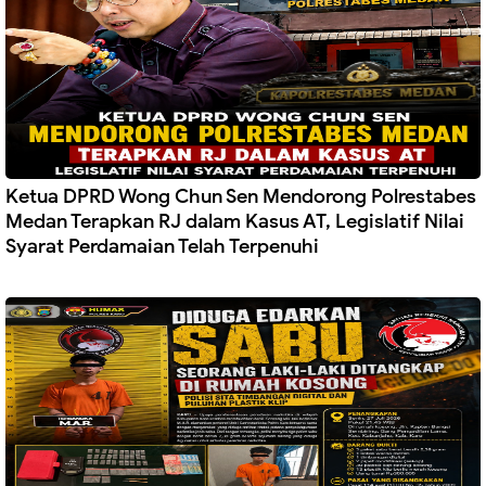
Ketua DPRD Wong Chun Sen Mendorong Polrestabes
Medan Terapkan RJ dalam Kasus AT, Legislatif Nilai
Syarat Perdamaian Telah Terpenuhi