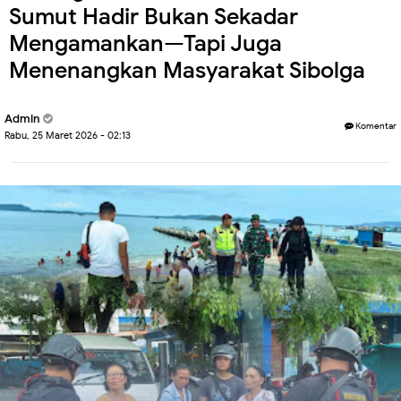
Sumut Hadir Bukan Sekadar
Mengamankan—Tapi Juga
Menenangkan Masyarakat Sibolga
Admin
Komentar
Rabu, 25 Maret 2026 - 02:13