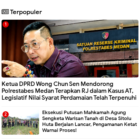
Terpopuler
Ketua DPRD Wong Chun Sen Mendorong
Polrestabes Medan Terapkan RJ dalam Kasus AT,
Legislatif Nilai Syarat Perdamaian Telah Terpenuhi
Eksekusi Putusan Mahkamah Agung
Sengketa Warisan Tanah di Desa Sitolu
Huta Berjalan Lancar, Pengamanan Ketat
Warnai Proses!