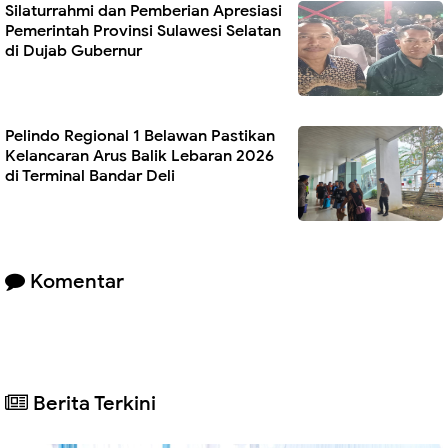
Silaturrahmi dan Pemberian Apresiasi
Pemerintah Provinsi Sulawesi Selatan
di Dujab Gubernur
Pelindo Regional 1 Belawan Pastikan
Kelancaran Arus Balik Lebaran 2026
di Terminal Bandar Deli
Komentar
Berita Terkini