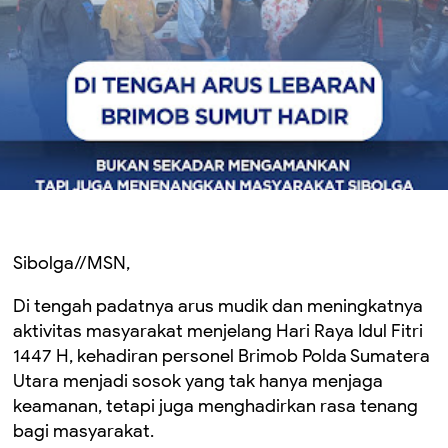
Sibolga//MSN,
Di tengah padatnya arus mudik dan meningkatnya
aktivitas masyarakat menjelang Hari Raya Idul Fitri
1447 H, kehadiran personel Brimob Polda Sumatera
Utara menjadi sosok yang tak hanya menjaga
keamanan, tetapi juga menghadirkan rasa tenang
bagi masyarakat.