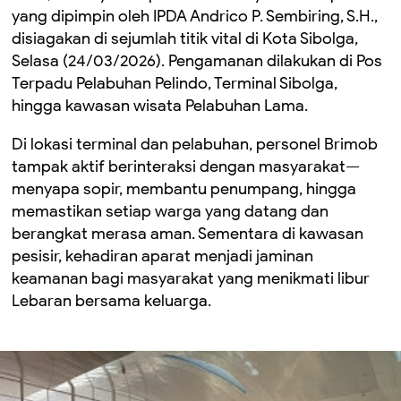
yang dipimpin oleh IPDA Andrico P. Sembiring, S.H.,
disiagakan di sejumlah titik vital di Kota Sibolga,
Selasa (24/03/2026). Pengamanan dilakukan di Pos
Terpadu Pelabuhan Pelindo, Terminal Sibolga,
hingga kawasan wisata Pelabuhan Lama.
Di lokasi terminal dan pelabuhan, personel Brimob
tampak aktif berinteraksi dengan masyarakat—
menyapa sopir, membantu penumpang, hingga
memastikan setiap warga yang datang dan
berangkat merasa aman. Sementara di kawasan
pesisir, kehadiran aparat menjadi jaminan
keamanan bagi masyarakat yang menikmati libur
Lebaran bersama keluarga.