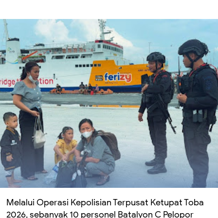
Melalui Operasi Kepolisian Terpusat Ketupat Toba
2026, sebanyak 10 personel Batalyon C Pelopor