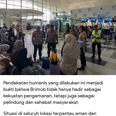
Pendekatan humanis yang dilakukan ini menjadi
bukti bahwa Brimob tidak hanya hadir sebagai
kekuatan pengamanan, tetapi juga sebagai
pelindung dan sahabat masyarakat.
Situasi di seluruh lokasi terpantau aman dan