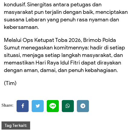
kondusif. Sinergitas antara petugas dan
masyarakat pun terjalin dengan baik, menciptakan
suasana Lebaran yang penuh rasa nyaman dan
kebersamaan.
Melalui Ops Ketupat Toba 2026, Brimob Polda
Sumut menegaskan komitmennya: hadir di setiap
situasi, menjaga setiap langkah masyarakat, dan
memastikan Hari Raya Idul Fitri dapat dirayakan
dengan aman, damai, dan penuh kebahagiaan.
(Tim)
Share:
Tag Terkait: