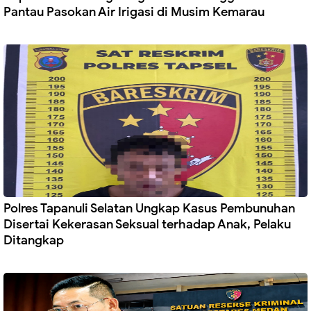
Pantau Pasokan Air Irigasi di Musim Kemarau
Polres Tapanuli Selatan Ungkap Kasus Pembunuhan
Disertai Kekerasan Seksual terhadap Anak, Pelaku
Ditangkap