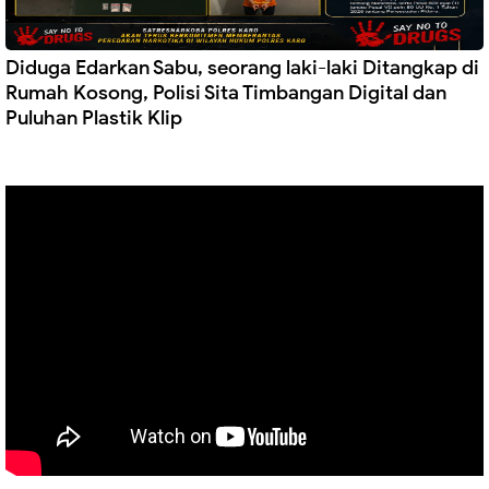
Diduga Edarkan Sabu, seorang laki-laki Ditangkap di
Rumah Kosong, Polisi Sita Timbangan Digital dan
Puluhan Plastik Klip