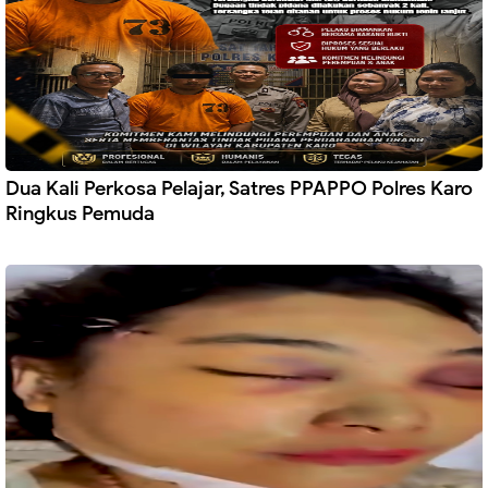
Dua Kali Perkosa Pelajar, Satres PPAPPO Polres Karo
Ringkus Pemuda