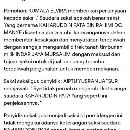
Pemohon; KUMALA ELVIRA memberikan pertanyaan
kepada saksi ." Saudara saksi apakah benar saksi
Yang bernama KAHARUDDIN PATA BIN RAHIMI DG
MANYE disaat saudara ambil keterangannya dalam
memberikan kesaksian dan menyatakan terdakwah
dengan sengaja mengambil 6 trek tanah timbunan
milik INDAR JAYA MURSALIM dengan maksud dan
tujuan yakni untuk di jual dan uang tersebut
terdakwah pergunakan untuk membeli makanan.
Saksi sekaligus penyidik : AIPTU YUSRAN JAFSUR
menjawab. " Sya tidak pernah mengambil keteranga
saudara KAHARUDDIN PATA Yang seperti ini
penjelasannya. "
Penyidik sekaligus menjadi saksi di persidangan ini
tidak mengakui adanya keterangan saksi saudara