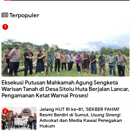
Terpopuler
Eksekusi Putusan Mahkamah Agung Sengketa
Warisan Tanah di Desa Sitolu Huta Berjalan Lancar,
Pengamanan Ketat Warnai Proses!
Jelang HUT RI ke-81, 'SEKBER FAHMI'
Resmi Berdiri di Sumut, Usung Sinergi
Advokat dan Media Kawal Penegakan
Hukum