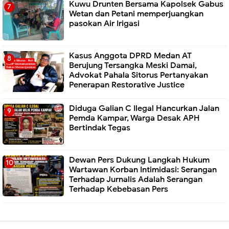
Kuwu Drunten Bersama Kapolsek Gabus
Wetan dan Petani memperjuangkan
pasokan Air Irigasi
Kasus Anggota DPRD Medan AT
Berujung Tersangka Meski Damai,
Advokat Pahala Sitorus Pertanyakan
Penerapan Restorative Justice
Diduga Galian C Ilegal Hancurkan Jalan
Pemda Kampar, Warga Desak APH
Bertindak Tegas
Dewan Pers Dukung Langkah Hukum
Wartawan Korban Intimidasi: Serangan
Terhadap Jurnalis Adalah Serangan
Terhadap Kebebasan Pers