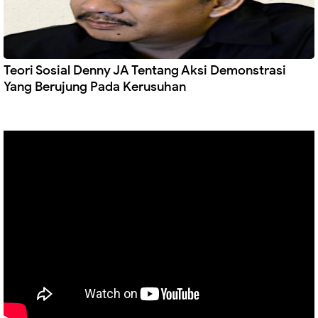
Teori Sosial Denny JA Tentang Aksi Demonstrasi
Yang Berujung Pada Kerusuhan