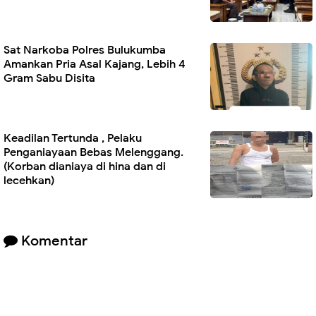
Sat Narkoba Polres Bulukumba
Amankan Pria Asal Kajang, Lebih 4
Gram Sabu Disita
Keadilan Tertunda , Pelaku
Penganiayaan Bebas Melenggang.
(Korban dianiaya di hina dan di
lecehkan)
Komentar