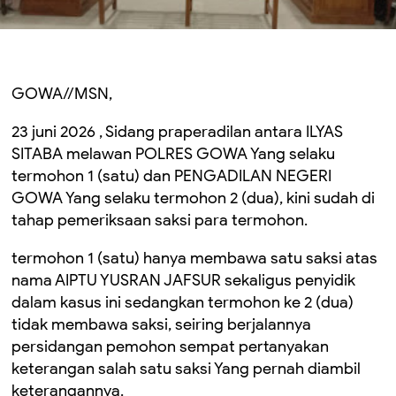
GOWA//MSN,
23 juni 2026 , Sidang praperadilan antara ILYAS
SITABA melawan POLRES GOWA Yang selaku
termohon 1 (satu) dan PENGADILAN NEGERI
GOWA Yang selaku termohon 2 (dua), kini sudah di
tahap pemeriksaan saksi para termohon.
termohon 1 (satu) hanya membawa satu saksi atas
nama AIPTU YUSRAN JAFSUR sekaligus penyidik
dalam kasus ini sedangkan termohon ke 2 (dua)
tidak membawa saksi, seiring berjalannya
persidangan pemohon sempat pertanyakan
keterangan salah satu saksi Yang pernah diambil
keterangannya.