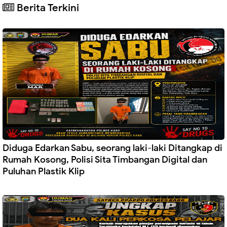
Berita Terkini
Diduga Edarkan Sabu, seorang laki-laki Ditangkap di
Rumah Kosong, Polisi Sita Timbangan Digital dan
Puluhan Plastik Klip