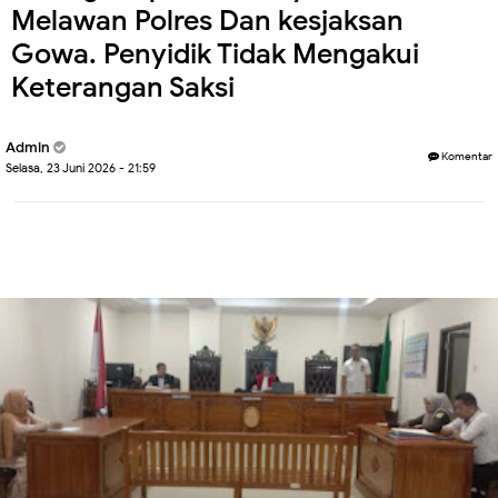
Melawan Polres Dan kesjaksan
Gowa. Penyidik Tidak Mengakui
Keterangan Saksi
Admin
Komentar
Selasa, 23 Juni 2026 - 21:59