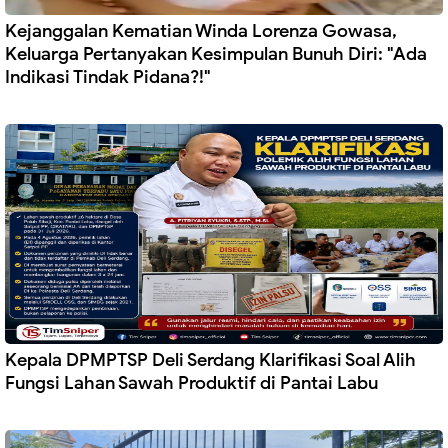
Kejanggalan Kematian Winda Lorenza Gowasa,
Keluarga Pertanyakan Kesimpulan Bunuh Diri: "Ada
Indikasi Tindak Pidana?!"
Kepala DPMPTSP Deli Serdang Klarifikasi Soal Alih
Fungsi Lahan Sawah Produktif di Pantai Labu