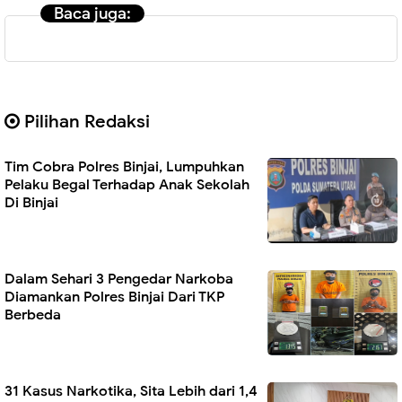
Baca juga:
Pilihan Redaksi
Tim Cobra Polres Binjai, Lumpuhkan
Pelaku Begal Terhadap Anak Sekolah
Di Binjai
Dalam Sehari 3 Pengedar Narkoba
Diamankan Polres Binjai Dari TKP
Berbeda
31 Kasus Narkotika, Sita Lebih dari 1,4