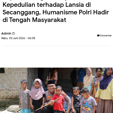
Kepedulian terhadap Lansia di
Secanggang, Humanisme Polri Hadir
di Tengah Masyarakat
Admin
Komentar
Rabu, 03 Juni 2026 - 06:08