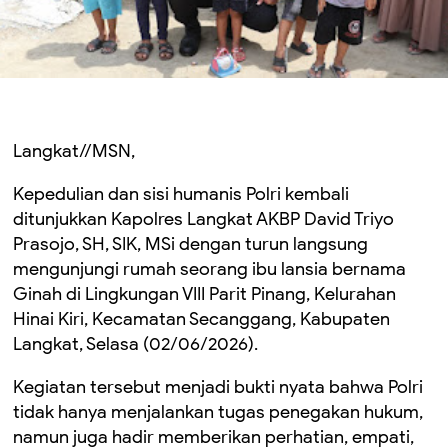
Langkat//MSN,
Kepedulian dan sisi humanis Polri kembali
ditunjukkan Kapolres Langkat AKBP David Triyo
Prasojo, SH, SIK, MSi dengan turun langsung
mengunjungi rumah seorang ibu lansia bernama
Ginah di Lingkungan VIII Parit Pinang, Kelurahan
Hinai Kiri, Kecamatan Secanggang, Kabupaten
Langkat, Selasa (02/06/2026).
Kegiatan tersebut menjadi bukti nyata bahwa Polri
tidak hanya menjalankan tugas penegakan hukum,
namun juga hadir memberikan perhatian, empati,