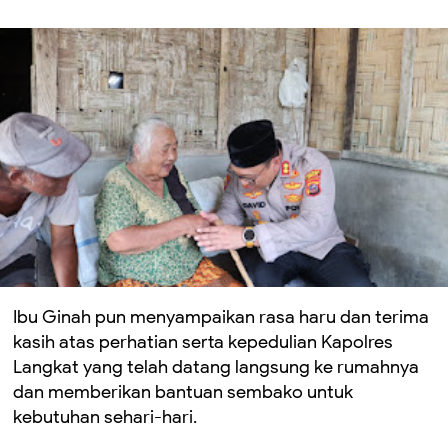
Ibu Ginah pun menyampaikan rasa haru dan terima
kasih atas perhatian serta kepedulian Kapolres
Langkat yang telah datang langsung ke rumahnya
dan memberikan bantuan sembako untuk
kebutuhan sehari-hari.