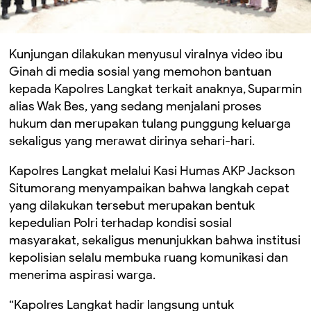
Kunjungan dilakukan menyusul viralnya video ibu
Ginah di media sosial yang memohon bantuan
kepada Kapolres Langkat terkait anaknya, Suparmin
alias Wak Bes, yang sedang menjalani proses
hukum dan merupakan tulang punggung keluarga
sekaligus yang merawat dirinya sehari-hari.
Kapolres Langkat melalui Kasi Humas AKP Jackson
Situmorang menyampaikan bahwa langkah cepat
yang dilakukan tersebut merupakan bentuk
kepedulian Polri terhadap kondisi sosial
masyarakat, sekaligus menunjukkan bahwa institusi
kepolisian selalu membuka ruang komunikasi dan
menerima aspirasi warga.
“Kapolres Langkat hadir langsung untuk