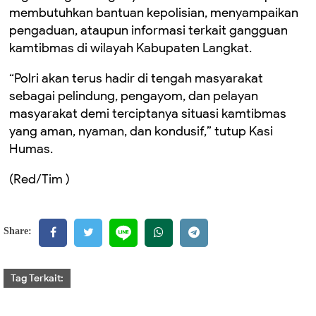
membutuhkan bantuan kepolisian, menyampaikan
pengaduan, ataupun informasi terkait gangguan
kamtibmas di wilayah Kabupaten Langkat.
“Polri akan terus hadir di tengah masyarakat
sebagai pelindung, pengayom, dan pelayan
masyarakat demi terciptanya situasi kamtibmas
yang aman, nyaman, dan kondusif,” tutup Kasi
Humas.
(Red/Tim )
Share:
Tag Terkait: