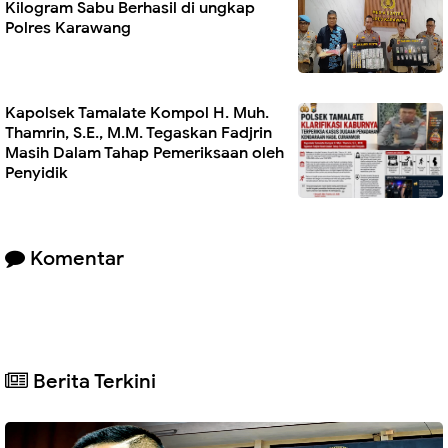
Kilogram Sabu Berhasil di ungkap
Polres Karawang
Kapolsek Tamalate Kompol H. Muh.
Thamrin, S.E., M.M. Tegaskan Fadjrin
Masih Dalam Tahap Pemeriksaan oleh
Penyidik
Komentar
Berita Terkini