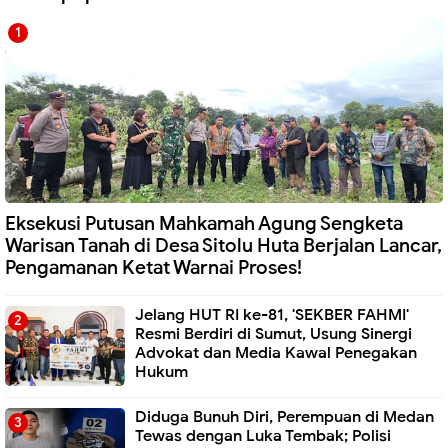
Eksekusi Putusan Mahkamah Agung Sengketa
Warisan Tanah di Desa Sitolu Huta Berjalan Lancar,
Pengamanan Ketat Warnai Proses!
Jelang HUT RI ke-81, 'SEKBER FAHMI'
Resmi Berdiri di Sumut, Usung Sinergi
Advokat dan Media Kawal Penegakan
Hukum
Diduga Bunuh Diri, Perempuan di Medan
Tewas dengan Luka Tembak; Polisi