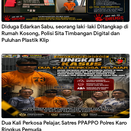
Diduga Edarkan Sabu, seorang laki-laki Ditangkap di
Rumah Kosong, Polisi Sita Timbangan Digital dan
Puluhan Plastik Klip
Dua Kali Perkosa Pelajar, Satres PPAPPO Polres Karo
Ringkus Pemuda