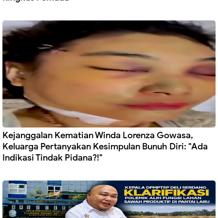
Kejanggalan Kematian Winda Lorenza Gowasa,
Keluarga Pertanyakan Kesimpulan Bunuh Diri: "Ada
Indikasi Tindak Pidana?!"