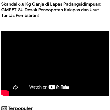
Skandal 6,8 Kg Ganja di Lapas Padangsidimpuan:
GMPET-SU Desak Pencopotan Kalapas dan Usut
Tuntas Pembiaran!
Terpopuler