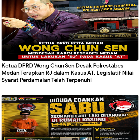
Ketua DPRD Wong Chun Sen Desak Polrestabes
Medan Terapkan RJ dalam Kasus AT, Legislatif Nilai
Syarat Perdamaian Telah Terpenuhi