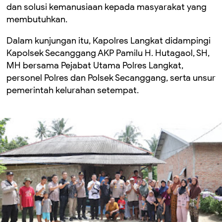
dan solusi kemanusiaan kepada masyarakat yang
membutuhkan.
Dalam kunjungan itu, Kapolres Langkat didampingi
Kapolsek Secanggang AKP Pamilu H. Hutagaol, SH,
MH bersama Pejabat Utama Polres Langkat,
personel Polres dan Polsek Secanggang, serta unsur
pemerintah kelurahan setempat.