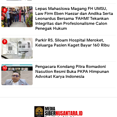
Lepas Mahasiswa Magang FH UMSU,
Law Firm Eben Haezar dan Andika Serta
Leonardus Bersama 'FAHMI' Tekankan
Integritas dan Profesionalisme Calon
Penegak Hukum
Parkir RS. Siloam Hospital Meroket,
Keluarga Pasien Kaget Bayar 160 Ribu
Pengacara Kondang Pitra Romadoni
Nasution Resmi Buka PKPA Himpunan
Advokat Karya Indonesia