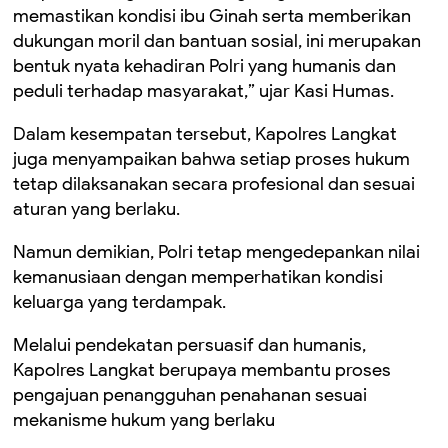
memastikan kondisi ibu Ginah serta memberikan
dukungan moril dan bantuan sosial, ini merupakan
bentuk nyata kehadiran Polri yang humanis dan
peduli terhadap masyarakat,” ujar Kasi Humas.
Dalam kesempatan tersebut, Kapolres Langkat
juga menyampaikan bahwa setiap proses hukum
tetap dilaksanakan secara profesional dan sesuai
aturan yang berlaku.
Namun demikian, Polri tetap mengedepankan nilai
kemanusiaan dengan memperhatikan kondisi
keluarga yang terdampak.
Melalui pendekatan persuasif dan humanis,
Kapolres Langkat berupaya membantu proses
pengajuan penangguhan penahanan sesuai
mekanisme hukum yang berlaku