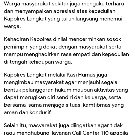
Warga masyarakat sekitar juga mengaku terharu
dan menyampaikan apresiasi atas kepedulian
Kapolres Langkat yang turun langsung menemui
warga.
Kehadiran Kapolres dinilai mencerminkan sosok
pemimpin yang dekat dengan masyarakat serta
mampu menghadirkan rasa empati dan kepedulian
di tengah kehidupan warga.
Kapolres Langkat melalui Kasi Humas juga
mengimbau masyarakat agar menjauhi segala
bentuk pelanggaran hukum maupun aktivitas yang
dapat merugikan diri sendiri dan keluarga, serta
bersama-sama menjaga situasi kamtibmas yang
aman dan kondusif.
Selain itu, masyarakat juga diingatkan agar tidak
ragu menghubungi layanan Call Center 110 apabila