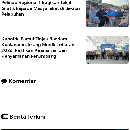
Pelindo Regional 1 Bagikan Takjil
Gratis kepada Masyarakat di Sekitar
Pelabuhan
Kapolda Sumut Tinjau Bandara
Kualanamu Jelang Mudik Lebaran
2026, Pastikan Keamanan dan
Kenyamanan Penumpang
Komentar
Berita Terkini