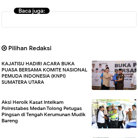
Baca juga:
Pilihan Redaksi
KAJATISU HADIRI ACARA BUKA
PUASA BERSAMA KOMITE NASIONAL
PEMUDA INDONESIA (KNPI)
SUMATERA UTARA
Aksi Heroik Kasat Intelkam
Polrestabes Medan Tolong Petugas
Pingsan di Tengah Kerumunan Mudik
Bareng