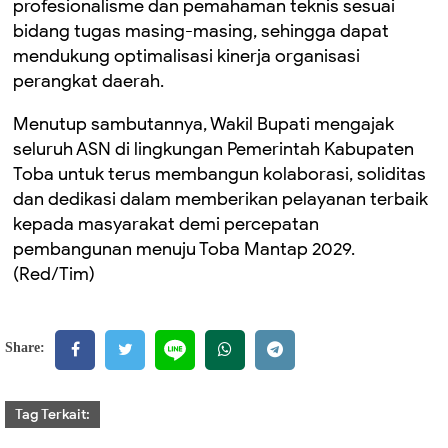
profesionalisme dan pemahaman teknis sesuai
bidang tugas masing-masing, sehingga dapat
mendukung optimalisasi kinerja organisasi
perangkat daerah.
Menutup sambutannya, Wakil Bupati mengajak
seluruh ASN di lingkungan Pemerintah Kabupaten
Toba untuk terus membangun kolaborasi, soliditas
dan dedikasi dalam memberikan pelayanan terbaik
kepada masyarakat demi percepatan
pembangunan menuju Toba Mantap 2029.
(Red/Tim)
Share:
Tag Terkait: