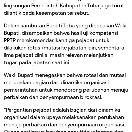
lingkungan Pemerintah Kabupaten Toba juga turut
dilantik pada kesempatan tersebut.
Dalam sambutan Bupati Toba yang dibacakan Wakil
Bupati, disampaikan bahwa hasil uji kompetensi
PPTP merekomendasikan tiga pejabat untuk
dilakukan rotasi/mutasi ke jabatan lain, sementara
lima pejabat dinilai masih relevan melanjutkan
tugas pada jabatan saat ini.
Wakil Bupati menegaskan bahwa rotasi dan mutasi
merupakan bagian dari dinamika organisasi
pemerintahan untuk mendorong perubahan menuju
perbaikan dan penyempurnaan birokrasi.
“Pergantian pejabat adalah bagian dari dinamika
organisasi dalam upaya melaksanakan perubahan
menuju perbaikan dan penyempurnaan organisasi.