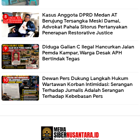
Kasus Anggota DPRD Medan AT
Berujung Tersangka Meski Damai,
Advokat Pahala Sitorus Pertanyakan
Penerapan Restorative Justice
Diduga Galian C Ilegal Hancurkan Jalan
Pemda Kampar, Warga Desak APH
Bertindak Tegas
Dewan Pers Dukung Langkah Hukum
Wartawan Korban Intimidasi: Serangan
Terhadap Jurnalis Adalah Serangan
Terhadap Kebebasan Pers