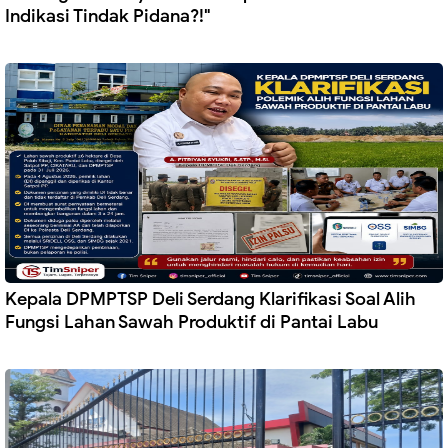
Indikasi Tindak Pidana?!"
Kepala DPMPTSP Deli Serdang Klarifikasi Soal Alih
Fungsi Lahan Sawah Produktif di Pantai Labu