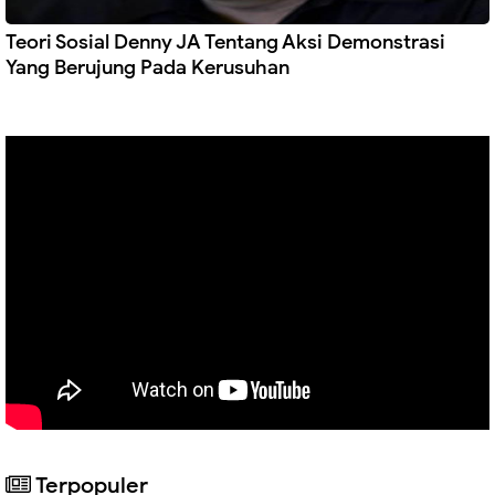
Teori Sosial Denny JA Tentang Aksi Demonstrasi
Yang Berujung Pada Kerusuhan
Terpopuler