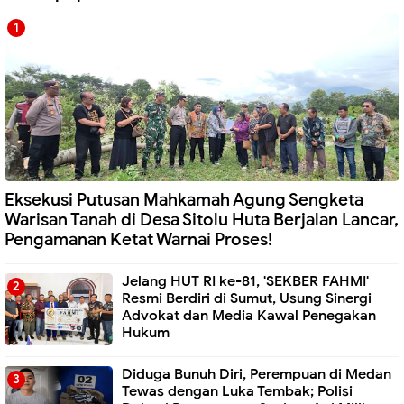
Eksekusi Putusan Mahkamah Agung Sengketa
Warisan Tanah di Desa Sitolu Huta Berjalan Lancar,
Pengamanan Ketat Warnai Proses!
Jelang HUT RI ke-81, 'SEKBER FAHMI'
Resmi Berdiri di Sumut, Usung Sinergi
Advokat dan Media Kawal Penegakan
Hukum
Diduga Bunuh Diri, Perempuan di Medan
Tewas dengan Luka Tembak; Polisi