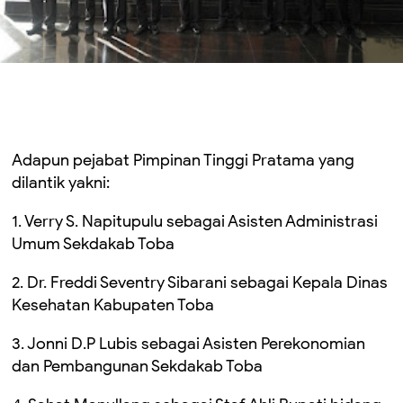
Adapun pejabat Pimpinan Tinggi Pratama yang
dilantik yakni:
1. Verry S. Napitupulu sebagai Asisten Administrasi
Umum Sekdakab Toba
2. Dr. Freddi Seventry Sibarani sebagai Kepala Dinas
Kesehatan Kabupaten Toba
3. Jonni D.P Lubis sebagai Asisten Perekonomian
dan Pembangunan Sekdakab Toba