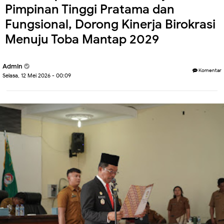
Pimpinan Tinggi Pratama dan
Fungsional, Dorong Kinerja Birokrasi
Menuju Toba Mantap 2029
Admin
Komentar
Selasa, 12 Mei 2026 - 00:09