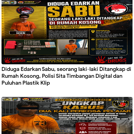
Diduga Edarkan Sabu, seorang laki-laki Ditangkap di
Rumah Kosong, Polisi Sita Timbangan Digital dan
Puluhan Plastik Klip