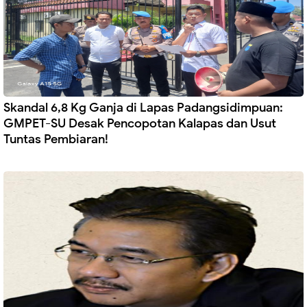
Skandal 6,8 Kg Ganja di Lapas Padangsidimpuan:
GMPET-SU Desak Pencopotan Kalapas dan Usut
Tuntas Pembiaran!