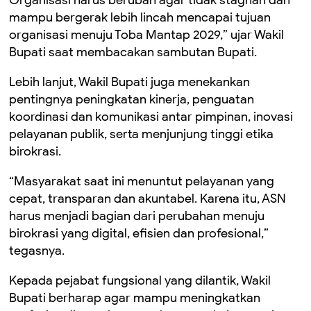
Organisasi harus berubah agar tidak stagnan dan
mampu bergerak lebih lincah mencapai tujuan
organisasi menuju Toba Mantap 2029,” ujar Wakil
Bupati saat membacakan sambutan Bupati.
Lebih lanjut, Wakil Bupati juga menekankan
pentingnya peningkatan kinerja, penguatan
koordinasi dan komunikasi antar pimpinan, inovasi
pelayanan publik, serta menjunjung tinggi etika
birokrasi.
“Masyarakat saat ini menuntut pelayanan yang
cepat, transparan dan akuntabel. Karena itu, ASN
harus menjadi bagian dari perubahan menuju
birokrasi yang digital, efisien dan profesional,”
tegasnya.
Kepada pejabat fungsional yang dilantik, Wakil
Bupati berharap agar mampu meningkatkan