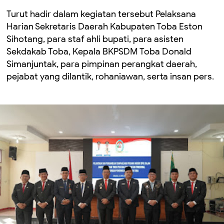
Turut hadir dalam kegiatan tersebut Pelaksana
Harian Sekretaris Daerah Kabupaten Toba Eston
Sihotang, para staf ahli bupati, para asisten
Sekdakab Toba, Kepala BKPSDM Toba Donald
Simanjuntak, para pimpinan perangkat daerah,
pejabat yang dilantik, rohaniawan, serta insan pers.