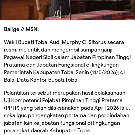
Balige // MSN,
Wakil Bupati Toba, Audi Murphy O. Sitorus secara
resmi melantik dan mengambil sumpah/janji
Pegawai Negeri Sipil dalam Jabatan Pimpinan Tinggi
Pratama dan Jabatan Fungsional di lingkungan
Pemerintah Kabupaten Toba, Senin (11/5/2026), di
Balai Data Kantor Bupati Toba.
Pelantikan tersebut merupakan hasil pelaksanaan
Uji Kompetensi Pejabat Pimpinan Tinggi Pratama
(PPTP) yang telah dilaksanakan pada April 2026 lalu,
sekaligus pengangkatan pertama dan perpindahan
jabatan lain ke jabatan fungsional di lingkungan
perangkat daerah Kabupaten Toba.