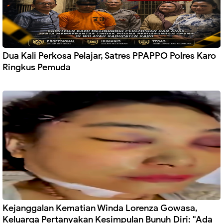
Dua Kali Perkosa Pelajar, Satres PPAPPO Polres Karo
Ringkus Pemuda
Kejanggalan Kematian Winda Lorenza Gowasa,
Keluarga Pertanyakan Kesimpulan Bunuh Diri: "Ada