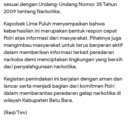
sesuai dengan Undang-Undang Nomor 35 Tahun
2009 tentang Narkotika.
Kapolsek Lima Puluh menyampaikan bahwa
keberhasilan ini merupakan bentuk respon cepat
Polri atas informasi dari masyarakat. Pihaknya juga
mengimbau masyarakat untuk terus berperan aktif
dalam memberikan informasi terkait peredaran
narkoba demi menciptakan lingkungan yang bersih
dari penyalahgunaan narkotika.
Kegiatan penindakan ini berjalan dengan aman dan
lancar serta menjadi bagian dari komitmen Polri
dalam memberantas peredaran gelap narkotika di
wilayah Kabupaten Batu Bara.
(Red/Tim)