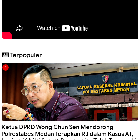
Terpopuler
Ketua DPRD Wong Chun Sen Mendorong
Polrestabes Medan Terapkan RJ dalam Kasus AT,