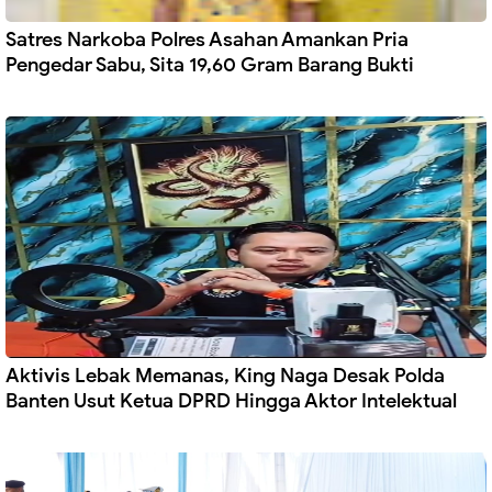
Satres Narkoba Polres Asahan Amankan Pria
Pengedar Sabu, Sita 19,60 Gram Barang Bukti
Aktivis Lebak Memanas, King Naga Desak Polda
Banten Usut Ketua DPRD Hingga Aktor Intelektual