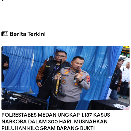
Berita Terkini
POLRESTABES MEDAN UNGKAP 1.187 KASUS
NARKOBA DALAM 300 HARI, MUSNAHKAN
PULUHAN KILOGRAM BARANG BUKTI