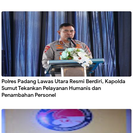
Polres Padang Lawas Utara Resmi Berdiri, Kapolda
Sumut Tekankan Pelayanan Humanis dan
Penambahan Personel