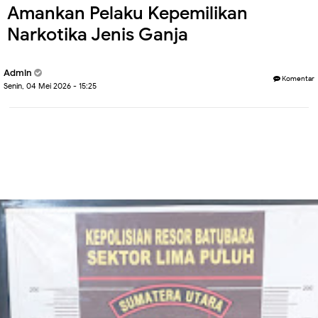
Amankan Pelaku Kepemilikan
Narkotika Jenis Ganja
Admin
Komentar
Senin, 04 Mei 2026 - 15:25