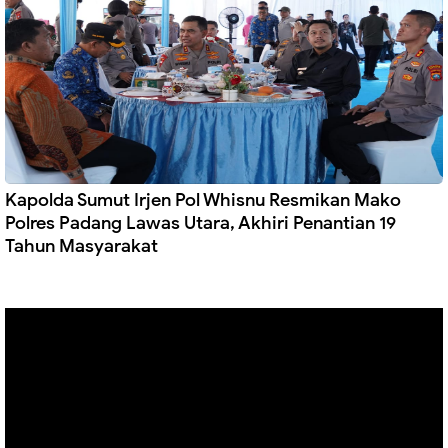
Kapolda Sumut Irjen Pol Whisnu Resmikan Mako
Polres Padang Lawas Utara, Akhiri Penantian 19
Tahun Masyarakat