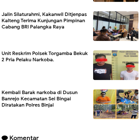
Jalin Silaturahmi, Kakanwil Ditjenpas
Kalteng Terima Kunjungan Pimpinan
Cabang BRI Palangka Raya
Unit Reskrim Polsek Torgamba Bekuk
2 Pria Pelaku Narkoba.
Kembali Barak narkoba di Dusun
Banrejo Kecamatan Sei Bingai
Diratakan Polres Binjai
Komentar