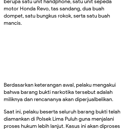
berupa satu unit handphone, satu unit sepeda
motor Honda Revo, tas sandang, dua buah
dompet, satu bungkus rokok, serta satu buah
mancis.
Berdasarkan keterangan awal, pelaku mengakui
bahwa barang bukti narkotika tersebut adalah
miliknya dan rencananya akan diperjualbelikan.
Saat ini, pelaku beserta seluruh barang bukti telah
diamankan di Polsek Lima Puluh guna menjalani
proses hukum lebih lanjut. Kasus ini akan diproses