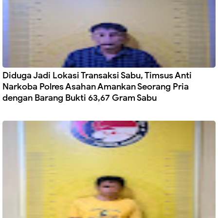
Diduga Jadi Lokasi Transaksi Sabu, Timsus Anti
Narkoba Polres Asahan Amankan Seorang Pria
dengan Barang Bukti 63,67 Gram Sabu