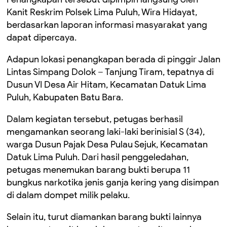
Kanit Reskrim Polsek Lima Puluh, Wira Hidayat,
berdasarkan laporan informasi masyarakat yang
dapat dipercaya.
Adapun lokasi penangkapan berada di pinggir Jalan
Lintas Simpang Dolok – Tanjung Tiram, tepatnya di
Dusun VI Desa Air Hitam, Kecamatan Datuk Lima
Puluh, Kabupaten Batu Bara.
Dalam kegiatan tersebut, petugas berhasil
mengamankan seorang laki-laki berinisial S (34),
warga Dusun Pajak Desa Pulau Sejuk, Kecamatan
Datuk Lima Puluh. Dari hasil penggeledahan,
petugas menemukan barang bukti berupa 11
bungkus narkotika jenis ganja kering yang disimpan
di dalam dompet milik pelaku.
Selain itu, turut diamankan barang bukti lainnya