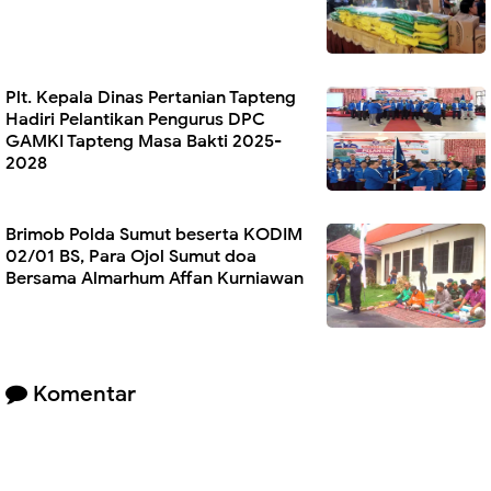
Plt. Kepala Dinas Pertanian Tapteng
Hadiri Pelantikan Pengurus DPC
GAMKI Tapteng Masa Bakti 2025-
2028
Brimob Polda Sumut beserta KODIM
02/01 BS, Para Ojol Sumut doa
Bersama Almarhum Affan Kurniawan
Komentar