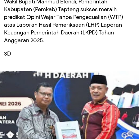
Wakil Bupati Mahmud Efendi, Pemerintah
Kabupaten (Pemkab) Tapteng sukses meraih
predikat Opini Wajar Tanpa Pengecualian (WTP)
atas Laporan Hasil Pemeriksaan (LHP) Laporan
Keuangan Pemerintah Daerah (LKPD) Tahun
Anggaran 2025.
3D