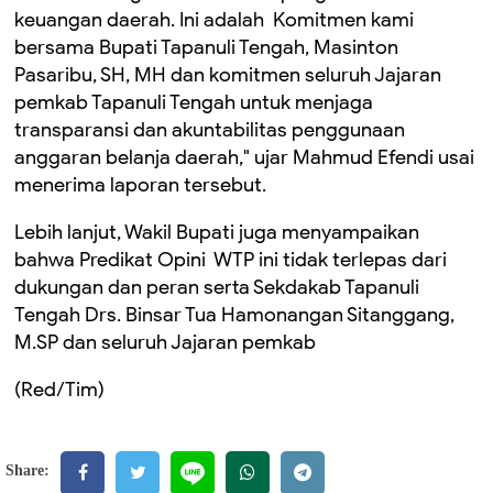
keuangan daerah. Ini adalah Komitmen kami
bersama Bupati Tapanuli Tengah, Masinton
Pasaribu, SH, MH dan komitmen seluruh Jajaran
pemkab Tapanuli Tengah untuk menjaga
transparansi dan akuntabilitas penggunaan
anggaran belanja daerah," ujar Mahmud Efendi usai
menerima laporan tersebut.
Lebih lanjut, Wakil Bupati juga menyampaikan
bahwa Predikat Opini WTP ini tidak terlepas dari
dukungan dan peran serta Sekdakab Tapanuli
Tengah Drs. Binsar Tua Hamonangan Sitanggang,
M.SP dan seluruh Jajaran pemkab
(Red/Tim)
Share: