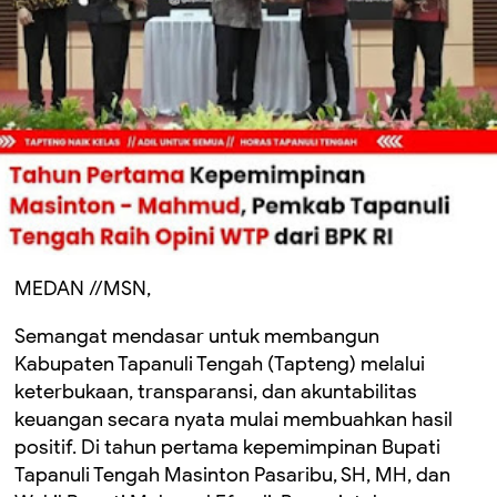
MEDAN //MSN,
Semangat mendasar untuk membangun
Kabupaten Tapanuli Tengah (Tapteng) melalui
keterbukaan, transparansi, dan akuntabilitas
keuangan secara nyata mulai membuahkan hasil
positif. Di tahun pertama kepemimpinan Bupati
Tapanuli Tengah Masinton Pasaribu, SH, MH, dan