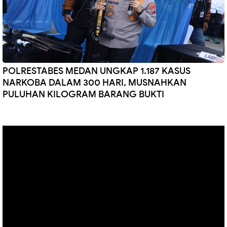
POLRESTABES MEDAN UNGKAP 1.187 KASUS
NARKOBA DALAM 300 HARI, MUSNAHKAN
PULUHAN KILOGRAM BARANG BUKTI