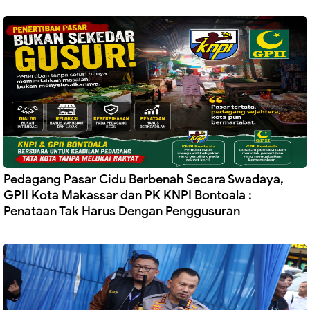
Pedagang Pasar Cidu Berbenah Secara Swadaya,
GPII Kota Makassar dan PK KNPI Bontoala :
Penataan Tak Harus Dengan Penggusuran