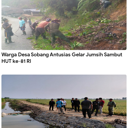
Warga Desa Sobang Antusias Gelar Jumsih Sambut
HUT ke-81 RI