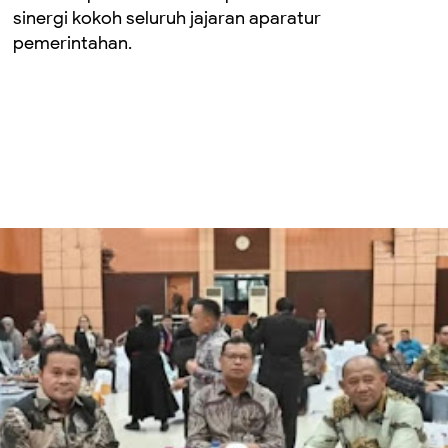
sinergi kokoh seluruh jajaran aparatur
pemerintahan.