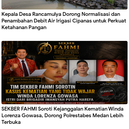
Kepala Desa Rancamulya Dorong Normalisasi dan
Penambahan Debit Air Irigasi Cipanas untuk Perkuat
Ketahanan Pangan
SEKBER FAHMI Soroti Kejanggalan Kematian Winda
Lorenza Gowasa, Dorong Polrestabes Medan Lebih
Terbuka