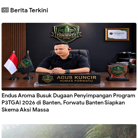
Berita Terkini
Endus Aroma Busuk Dugaan Penyimpangan Program
P3TGAI 2026 di Banten, Forwatu Banten Siapkan
Skema Aksi Massa