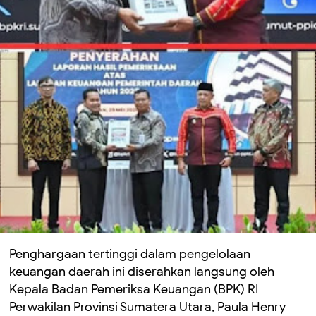
Penghargaan tertinggi dalam pengelolaan
keuangan daerah ini diserahkan langsung oleh
Kepala Badan Pemeriksa Keuangan (BPK) RI
Perwakilan Provinsi Sumatera Utara, Paula Henry