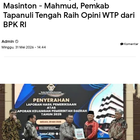
Masinton - Mahmud, Pemkab
Tapanuli Tengah Raih Opini WTP dari
BPK RI
Admin
Komentar
Minggu, 31 Mei 2026 - 14:44