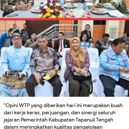
"Opini WTP yang diberikan hari ini merupakan buah
dari kerja keras, perjuangan, dan sinergi seluruh
jajaran Pemerintah Kabupaten Tapanuli Tengah
dalam meningkatkan kualitas pengelolaan