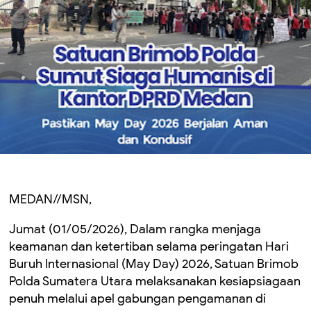
MEDAN//MSN,
Jumat (01/05/2026), Dalam rangka menjaga
keamanan dan ketertiban selama peringatan Hari
Buruh Internasional (May Day) 2026, Satuan Brimob
Polda Sumatera Utara melaksanakan kesiapsiagaan
penuh melalui apel gabungan pengamanan di