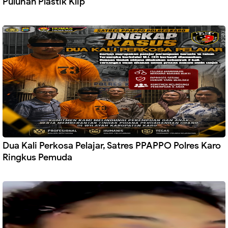
Puluhan Plastik Klip
Dua Kali Perkosa Pelajar, Satres PPAPPO Polres Karo
Ringkus Pemuda