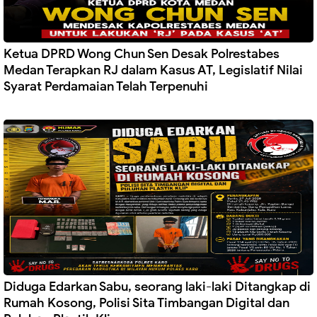
Ketua DPRD Wong Chun Sen Desak Polrestabes
Medan Terapkan RJ dalam Kasus AT, Legislatif Nilai
Syarat Perdamaian Telah Terpenuhi
Diduga Edarkan Sabu, seorang laki-laki Ditangkap di
Rumah Kosong, Polisi Sita Timbangan Digital dan