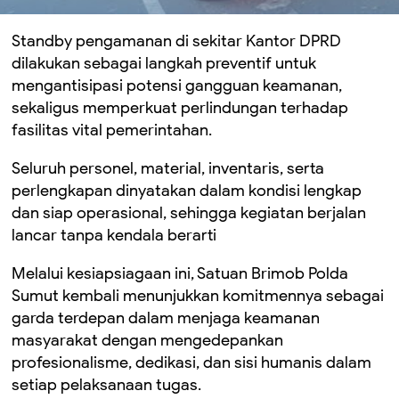
Standby pengamanan di sekitar Kantor DPRD
dilakukan sebagai langkah preventif untuk
mengantisipasi potensi gangguan keamanan,
sekaligus memperkuat perlindungan terhadap
fasilitas vital pemerintahan.
Seluruh personel, material, inventaris, serta
perlengkapan dinyatakan dalam kondisi lengkap
dan siap operasional, sehingga kegiatan berjalan
lancar tanpa kendala berarti
Melalui kesiapsiagaan ini, Satuan Brimob Polda
Sumut kembali menunjukkan komitmennya sebagai
garda terdepan dalam menjaga keamanan
masyarakat dengan mengedepankan
profesionalisme, dedikasi, dan sisi humanis dalam
setiap pelaksanaan tugas.