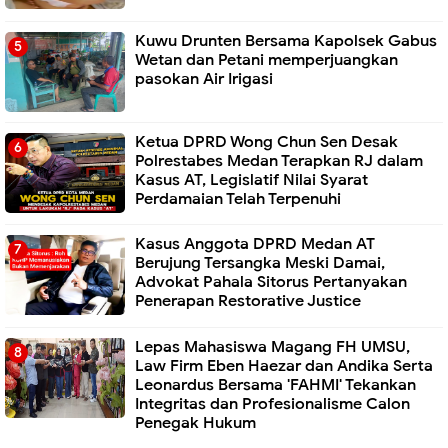
Kuwu Drunten Bersama Kapolsek Gabus
Wetan dan Petani memperjuangkan
pasokan Air Irigasi
Ketua DPRD Wong Chun Sen Desak
Polrestabes Medan Terapkan RJ dalam
Kasus AT, Legislatif Nilai Syarat
Perdamaian Telah Terpenuhi
Kasus Anggota DPRD Medan AT
Berujung Tersangka Meski Damai,
Advokat Pahala Sitorus Pertanyakan
Penerapan Restorative Justice
Lepas Mahasiswa Magang FH UMSU,
Law Firm Eben Haezar dan Andika Serta
Leonardus Bersama 'FAHMI' Tekankan
Integritas dan Profesionalisme Calon
Penegak Hukum