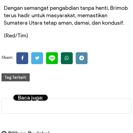
Dengan semangat pengabdian tanpa henti, Brimob
terus hadir untuk masyarakat, memastikan
Sumatera Utara tetap aman, damai, dan kondusif.
(Red/Tim)
Share:
Tag Terkait:
Baca juga: