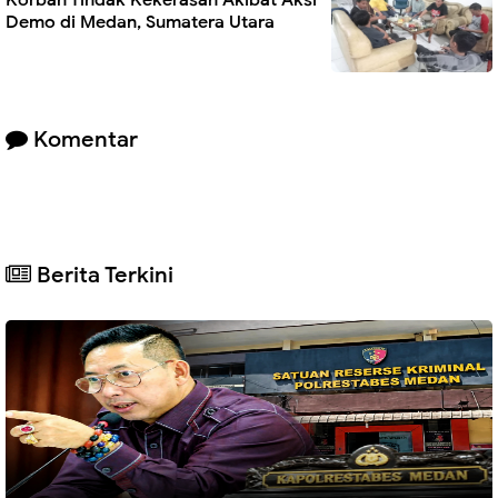
Demo di Medan, Sumatera Utara
Komentar
Berita Terkini