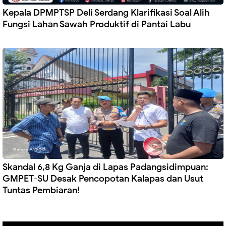
Kepala DPMPTSP Deli Serdang Klarifikasi Soal Alih
Fungsi Lahan Sawah Produktif di Pantai Labu
Skandal 6,8 Kg Ganja di Lapas Padangsidimpuan:
GMPET-SU Desak Pencopotan Kalapas dan Usut
Tuntas Pembiaran!