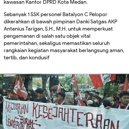
kawasan Kantor DPRD Kota Medan.
Sebanyak 1 SSK personel Batalyon C Pelopor
dikerahkan di bawah pimpinan Danki Satgas AKP
Antanius Tarigan, S.H., M.H. untuk memperkuat
pengamanan di salah satu objek vital
pemerintahan, sekaligus memastikan seluruh
rangkaian kegiatan masyarakat berlangsung aman,
tertib, dan kondusif