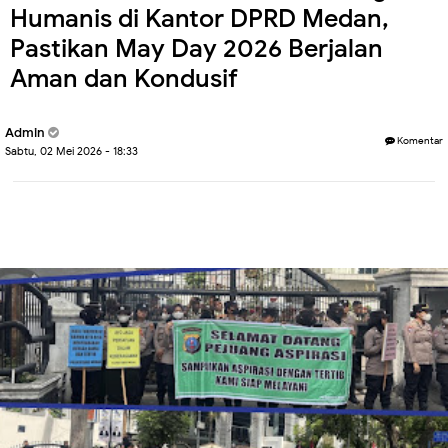
Humanis di Kantor DPRD Medan,
Pastikan May Day 2026 Berjalan
Aman dan Kondusif
Admin
Komentar
Sabtu, 02 Mei 2026 - 18:33