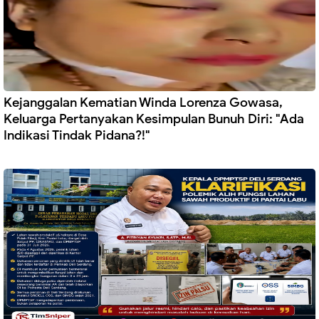
Kejanggalan Kematian Winda Lorenza Gowasa,
Keluarga Pertanyakan Kesimpulan Bunuh Diri: "Ada
Indikasi Tindak Pidana?!"