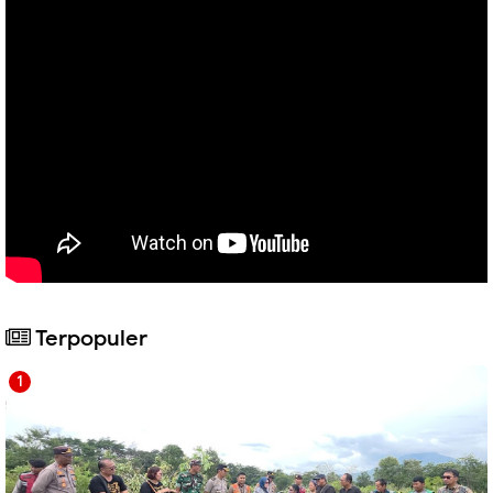
Terpopuler