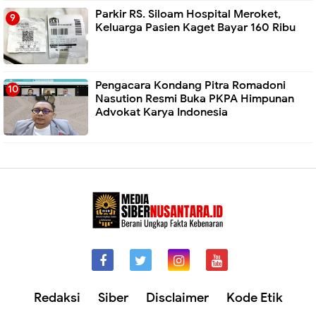
Parkir RS. Siloam Hospital Meroket,
Keluarga Pasien Kaget Bayar 160 Ribu
Pengacara Kondang Pitra Romadoni
Nasution Resmi Buka PKPA Himpunan
Advokat Karya Indonesia
Redaksi
Siber
Disclaimer
Kode Etik