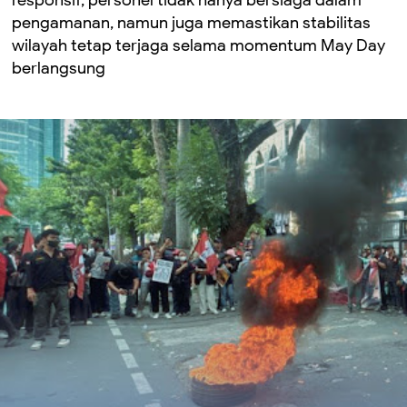
pengamanan, namun juga memastikan stabilitas
wilayah tetap terjaga selama momentum May Day
berlangsung