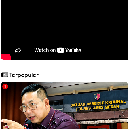
Terpopuler