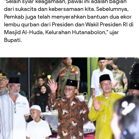
"Selain syiar keagamaan, pawai ini adalah bagian
dari sukacita dan kebersamaan kita. Sebelumnya,
Pemkab juga telah menyerahkan bantuan dua ekor
lembu qurban dari Presiden dan Wakil Presiden RI di
Masjid Al-Huda, Kelurahan Hutanabolon," ujar
Bupati.