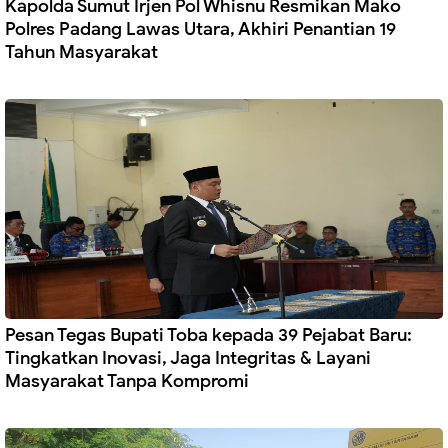
Kapolda Sumut Irjen Pol Whisnu Resmikan Mako
Polres Padang Lawas Utara, Akhiri Penantian 19
Tahun Masyarakat
Pesan Tegas Bupati Toba kepada 39 Pejabat Baru:
Tingkatkan Inovasi, Jaga Integritas & Layani
Masyarakat Tanpa Kompromi