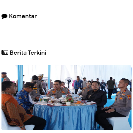
Komentar
Berita Terkini