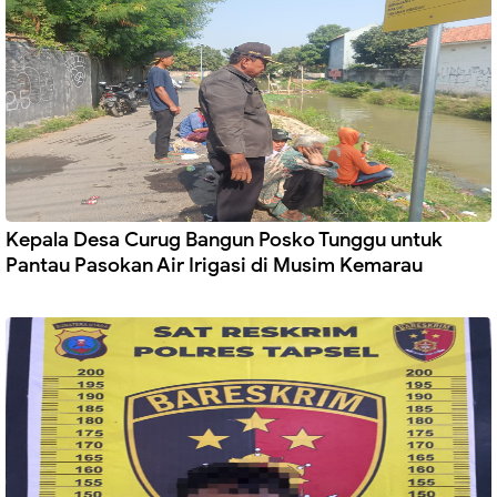
Kepala Desa Curug Bangun Posko Tunggu untuk
Pantau Pasokan Air Irigasi di Musim Kemarau