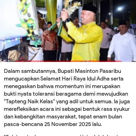
Dalam sambutannya, Bupati Masinton Pasaribu
mengucapkan Selamat Hari Raya Idul Adha serta
menegaskan bahwa momentum ini merupakan
bukti nyata toleransi beragama demi mewujudkan
"Tapteng Naik Kelas" yang adil untuk semua. Ia juga
merefleksikan acara ini sebagai bentuk rasa syukur
dan kebangkitan masyarakat, tepat enam bulan
pasca-bencana 25 November 2025 lalu.