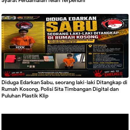
Syarat Perdamaian Telah Terpenuhi
Diduga Edarkan Sabu, seorang laki-laki Ditangkap di
Rumah Kosong, Polisi Sita Timbangan Digital dan
Puluhan Plastik Klip