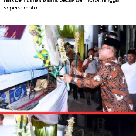
sepeda motor.