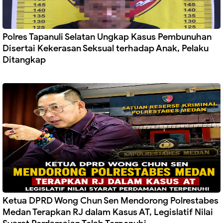
Polres Tapanuli Selatan Ungkap Kasus Pembunuhan
Disertai Kekerasan Seksual terhadap Anak, Pelaku
Ditangkap
Ketua DPRD Wong Chun Sen Mendorong Polrestabes
Medan Terapkan RJ dalam Kasus AT, Legislatif Nilai