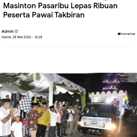
Masinton Pasaribu Lepas Ribuan
Peserta Pawai Takbiran
Admin
Komentar
Kamis, 28 Mei 2026 - 16:28