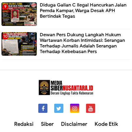
Diduga Galian C Ilegal Hancurkan Jalan
Pemda Kampar, Warga Desak APH
Bertindak Tegas
Dewan Pers Dukung Langkah Hukum
Wartawan Korban Intimidasi: Serangan
Terhadap Jurnalis Adalah Serangan
Terhadap Kebebasan Pers
Redaksi
Siber
Disclaimer
Kode Etik