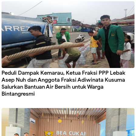
Peduli Dampak Kemarau, Ketua Fraksi PPP Lebak
Asep Nuh dan Anggota Fraksi Adiwinata Kusuma
Salurkan Bantuan Air Bersih untuk Warga
Bintangresmi