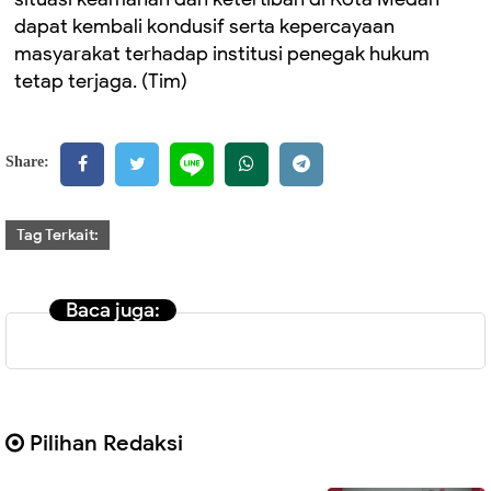
dapat kembali kondusif serta kepercayaan
masyarakat terhadap institusi penegak hukum
tetap terjaga. (Tim)
Share:
Tag Terkait:
Baca juga:
Pilihan Redaksi