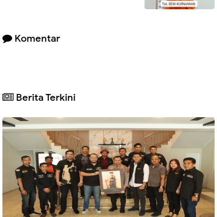
Komentar
Berita Terkini