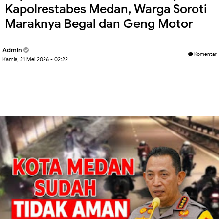
Kapolrestabes Medan, Warga Soroti
Maraknya Begal dan Geng Motor
Admin
Komentar
Kamis, 21 Mei 2026 - 02:22