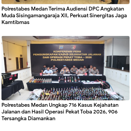
Polrestabes Medan Terima Audiensi DPC Angkatan
Muda Sisingamangaraja XII, Perkuat Sinergitas Jaga
Kamtibmas
Polrestabes Medan Ungkap 716 Kasus Kejahatan
Jalanan dan Hasil Operasi Pekat Toba 2026, 906
Tersangka Diamankan