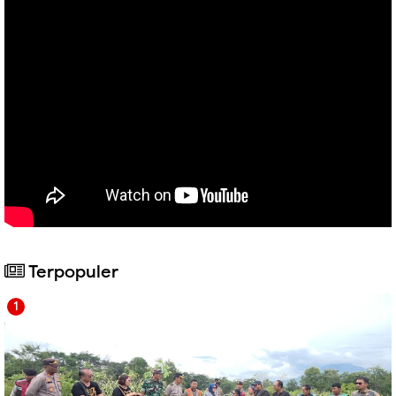
Terpopuler