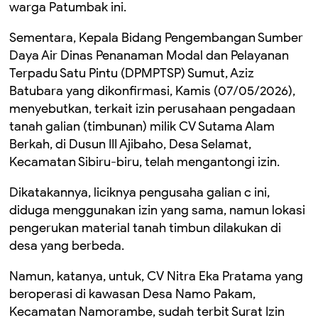
warga Patumbak ini.
Sementara, Kepala Bidang Pengembangan Sumber
Daya Air Dinas Penanaman Modal dan Pelayanan
Terpadu Satu Pintu (DPMPTSP) Sumut, Aziz
Batubara yang dikonfirmasi, Kamis (07/05/2026),
menyebutkan, terkait izin perusahaan pengadaan
tanah galian (timbunan) milik CV Sutama Alam
Berkah, di Dusun III Ajibaho, Desa Selamat,
Kecamatan Sibiru-biru, telah mengantongi izin.
Dikatakannya, liciknya pengusaha galian c ini,
diduga menggunakan izin yang sama, namun lokasi
pengerukan material tanah timbun dilakukan di
desa yang berbeda.
Namun, katanya, untuk, CV Nitra Eka Pratama yang
beroperasi di kawasan Desa Namo Pakam,
Kecamatan Namorambe, sudah terbit Surat Izin