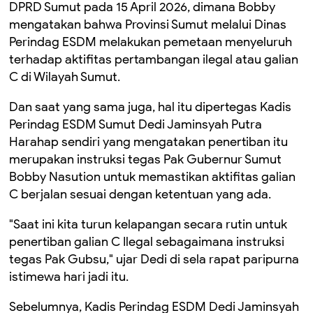
DPRD Sumut pada 15 April 2026, dimana Bobby
mengatakan bahwa Provinsi Sumut melalui Dinas
Perindag ESDM melakukan pemetaan menyeluruh
terhadap aktifitas pertambangan ilegal atau galian
C di Wilayah Sumut.
Dan saat yang sama juga, hal itu dipertegas Kadis
Perindag ESDM Sumut Dedi Jaminsyah Putra
Harahap sendiri yang mengatakan penertiban itu
merupakan instruksi tegas Pak Gubernur Sumut
Bobby Nasution untuk memastikan aktifitas galian
C berjalan sesuai dengan ketentuan yang ada.
"Saat ini kita turun kelapangan secara rutin untuk
penertiban galian C Ilegal sebagaimana instruksi
tegas Pak Gubsu," ujar Dedi di sela rapat paripurna
istimewa hari jadi itu.
Sebelumnya, Kadis Perindag ESDM Dedi Jaminsyah