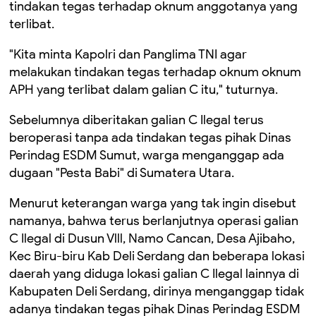
tindakan tegas terhadap oknum anggotanya yang
terlibat.
"Kita minta Kapolri dan Panglima TNI agar
melakukan tindakan tegas terhadap oknum oknum
APH yang terlibat dalam galian C itu," tuturnya.
Sebelumnya diberitakan galian C Ilegal terus
beroperasi tanpa ada tindakan tegas pihak Dinas
Perindag ESDM Sumut, warga menganggap ada
dugaan "Pesta Babi" di Sumatera Utara.
Menurut keterangan warga yang tak ingin disebut
namanya, bahwa terus berlanjutnya operasi galian
C Ilegal di Dusun Vlll, Namo Cancan, Desa Ajibaho,
Kec Biru-biru Kab Deli Serdang dan beberapa lokasi
daerah yang diduga lokasi galian C Ilegal lainnya di
Kabupaten Deli Serdang, dirinya menganggap tidak
adanya tindakan tegas pihak Dinas Perindag ESDM