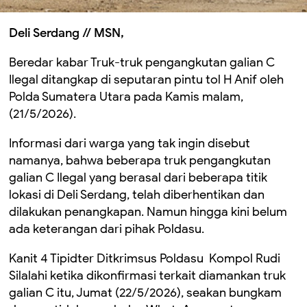
Deli Serdang // MSN,
Beredar kabar Truk-truk pengangkutan galian C
Ilegal ditangkap di seputaran pintu tol H Anif oleh
Polda Sumatera Utara pada Kamis malam,
(21/5/2026).
Informasi dari warga yang tak ingin disebut
namanya, bahwa beberapa truk pengangkutan
galian C Ilegal yang berasal dari beberapa titik
lokasi di Deli Serdang, telah diberhentikan dan
dilakukan penangkapan. Namun hingga kini belum
ada keterangan dari pihak Poldasu.
Kanit 4 Tipidter Ditkrimsus Poldasu Kompol Rudi
Silalahi ketika dikonfirmasi terkait diamankan truk
galian C itu, Jumat (22/5/2026), seakan bungkam