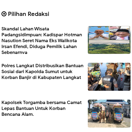
Pilihan Redaksi
Skandal Lahan Wisata
Padangsidimpuan: Kadispar Hotman
Nasution Seret Nama Eks Walikota
Irsan Efendi, Diduga Pemilik Lahan
Sebenarnya
Polres Langkat Distribusikan Bantuan
Sosial dari Kapolda Sumut untuk
Korban Banjir di Kabupaten Langkat
Kapolsek Torgamba bersama Camat
Lepas Bantuan Untuk Korban
Bencana Alam.