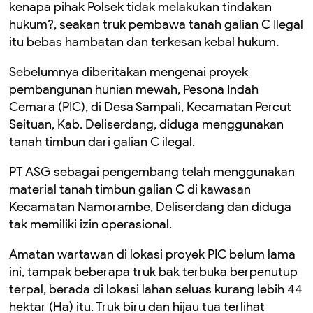
kenapa pihak Polsek tidak melakukan tindakan
hukum?, seakan truk pembawa tanah galian C Ilegal
itu bebas hambatan dan terkesan kebal hukum.
Sebelumnya diberitakan mengenai proyek
pembangunan hunian mewah, Pesona Indah
Cemara (PIC), di Desa Sampali, Kecamatan Percut
Seituan, Kab. Deliserdang, diduga menggunakan
tanah timbun dari galian C ilegal.
PT ASG sebagai pengembang telah menggunakan
material tanah timbun galian C di kawasan
Kecamatan Namorambe, Deliserdang dan diduga
tak memiliki izin operasional.
Amatan wartawan di lokasi proyek PIC belum lama
ini, tampak beberapa truk bak terbuka berpenutup
terpal, berada di lokasi lahan seluas kurang lebih 44
hektar (Ha) itu. Truk biru dan hijau tua terlihat