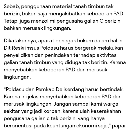
Sebab, penggunaan material tanah timbun tak
berizin, bukan saja mengakibatkan kebocoran PAD.
Tetapi juga menzolimi pengusaha galian C berizin
bahkan merusak lingkungan.
Dikatakannya, aparat penegak hukum dalam hal ini
Dit Reskrimsus Poldasu harus bergerak melakukan
penyelidikan dan penindakan terhadap aktivitas
galian tanah timbun yang diduga tak berizin. Karena
menyebabkan kebocoran PAD dan merusak
lingkungan.
“Poldasu dan Pemkab Deliserdang harus bertindak.
Karena ini jelas menyebabkan kebocoran PAD dan
merusak lingkungan. Jangan sampai kami warga
sekitar yang jadi korban, karena ulah keserakahan
pengusaha galian c tak berizin, yang hanya
berorientasi pada keuntungan ekonomi saja,” papar