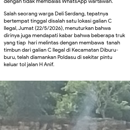
dengan tidak membalas WhatsApp wartawan.
Salah seorang warga Deli Serdang, tepatnya
bertempat tinggal disalah satu lokasi galian C
Ilegal, Jumat (22/5/2026), menuturkan bahwa
dirinya juga mendapati kabar bahwa beberapa truk
yang tiap hari melintas dengan membawa tanah
timbun dari galian C Ilegal di Kecamatan Diburu-
buru, telah diamankan Poldasu di sekitar pintu
keluar tol jalan H Anif.