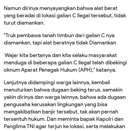
Namun dirinya menyayangkan bahwa alat berat
yang beradai di lokasi galian C Ilegal tersebut, tidak
turut diamankan.
"Truk pembawa tanah timbun dari galian C nya
diamankan, tapi alat beratnya tidak Diamankan
Wajar kita bertanya dan kita selaku masyarakat
menduga di beberapa galian C Ilegal telah dibekingi
oknum Aparat Penegak Hukum (APH)," katanya.
Lanjutnya didampingi warga lainnya, kembali
menuturkan bahwa dugaan beking terus, semakin
yakin dirinya dan warga lainnya, bahwa ada dugaan
pengusaha kerusakan lingkungan yang bisa
mengakibatkan banjir tersebut, tak akan pernah
tersentuh hukum. Dan meminta bapak Kapolri dan
Panglima TNI agar terjun ke lokasi, serta melakukan