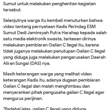
Sumut untuk melakukan penghentian kegiatan
tersebut.
Selanjutnya warga itu kembali menuturkan bahwa
video tentang pernyataan Kadis Perindag ESM
Sumut Dedi Jaminsyah Putra Harahap kepada salah
satu media elektronik swasta, terkesan dirinya
melakukan pembiaran Galian C Ilegal itu, karena
tidak juganya melakukan penutupan Galian C Ilegal
yang diduga juga melakukan pengerusakan Daerah
Aliran Sungai (DAS) nya.
Masih keterangan warga yang melihat video
keterangan Kadis itu, adanya dugaan pembiaran
Galian C Ilegal dan malah menghimbau dan
menyarankan pihak pengusaha galian C Ilegal agar
mengurus perijinan.
"Padahal jelas, galian C Ilegal yang diduga