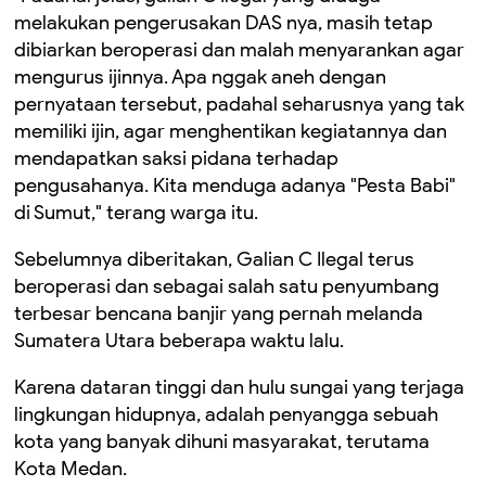
melakukan pengerusakan DAS nya, masih tetap
dibiarkan beroperasi dan malah menyarankan agar
mengurus ijinnya. Apa nggak aneh dengan
pernyataan tersebut, padahal seharusnya yang tak
memiliki ijin, agar menghentikan kegiatannya dan
mendapatkan saksi pidana terhadap
pengusahanya. Kita menduga adanya "Pesta Babi"
di Sumut," terang warga itu.
Sebelumnya diberitakan, Galian C Ilegal terus
beroperasi dan sebagai salah satu penyumbang
terbesar bencana banjir yang pernah melanda
Sumatera Utara beberapa waktu lalu.
Karena dataran tinggi dan hulu sungai yang terjaga
lingkungan hidupnya, adalah penyangga sebuah
kota yang banyak dihuni masyarakat, terutama
Kota Medan.