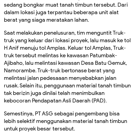
sedang bongkar muat tanah timbun tersebut. Dari
dalam lokasi juga terpantau beberapa unit alat
berat yang siaga meratakan lahan.
Saat melakukan penelusuran, tim menguntit Truk-
truk yang keluar dari lokasi proyek, lalu masuk ke tol
H Anif menuju tol Amplas. Keluar tol Amplas, Truk-
truk tersebut melintas ke kawasan Patumbak-
Ajibaho, lalu melintasi kawasan Desa Batu Gemuk,
Namorambe. Truk-truk bertonase berat yang
melintasi jalan pedesaaan menyebabkan jalan
rusak. Selain itu, penggunaan material tanah timbun
tak berizin juga dinilai telah menimbulkan
kebocoran Pendapatan Asli Daerah (PAD).
Semestinya, PT ASG sebagai pengembang bisa
lebih selektif menggunakan material tanah timbun
untuk proyek besar tersebut.