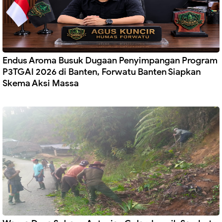
Endus Aroma Busuk Dugaan Penyimpangan Program
P3TGAI 2026 di Banten, Forwatu Banten Siapkan
Skema Aksi Massa