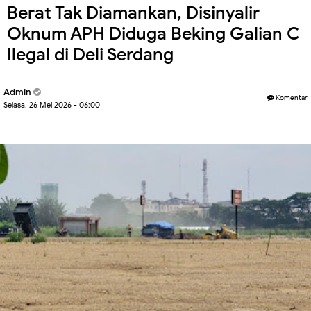
Berat Tak Diamankan, Disinyalir
Oknum APH Diduga Beking Galian C
Ilegal di Deli Serdang
Admin
Komentar
Selasa, 26 Mei 2026 - 06:00