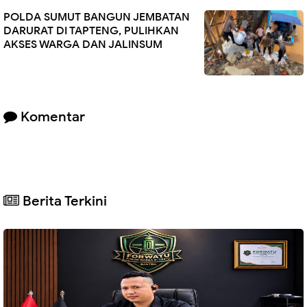
POLDA SUMUT BANGUN JEMBATAN
DARURAT DI TAPTENG, PULIHKAN
AKSES WARGA DAN JALINSUM
Komentar
Berita Terkini