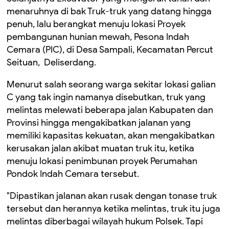
menaruhnya di bak Truk-truk yang datang hingga
penuh, lalu berangkat menuju lokasi Proyek
pembangunan hunian mewah, Pesona Indah
Cemara (PIC), di Desa Sampali, Kecamatan Percut
Seituan, Deliserdang.
Menurut salah seorang warga sekitar lokasi galian
C yang tak ingin namanya disebutkan, truk yang
melintas melewati beberapa jalan Kabupaten dan
Provinsi hingga mengakibatkan jalanan yang
memiliki kapasitas kekuatan, akan mengakibatkan
kerusakan jalan akibat muatan truk itu, ketika
menuju lokasi penimbunan proyek Perumahan
Pondok Indah Cemara tersebut.
"Dipastikan jalanan akan rusak dengan tonase truk
tersebut dan herannya ketika melintas, truk itu juga
melintas diberbagai wilayah hukum Polsek. Tapi