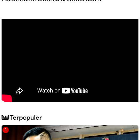
Terpopuler