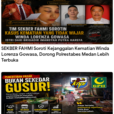
SEKBER FAHMI Soroti Kejanggalan Kematian Winda
Lorenza Gowasa, Dorong Polrestabes Medan Lebih
Terbuka