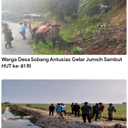
Warga Desa Sobang Antusias Gelar Jumsih Sambut
HUT ke-81 RI