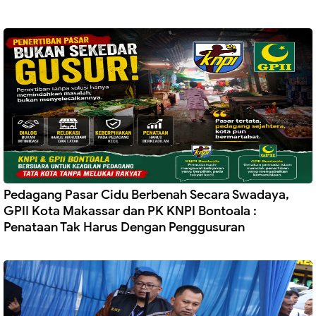
Pedagang Pasar Cidu Berbenah Secara Swadaya,
GPII Kota Makassar dan PK KNPI Bontoala :
Penataan Tak Harus Dengan Penggusuran