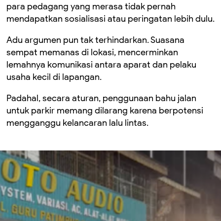
para pedagang yang merasa tidak pernah
mendapatkan sosialisasi atau peringatan lebih dulu.
Adu argumen pun tak terhindarkan. Suasana
sempat memanas di lokasi, mencerminkan
lemahnya komunikasi antara aparat dan pelaku
usaha kecil di lapangan.
Padahal, secara aturan, penggunaan bahu jalan
untuk parkir memang dilarang karena berpotensi
mengganggu kelancaran lalu lintas.