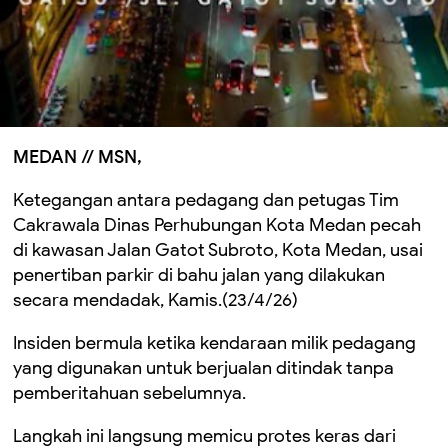
MEDAN // MSN,
Ketegangan antara pedagang dan petugas Tim
Cakrawala Dinas Perhubungan Kota Medan pecah
di kawasan Jalan Gatot Subroto, Kota Medan, usai
penertiban parkir di bahu jalan yang dilakukan
secara mendadak, Kamis.(23/4/26)
Insiden bermula ketika kendaraan milik pedagang
yang digunakan untuk berjualan ditindak tanpa
pemberitahuan sebelumnya.
Langkah ini langsung memicu protes keras dari