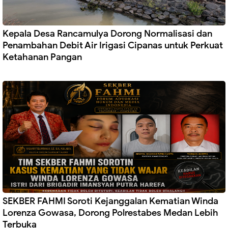
Kepala Desa Rancamulya Dorong Normalisasi dan
Penambahan Debit Air Irigasi Cipanas untuk Perkuat
Ketahanan Pangan
SEKBER FAHMI Soroti Kejanggalan Kematian Winda
Lorenza Gowasa, Dorong Polrestabes Medan Lebih
Terbuka