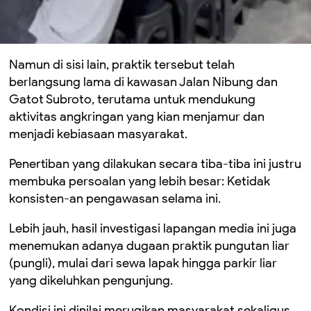
Namun di sisi lain, praktik tersebut telah
berlangsung lama di kawasan Jalan Nibung dan
Gatot Subroto, terutama untuk mendukung
aktivitas angkringan yang kian menjamur dan
menjadi kebiasaan masyarakat.
Penertiban yang dilakukan secara tiba-tiba ini justru
membuka persoalan yang lebih besar: Ketidak
konsisten-an pengawasan selama ini.
Lebih jauh, hasil investigasi lapangan media ini juga
menemukan adanya dugaan praktik pungutan liar
(pungli), mulai dari sewa lapak hingga parkir liar
yang dikeluhkan pengunjung.
Kondisi ini dinilai merugikan masyarakat sekaligus