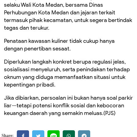
selaku Wali Kota Medan, bersama Dinas
Perhubungan Kota Medan dan jajaran terkait
termasuk pihak kecamatan, untuk segera bertindak
tegas dan terukur.
Penataan kawasan kuliner tidak cukup hanya
dengan penertiban sesaat.
Diperlukan langkah konkret berupa regulasi jelas,
sosialisasi menyeluruh, serta penindakan terhadap
oknum yang diduga memanfaatkan situasi untuk
kepentingan pribadi.
Jika dibiarkan, persoalan ini bukan hanya soal parkir
liar—tetapi potensi konflik sosial dan kebocoran
keuangan daerah yang semakin meluas.(PJS)
Share: