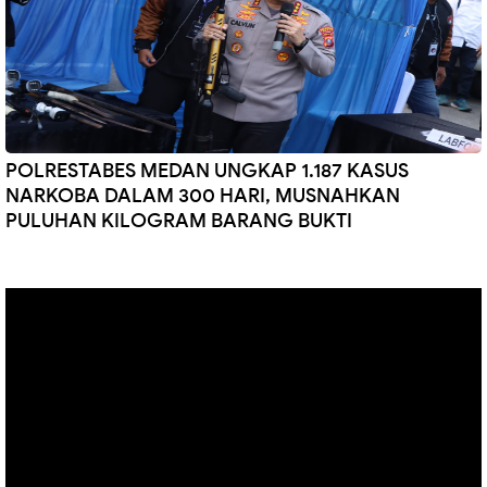
POLRESTABES MEDAN UNGKAP 1.187 KASUS
NARKOBA DALAM 300 HARI, MUSNAHKAN
PULUHAN KILOGRAM BARANG BUKTI