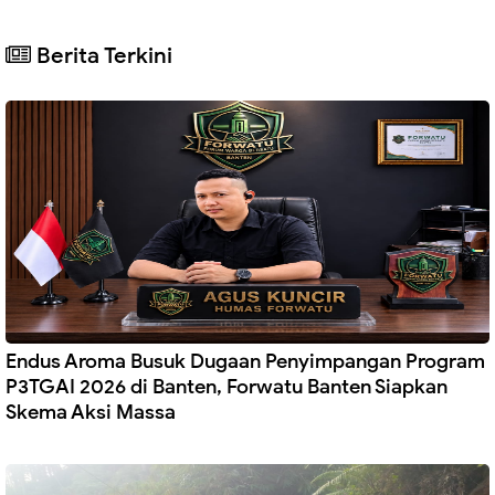
Berita Terkini
Endus Aroma Busuk Dugaan Penyimpangan Program
P3TGAI 2026 di Banten, Forwatu Banten Siapkan
Skema Aksi Massa