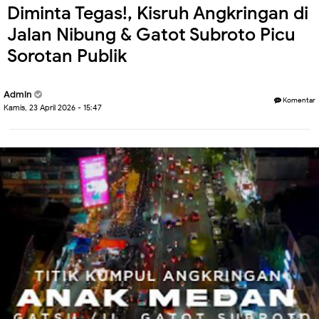
Diminta Tegas!, Kisruh Angkringan di
Jalan Nibung & Gatot Subroto Picu
Sorotan Publik
Admin
Komentar
Kamis, 23 April 2026 - 15:47