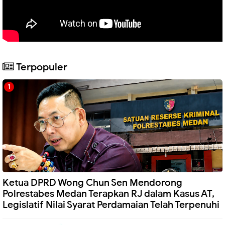
Terpopuler
Ketua DPRD Wong Chun Sen Mendorong
Polrestabes Medan Terapkan RJ dalam Kasus AT,
Legislatif Nilai Syarat Perdamaian Telah Terpenuhi