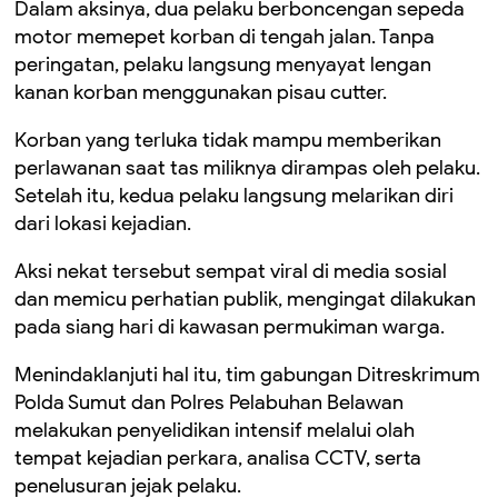
Dalam aksinya, dua pelaku berboncengan sepeda
motor memepet korban di tengah jalan. Tanpa
peringatan, pelaku langsung menyayat lengan
kanan korban menggunakan pisau cutter.
Korban yang terluka tidak mampu memberikan
perlawanan saat tas miliknya dirampas oleh pelaku.
Setelah itu, kedua pelaku langsung melarikan diri
dari lokasi kejadian.
Aksi nekat tersebut sempat viral di media sosial
dan memicu perhatian publik, mengingat dilakukan
pada siang hari di kawasan permukiman warga.
Menindaklanjuti hal itu, tim gabungan Ditreskrimum
Polda Sumut dan Polres Pelabuhan Belawan
melakukan penyelidikan intensif melalui olah
tempat kejadian perkara, analisa CCTV, serta
penelusuran jejak pelaku.