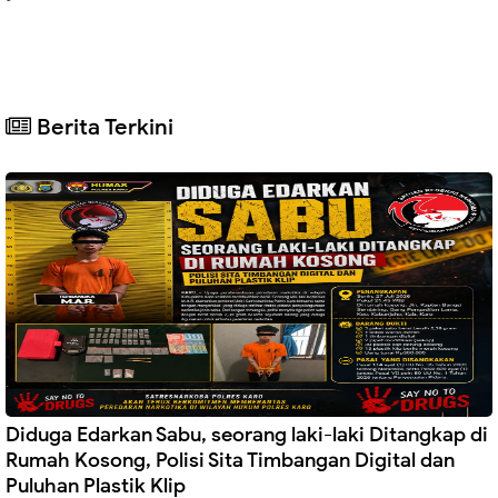
Berita Terkini
Diduga Edarkan Sabu, seorang laki-laki Ditangkap di
Rumah Kosong, Polisi Sita Timbangan Digital dan
Puluhan Plastik Klip