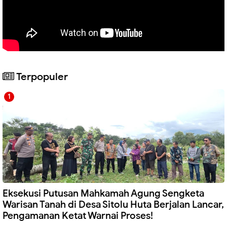
Terpopuler
Eksekusi Putusan Mahkamah Agung Sengketa
Warisan Tanah di Desa Sitolu Huta Berjalan Lancar,
Pengamanan Ketat Warnai Proses!