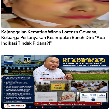
Kejanggalan Kematian Winda Lorenza Gowasa,
Keluarga Pertanyakan Kesimpulan Bunuh Diri: "Ada
Indikasi Tindak Pidana?!"