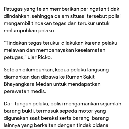
Petugas yang telah memberikan peringatan tidak
diindahkan, sehingga dalam situasi tersebut polisi
mengambil tindakan tegas dan terukur untuk
melumpuhkan pelaku.
“Tindakan tegas terukur dilakukan karena pelaku
melawan dan membahayakan keselamatan
petugas,” ujar Ricko.
Setelah dilumpuhkan, kedua pelaku langsung
diamankan dan dibawa ke Rumah Sakit
Bhayangkara Medan untuk mendapatkan
perawatan medis.
Dari tangan pelaku, polisi mengamankan sejumlah
barang bukti, termasuk sepeda motor yang
digunakan saat beraksi serta barang-barang
lainnya yang berkaitan dengan tindak pidana