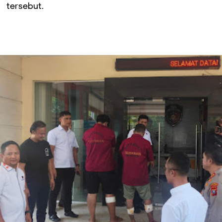
tersebut.