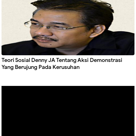
Teori Sosial Denny JA Tentang Aksi Demonstrasi
Yang Berujung Pada Kerusuhan