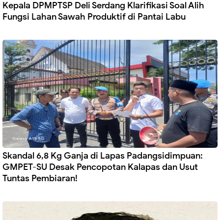
Kepala DPMPTSP Deli Serdang Klarifikasi Soal Alih
Fungsi Lahan Sawah Produktif di Pantai Labu
Skandal 6,8 Kg Ganja di Lapas Padangsidimpuan:
GMPET-SU Desak Pencopotan Kalapas dan Usut
Tuntas Pembiaran!