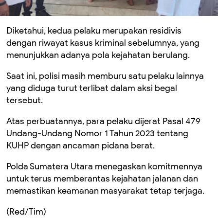
Diketahui, kedua pelaku merupakan residivis
dengan riwayat kasus kriminal sebelumnya, yang
menunjukkan adanya pola kejahatan berulang.
Saat ini, polisi masih memburu satu pelaku lainnya
yang diduga turut terlibat dalam aksi begal
tersebut.
Atas perbuatannya, para pelaku dijerat Pasal 479
Undang-Undang Nomor 1 Tahun 2023 tentang
KUHP dengan ancaman pidana berat.
Polda Sumatera Utara menegaskan komitmennya
untuk terus memberantas kejahatan jalanan dan
memastikan keamanan masyarakat tetap terjaga.
(Red/Tim)