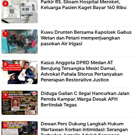
Parkir RS. Siloam Hospital Meroket,
Keluarga Pasien Kaget Bayar 160 Ribu
Kuwu Drunten Bersama Kapolsek Gabus
Wetan dan Petani memperjuangkan
pasokan Air Irigasi
Kasus Anggota DPRD Medan AT
Berujung Tersangka Meski Damai,
Advokat Pahala Sitorus Pertanyakan
Penerapan Restorative Justice
Diduga Galian C Ilegal Hancurkan Jalan
Pemda Kampar, Warga Desak APH
Bertindak Tegas
Dewan Pers Dukung Langkah Hukum
Wartawan Korban Intimidasi: Serangan