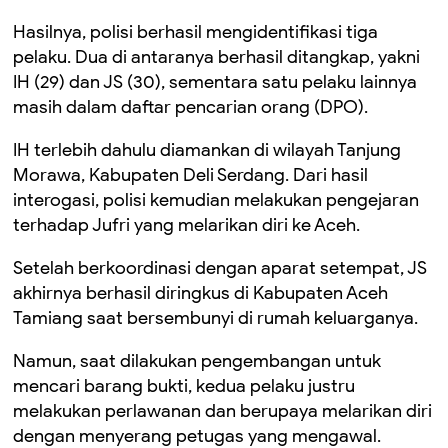
Hasilnya, polisi berhasil mengidentifikasi tiga
pelaku. Dua di antaranya berhasil ditangkap, yakni
IH (29) dan JS (30), sementara satu pelaku lainnya
masih dalam daftar pencarian orang (DPO).
IH terlebih dahulu diamankan di wilayah Tanjung
Morawa, Kabupaten Deli Serdang. Dari hasil
interogasi, polisi kemudian melakukan pengejaran
terhadap Jufri yang melarikan diri ke Aceh.
Setelah berkoordinasi dengan aparat setempat, JS
akhirnya berhasil diringkus di Kabupaten Aceh
Tamiang saat bersembunyi di rumah keluarganya.
Namun, saat dilakukan pengembangan untuk
mencari barang bukti, kedua pelaku justru
melakukan perlawanan dan berupaya melarikan diri
dengan menyerang petugas yang mengawal.