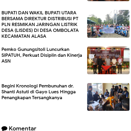
BUPATI DAN WAKIL BUPATI UTARA
BERSAMA DIREKTUR DISTRIBUSI PT
PLN RESMIKAN JARINGAN LISTRIK
DESA (LISDES) DI DESA OMBOLATA
KECAMATAN ALASA
Pemko Gunungsitoli Luncurkan
SIPATUH, Perkuat Disiplin dan Kinerja
ASN
Begini Kronologi Pembunuhan dr.
Shanti Astuti di Gayo Lues Hingga
Penangkapan Tersangkanya
Komentar