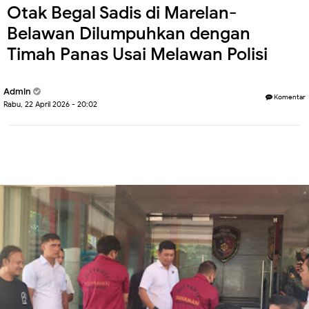
Otak Begal Sadis di Marelan-
Belawan Dilumpuhkan dengan
Timah Panas Usai Melawan Polisi
Admin
Komentar
Rabu, 22 April 2026 - 20:02