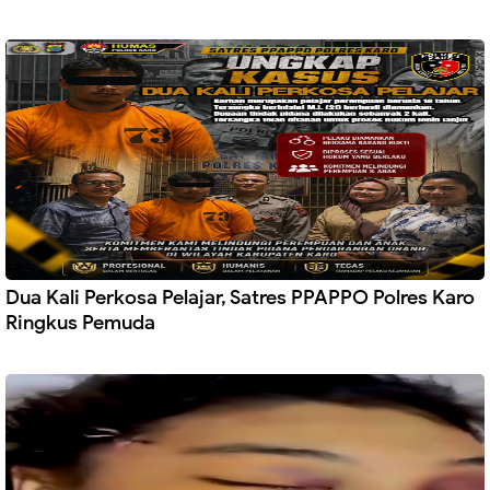
Dua Kali Perkosa Pelajar, Satres PPAPPO Polres Karo
Ringkus Pemuda