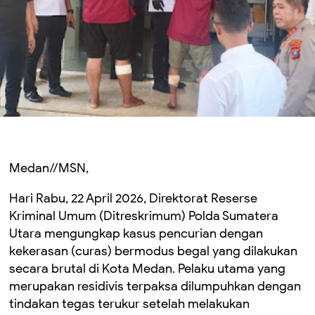
Medan//MSN,
Hari Rabu, 22 April 2026, Direktorat Reserse
Kriminal Umum (Ditreskrimum) Polda Sumatera
Utara mengungkap kasus pencurian dengan
kekerasan (curas) bermodus begal yang dilakukan
secara brutal di Kota Medan. Pelaku utama yang
merupakan residivis terpaksa dilumpuhkan dengan
tindakan tegas terukur setelah melakukan