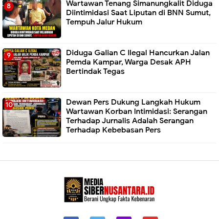
Wartawan Tenang Simanungkalit Diduga
Diintimidasi Saat Liputan di BNN Sumut,
Tempuh Jalur Hukum
Diduga Galian C Ilegal Hancurkan Jalan
Pemda Kampar, Warga Desak APH
Bertindak Tegas
Dewan Pers Dukung Langkah Hukum
Wartawan Korban Intimidasi: Serangan
Terhadap Jurnalis Adalah Serangan
Terhadap Kebebasan Pers