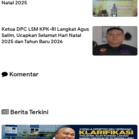
Natal 2025
Ketua DPC LSM KPK-RI Langkat Agus
Salim, Ucapkan Selamat Hari Natal
2025 dan Tahun Baru 2026
Komentar
Berita Terkini