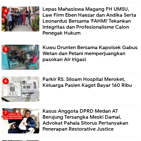
Lepas Mahasiswa Magang FH UMSU,
Law Firm Eben Haezar dan Andika Serta
Leonardus Bersama 'FAHMI' Tekankan
Integritas dan Profesionalisme Calon
Penegak Hukum
Kuwu Drunten Bersama Kapolsek Gabus
Wetan dan Petani memperjuangkan
pasokan Air Irigasi
Parkir RS. Siloam Hospital Meroket,
Keluarga Pasien Kaget Bayar 160 Ribu
Kasus Anggota DPRD Medan AT
Berujung Tersangka Meski Damai,
Advokat Pahala Sitorus Pertanyakan
Penerapan Restorative Justice