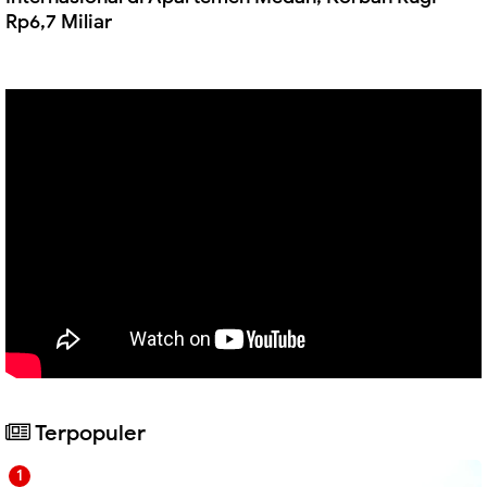
Rp6,7 Miliar
Terpopuler