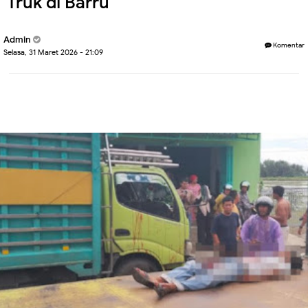
Truk di Barru
Admin
Komentar
Selasa, 31 Maret 2026 - 21:09