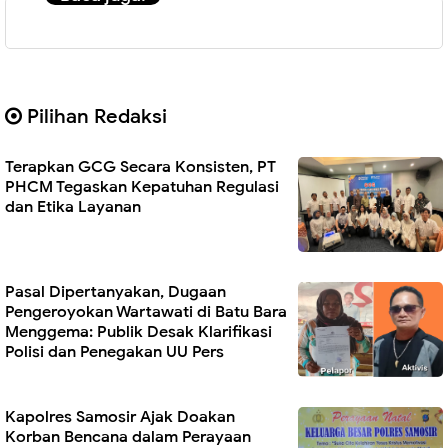
Pilihan Redaksi
Terapkan GCG Secara Konsisten, PT
PHCM Tegaskan Kepatuhan Regulasi
dan Etika Layanan
Pasal Dipertanyakan, Dugaan
Pengeroyokan Wartawati di Batu Bara
Menggema: Publik Desak Klarifikasi
Polisi dan Penegakan UU Pers
Kapolres Samosir Ajak Doakan
Korban Bencana dalam Perayaan