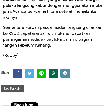
pelaku langsung kabur dengan menggunakan mobil
jenis Avanza berwarna hitam setelah menjalankan
aksinya.
Sementara korban pasca insiden langsung dilarikan
ke RSUD Lapatarai Barru untuk mendapatkan
penanganan medis akibat luka parah dibagian
tangan sebelum Kanang.
(Robby)
Share:
Tag Terkait:
Baca juga: