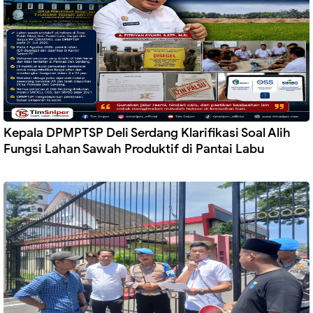
Kepala DPMPTSP Deli Serdang Klarifikasi Soal Alih
Fungsi Lahan Sawah Produktif di Pantai Labu