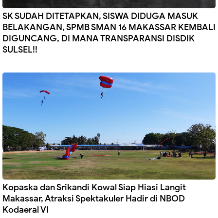
SK SUDAH DITETAPKAN, SISWA DIDUGA MASUK
BELAKANGAN, SPMB SMAN 16 MAKASSAR KEMBALI
DIGUNCANG, DI MANA TRANSPARANSI DISDIK
SULSEL!!
Kopaska dan Srikandi Kowal Siap Hiasi Langit
Makassar, Atraksi Spektakuler Hadir di NBOD
Kodaeral VI