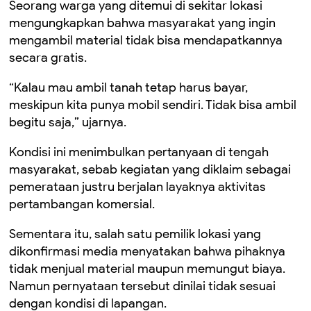
Seorang warga yang ditemui di sekitar lokasi
mengungkapkan bahwa masyarakat yang ingin
mengambil material tidak bisa mendapatkannya
secara gratis.
“Kalau mau ambil tanah tetap harus bayar,
meskipun kita punya mobil sendiri. Tidak bisa ambil
begitu saja,” ujarnya.
Kondisi ini menimbulkan pertanyaan di tengah
masyarakat, sebab kegiatan yang diklaim sebagai
pemerataan justru berjalan layaknya aktivitas
pertambangan komersial.
Sementara itu, salah satu pemilik lokasi yang
dikonfirmasi media menyatakan bahwa pihaknya
tidak menjual material maupun memungut biaya.
Namun pernyataan tersebut dinilai tidak sesuai
dengan kondisi di lapangan.