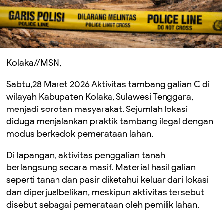
Kolaka//MSN,
Sabtu,28 Maret 2026 Aktivitas tambang galian C di
wilayah Kabupaten Kolaka, Sulawesi Tenggara,
menjadi sorotan masyarakat. Sejumlah lokasi
diduga menjalankan praktik tambang ilegal dengan
modus berkedok pemerataan lahan.
Di lapangan, aktivitas penggalian tanah
berlangsung secara masif. Material hasil galian
seperti tanah dan pasir diketahui keluar dari lokasi
dan diperjualbelikan, meskipun aktivitas tersebut
disebut sebagai pemerataan oleh pemilik lahan.