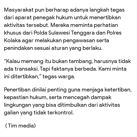
Masyarakat pun berharap adanya langkah tegas
dari aparat penegak hukum untuk menertibkan
aktivitas tersebut. Mereka meminta perhatian
khusus dari Polda Sulawesi Tenggara dan Polres
Kolaka agar melakukan pengawasan serta
penindakan sesuai aturan yang berlaku.
“Kalau memang itu bukan tambang, harusnya tidak
ada transaksi. Tapi faktanya berbeda. Kami minta
ini ditertibkan,” tegas warga.
Penertiban dinilai penting guna menjaga ketertiban,
kepastian hukum, serta mencegah dampak
lingkungan yang bisa ditimbulkan dari aktivitas
galian yang tidak terkontrol.
( Tim media)