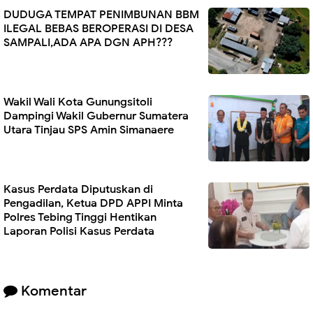
DUDUGA TEMPAT PENIMBUNAN BBM
ILEGAL BEBAS BEROPERASI DI DESA
SAMPALI,ADA APA DGN APH???
Wakil Wali Kota Gunungsitoli
Dampingi Wakil Gubernur Sumatera
Utara Tinjau SPS Amin Simanaere
Kasus Perdata Diputuskan di
Pengadilan, Ketua DPD APPI Minta
Polres Tebing Tinggi Hentikan
Laporan Polisi Kasus Perdata
Komentar