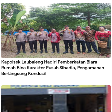
Kapolsek Laubaleng Hadiri Pemberkatan Biara
Rumah Bina Karakter Pusuh Sibadia, Pengamanan
Berlangsung Kondusif