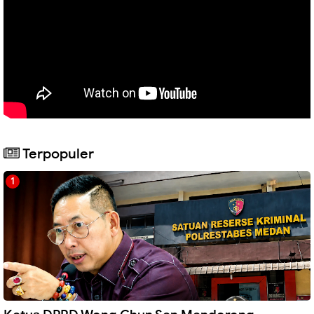
Terpopuler