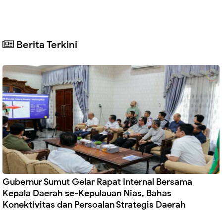
Berita Terkini
Gubernur Sumut Gelar Rapat Internal Bersama
Kepala Daerah se-Kepulauan Nias, Bahas
Konektivitas dan Persoalan Strategis Daerah