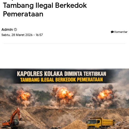
Tambang Ilegal Berkedok
Pemerataan
Admin
Komentar
Sabtu, 28 Maret 2026 - 16:57