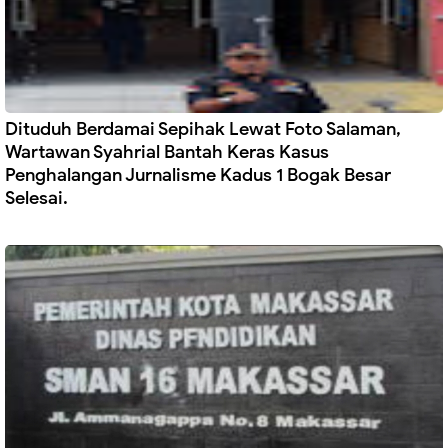
Dituduh Berdamai Sepihak Lewat Foto Salaman,
Wartawan Syahrial Bantah Keras Kasus
Penghalangan Jurnalisme Kadus 1 Bogak Besar
Selesai.