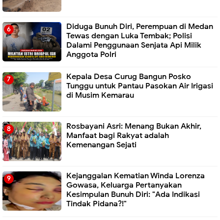
Diduga Bunuh Diri, Perempuan di Medan
Tewas dengan Luka Tembak; Polisi
Dalami Penggunaan Senjata Api Milik
Anggota Polri
Kepala Desa Curug Bangun Posko
Tunggu untuk Pantau Pasokan Air Irigasi
di Musim Kemarau
Rosbayani Asri: Menang Bukan Akhir,
Manfaat bagi Rakyat adalah
Kemenangan Sejati
Kejanggalan Kematian Winda Lorenza
Gowasa, Keluarga Pertanyakan
Kesimpulan Bunuh Diri: "Ada Indikasi
Tindak Pidana?!"