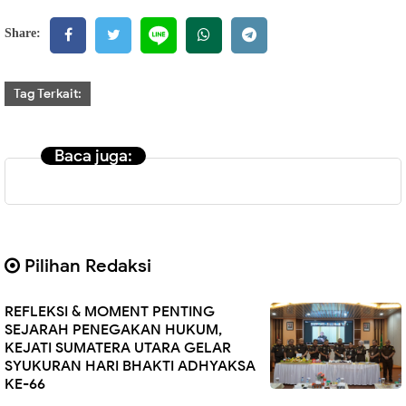
Share:
Tag Terkait:
Baca juga:
Pilihan Redaksi
REFLEKSI & MOMENT PENTING
SEJARAH PENEGAKAN HUKUM,
KEJATI SUMATERA UTARA GELAR
SYUKURAN HARI BHAKTI ADHYAKSA
KE-66