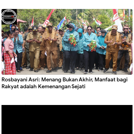
Rosbayani Asri: Menang Bukan Akhir, Manfaat bagi
Rakyat adalah Kemenangan Sejati