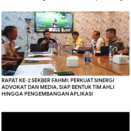
RAPAT KE-2 SEKBER FAHMI: PERKUAT SINERGI
ADVOKAT DAN MEDIA, SIAP BENTUK TIM AHLI
HINGGA PENGEMBANGAN APLIKASI