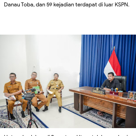
Danau Toba, dan 59 kejadian terdapat di luar KSPN.