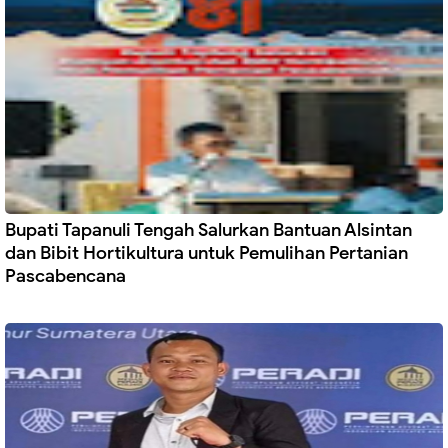
Bupati Tapanuli Tengah Salurkan Bantuan Alsintan
dan Bibit Hortikultura untuk Pemulihan Pertanian
Pascabencana