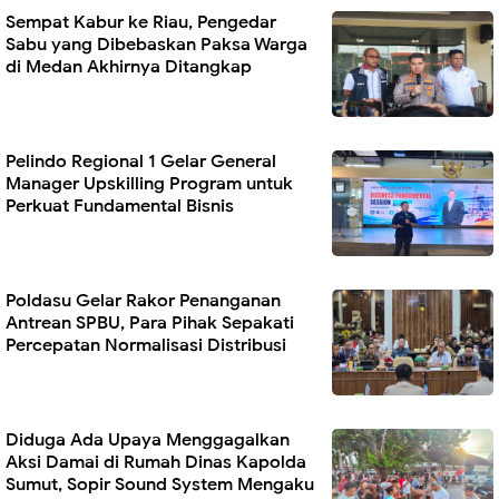
Sempat Kabur ke Riau, Pengedar
Sabu yang Dibebaskan Paksa Warga
di Medan Akhirnya Ditangkap
Pelindo Regional 1 Gelar General
Manager Upskilling Program untuk
Perkuat Fundamental Bisnis
Poldasu Gelar Rakor Penanganan
Antrean SPBU, Para Pihak Sepakati
Percepatan Normalisasi Distribusi
Diduga Ada Upaya Menggagalkan
Aksi Damai di Rumah Dinas Kapolda
Sumut, Sopir Sound System Mengaku