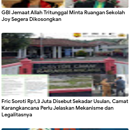
GBI Jemaat Allah Tritunggal Minta Ruangan Sekolah
Joy Segera Dikosongkan
Fric Soroti Rp1,3 Juta Disebut Sekadar Usulan, Camat
Karangkancana Perlu Jelaskan Mekanisme dan
Legalitasnya