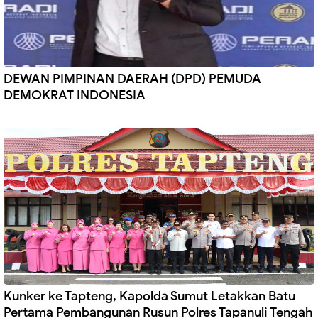
DEWAN PIMPINAN DAERAH (DPD) PEMUDA
DEMOKRAT INDONESIA
Kunker ke Tapteng, Kapolda Sumut Letakkan Batu
Pertama Pembangunan Rusun Polres Tapanuli Tengah