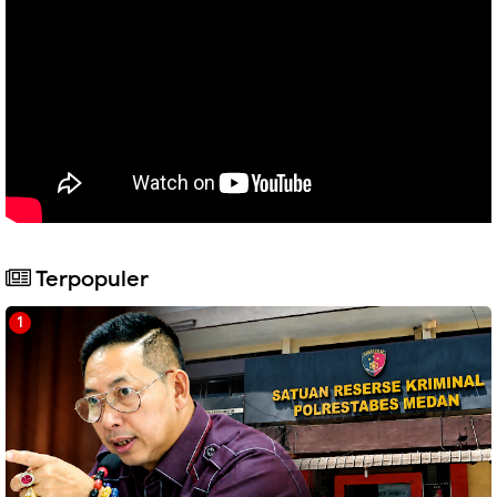
Terpopuler