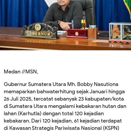
Medan //MSN,
Gubernur Sumatera Utara Mh. Bobby Nasutiona
memaparkan bahwaterhitung sejak Januari hingga
26 Juli 2025, tercatat sebanyak 23 kabupaten/kota
di Sumatera Utara mengalami kebakaran hutan dan
lahan (Karhutla) dengan total 120 kejadian
kebakaran. Dari 120 kejadian, 61 kejadian terdapat
di Kawasan Strategis Pariwisata Nasional (KSPN)