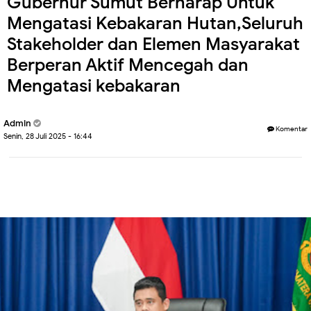
Gubernur Sumut Berharap Untuk
Mengatasi Kebakaran Hutan,Seluruh
Stakeholder dan Elemen Masyarakat
Berperan Aktif Mencegah dan
Mengatasi kebakaran
Admin
Komentar
Senin, 28 Juli 2025 - 16:44