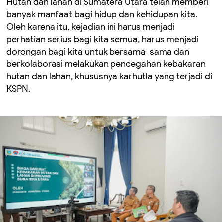
Hutan dan lahan di Sumatera Utara telah memberi
banyak manfaat bagi hidup dan kehidupan kita.
Oleh karena itu, kejadian ini harus menjadi
perhatian serius bagi kita semua, harus menjadi
dorongan bagi kita untuk bersama-sama dan
berkolaborasi melakukan pencegahan kebakaran
hutan dan lahan, khususnya karhutla yang terjadi di
KSPN.