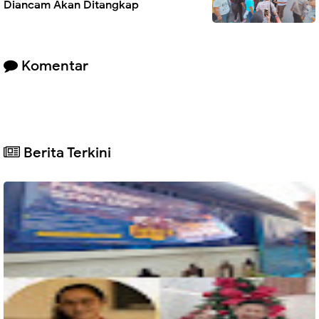
Diancam Akan Ditangkap
Komentar
Berita Terkini