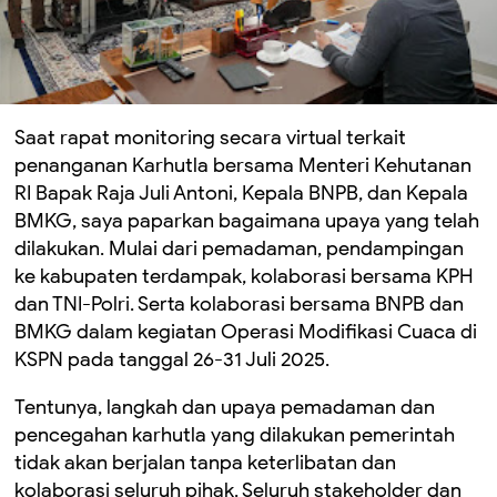
Saat rapat monitoring secara virtual terkait
penanganan Karhutla bersama Menteri Kehutanan
RI Bapak Raja Juli Antoni, Kepala BNPB, dan Kepala
BMKG, saya paparkan bagaimana upaya yang telah
dilakukan. Mulai dari pemadaman, pendampingan
ke kabupaten terdampak, kolaborasi bersama KPH
dan TNI-Polri. Serta kolaborasi bersama BNPB dan
BMKG dalam kegiatan Operasi Modifikasi Cuaca di
KSPN pada tanggal 26-31 Juli 2025.
Tentunya, langkah dan upaya pemadaman dan
pencegahan karhutla yang dilakukan pemerintah
tidak akan berjalan tanpa keterlibatan dan
kolaborasi seluruh pihak. Seluruh stakeholder dan