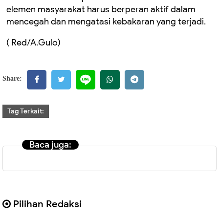
elemen masyarakat harus berperan aktif dalam
mencegah dan mengatasi kebakaran yang terjadi.
( Red/A.Gulo)
Share:
Tag Terkait:
Baca juga:
Pilihan Redaksi