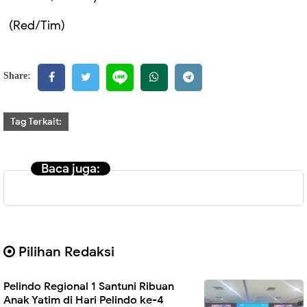
(Red/Tim)
Share:
Tag Terkait:
Baca juga:
Pilihan Redaksi
Pelindo Regional 1 Santuni Ribuan
Anak Yatim di Hari Pelindo ke-4