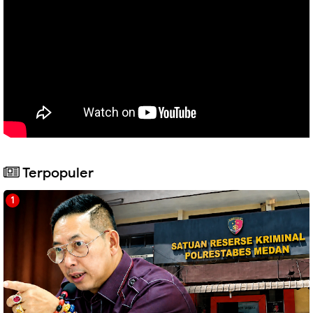
Terpopuler