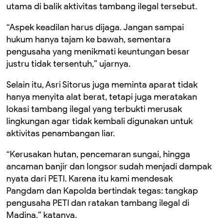
utama di balik aktivitas tambang ilegal tersebut.
“Aspek keadilan harus dijaga. Jangan sampai
hukum hanya tajam ke bawah, sementara
pengusaha yang menikmati keuntungan besar
justru tidak tersentuh,” ujarnya.
Selain itu, Asri Sitorus juga meminta aparat tidak
hanya menyita alat berat, tetapi juga meratakan
lokasi tambang ilegal yang terbukti merusak
lingkungan agar tidak kembali digunakan untuk
aktivitas penambangan liar.
“Kerusakan hutan, pencemaran sungai, hingga
ancaman banjir dan longsor sudah menjadi dampak
nyata dari PETI. Karena itu kami mendesak
Pangdam dan Kapolda bertindak tegas: tangkap
pengusaha PETI dan ratakan tambang ilegal di
Madina,” katanya.