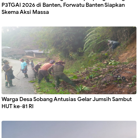
P3TGAI 2026 di Banten, Forwatu Banten Siapkan
Skema Aksi Massa
Warga Desa Sobang Antusias Gelar Jumsih Sambut
HUT ke-81 RI