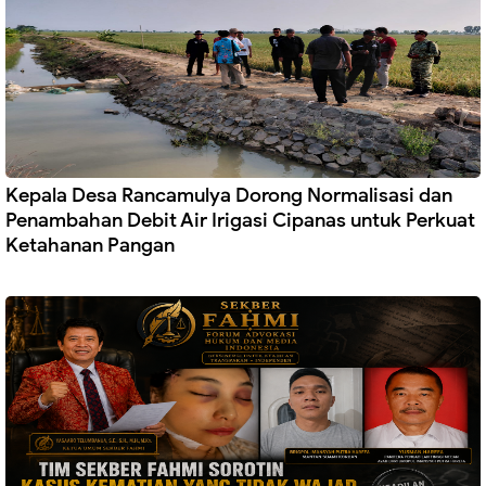
Kepala Desa Rancamulya Dorong Normalisasi dan
Penambahan Debit Air Irigasi Cipanas untuk Perkuat
Ketahanan Pangan