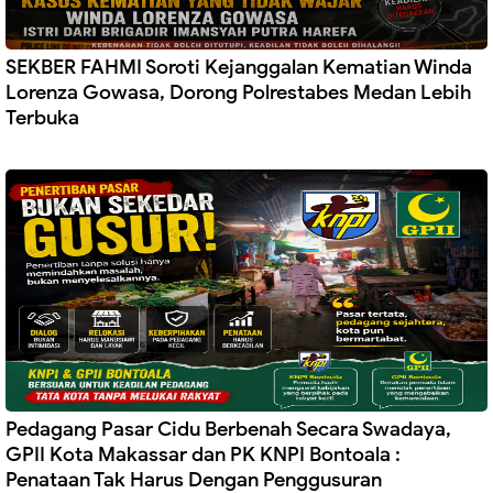
SEKBER FAHMI Soroti Kejanggalan Kematian Winda
Lorenza Gowasa, Dorong Polrestabes Medan Lebih
Terbuka
Pedagang Pasar Cidu Berbenah Secara Swadaya,
GPII Kota Makassar dan PK KNPI Bontoala :
Penataan Tak Harus Dengan Penggusuran