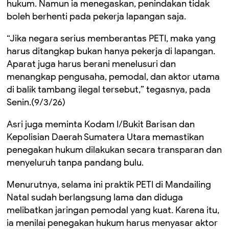
hukum. Namun ia menegaskan, penindakan tidak
boleh berhenti pada pekerja lapangan saja.
“Jika negara serius memberantas PETI, maka yang
harus ditangkap bukan hanya pekerja di lapangan.
Aparat juga harus berani menelusuri dan
menangkap pengusaha, pemodal, dan aktor utama
di balik tambang ilegal tersebut,” tegasnya, pada
Senin.(9/3/26)
Asri juga meminta Kodam I/Bukit Barisan dan
Kepolisian Daerah Sumatera Utara memastikan
penegakan hukum dilakukan secara transparan dan
menyeluruh tanpa pandang bulu.
Menurutnya, selama ini praktik PETI di Mandailing
Natal sudah berlangsung lama dan diduga
melibatkan jaringan pemodal yang kuat. Karena itu,
ia menilai penegakan hukum harus menyasar aktor