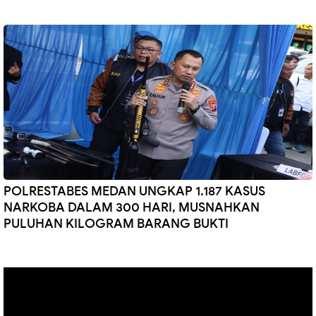
POLRESTABES MEDAN UNGKAP 1.187 KASUS
NARKOBA DALAM 300 HARI, MUSNAHKAN
PULUHAN KILOGRAM BARANG BUKTI