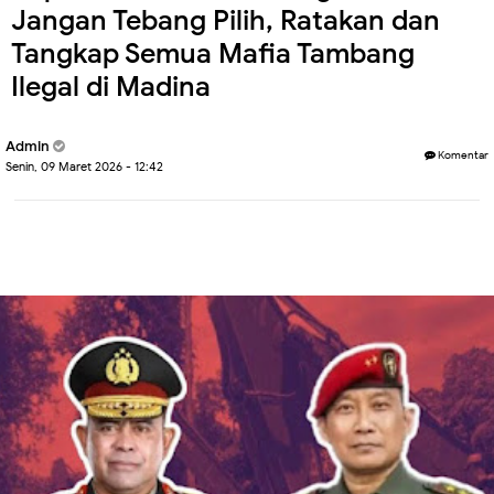
Jangan Tebang Pilih, Ratakan dan
Tangkap Semua Mafia Tambang
Ilegal di Madina
Admin
Komentar
Senin, 09 Maret 2026 - 12:42