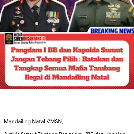
Mandailing Natal //MSN,