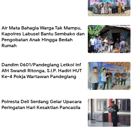
Air Mata Bahagia Warga Tak Mampu,
Kapolres Labusel Bantu Sembako dan
Pengobatan Anak Hingga Bedah
Rumah
Dandim 0601/Pandeglang Letkol Inf
Afri Swandi Ritonga, S.I.P. Hadiri HUT
Ke-4 Pokja Wartawan Pandeglang
Polresta Deli Serdang Gelar Upacara
Peringatan Hari Kesaktian Pancasila