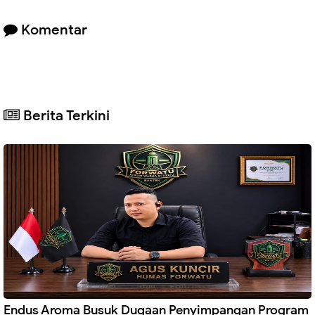
Komentar
Berita Terkini
Endus Aroma Busuk Dugaan Penyimpangan Program